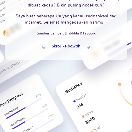
dibuat kacau? Bikin pusing nggak tuh?
Saya buat beberapa UX yang kacau terinspirasi dari
internet. Selamat mengacaukan harimu ~
Sumber gambar: Dribbble & Freepik
Skrol ke bawah