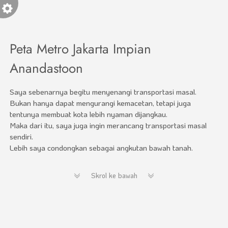
Peta Metro Jakarta Impian
Anandastoon
Saya sebenarnya begitu menyenangi transportasi masal.
Bukan hanya dapat mengurangi kemacetan, tetapi juga
tentunya membuat kota lebih nyaman dijangkau.
Maka dari itu, saya juga ingin merancang transportasi masal
sendiri.
Lebih saya condongkan sebagai angkutan bawah tanah.
Skrol ke bawah