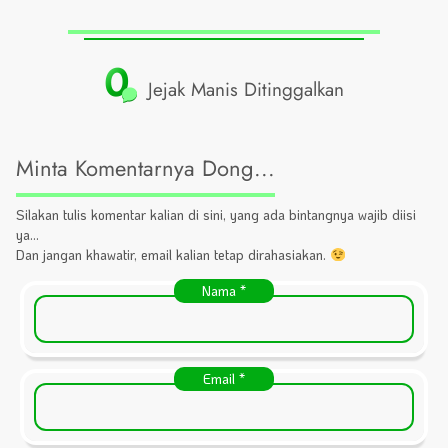
0
Jejak Manis Ditinggalkan
Minta Komentarnya Dong...
Silakan tulis komentar kalian di sini, yang ada bintangnya wajib diisi
ya...
Dan jangan khawatir, email kalian tetap dirahasiakan.
Nama
*
Email
*