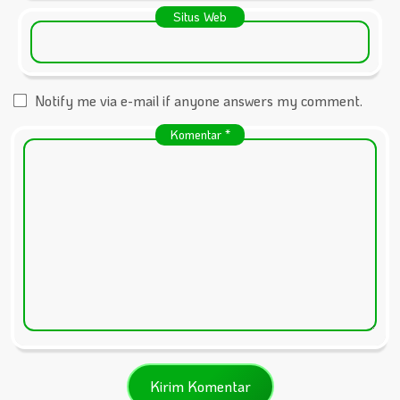
Situs Web
Notify me via e-mail if anyone answers my comment.
Komentar
*