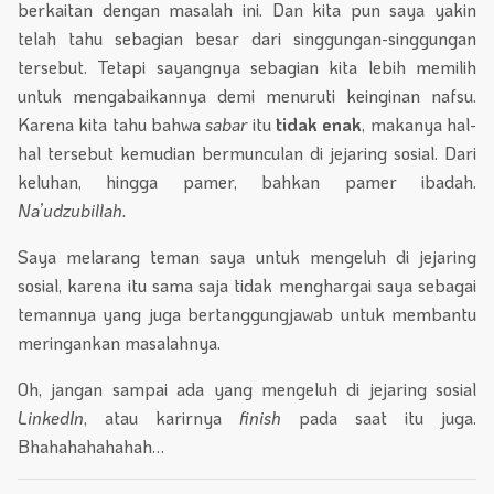
berkaitan dengan masalah ini. Dan kita pun saya yakin
telah tahu sebagian besar dari singgungan-singgungan
tersebut. Tetapi sayangnya sebagian kita lebih memilih
untuk mengabaikannya demi menuruti keinginan nafsu.
Karena kita tahu bahwa
sabar
itu
tidak enak
, makanya hal-
hal tersebut kemudian bermunculan di jejaring sosial. Dari
keluhan, hingga pamer, bahkan pamer ibadah.
Na’udzubillah.
Saya melarang teman saya untuk mengeluh di jejaring
sosial, karena itu sama saja tidak menghargai saya sebagai
temannya yang juga bertanggungjawab untuk membantu
meringankan masalahnya.
Oh, jangan sampai ada yang mengeluh di jejaring sosial
LinkedIn
, atau karirnya
finish
pada saat itu juga.
Bhahahahahahah…