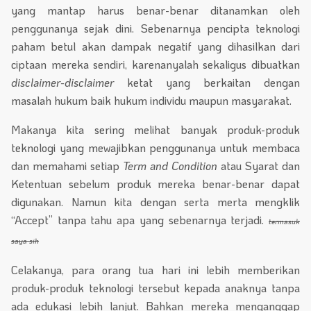
yang mantap harus benar-benar ditanamkan oleh
penggunanya sejak dini. Sebenarnya pencipta teknologi
paham betul akan dampak negatif yang dihasilkan dari
ciptaan mereka sendiri, karenanyalah sekaligus dibuatkan
disclaimer-disclaimer
ketat yang berkaitan dengan
masalah hukum baik hukum individu maupun masyarakat.
Makanya kita sering melihat banyak produk-produk
teknologi yang mewajibkan penggunanya untuk membaca
dan memahami setiap
Term and Condition
atau Syarat dan
Ketentuan sebelum produk mereka benar-benar dapat
digunakan. Namun kita dengan serta merta mengklik
“Accept” tanpa tahu apa yang sebenarnya terjadi.
termasuk
saya sih
Celakanya, para orang tua hari ini lebih memberikan
produk-produk teknologi tersebut kepada anaknya tanpa
ada edukasi lebih lanjut. Bahkan mereka menganggap