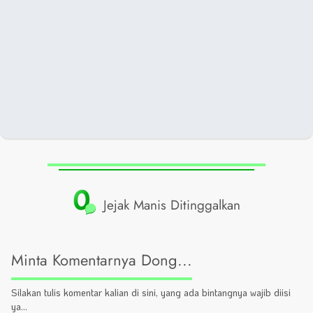
0
Jejak Manis Ditinggalkan
Minta Komentarnya Dong...
Silakan tulis komentar kalian di sini, yang ada bintangnya wajib diisi
ya...