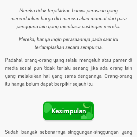
Mereka tidak terpikirkan bahwa perasaan yang
merendahkan harga diri mereka akan muncul dari para
pengguna lain yang membaca postingan mereka.
Mereka, hanya ingin perasaannya pada saat itu
terlampiaskan secara sempurna.
Padahal, orang-orang yang selalu mengeluh atau pamer di
media sosial pun tidak terlalu senang jika ada orang lain
yang melakukan hal yang sama dengannya. Orang-orang
itu hanya belum dapat berpikir sejauh itu.
Kesimpulan
Sudah banyak sebenarnya singgungan-singgungan yang