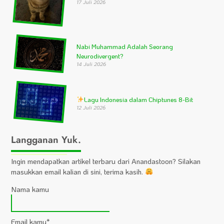
17 Juli 2026
Nabi Muhammad Adalah Seorang
Neurodivergent?
14 Juli 2026
Lagu Indonesia dalam Chiptunes 8-Bit
12 Juli 2026
Langganan Yuk.
Ingin mendapatkan artikel terbaru dari Anandastoon? Silakan
masukkan email kalian di sini, terima kasih.
Nama kamu
Email kamu*