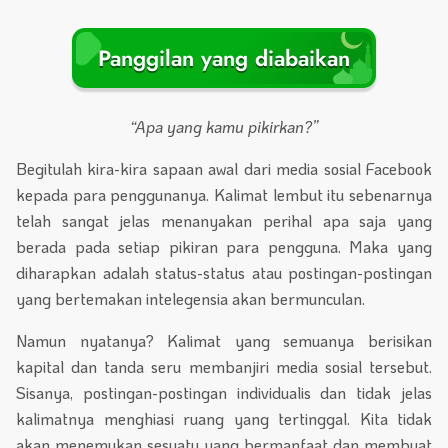
Panggilan yang diabaikan
“Apa yang kamu pikirkan?”
Begitulah kira-kira sapaan awal dari media sosial Facebook
kepada para penggunanya. Kalimat lembut itu sebenarnya
telah sangat jelas menanyakan perihal apa saja yang
berada pada setiap pikiran para pengguna. Maka yang
diharapkan adalah status-status atau postingan-postingan
yang bertemakan intelegensia akan bermunculan.
Namun nyatanya? Kalimat yang semuanya berisikan
kapital dan tanda seru membanjiri media sosial tersebut.
Sisanya, postingan-postingan individualis dan tidak jelas
kalimatnya menghiasi ruang yang tertinggal. Kita tidak
akan menemukan sesuatu yang bermanfaat dan membuat