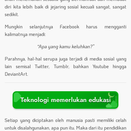
diri kita lebih baik di jejaring sosial kecuali sangat, sangat
sedikit.
Mungkin selanjutnya Facebook harus mengganti
kalimatnya menjadi:
“Apa yang kamu keluhkan?”
Parahnya, hal-hal serupa juga terjadi di media sosial yang
lain semisal Twitter, Tumblr, bahkan Youtube hingga
DeviantArt.
Teknologi memerlukan edukasi
Setiap yang diciptakan oleh manusia pasti memiliki celah
untuk disalahgunakan, apa pun itu. Maka dari itu pendidikan