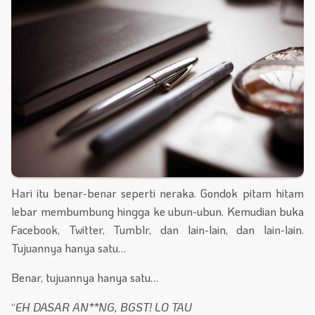
Hari itu benar-benar seperti neraka. Gondok pitam hitam
lebar membumbung hingga ke ubun-ubun. Kemudian buka
Facebook, Twitter, Tumblr, dan lain-lain, dan lain-lain.
Tujuannya hanya satu…
Benar, tujuannya hanya satu…
“
EH DASAR AN**NG, BGST! LO TAU