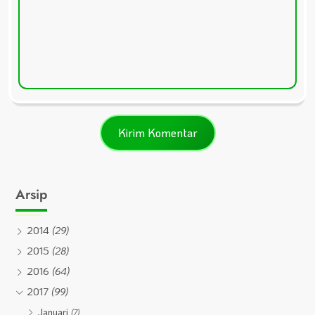
Arsip
2014
(29)
2015
(28)
2016
(64)
2017
(99)
Januari
(7)