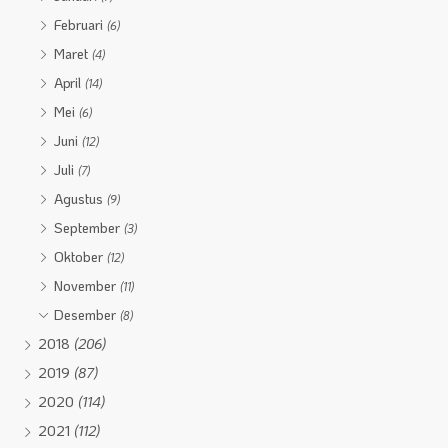
Februari
(6)
Maret
(4)
April
(14)
Mei
(6)
Juni
(12)
Juli
(7)
Agustus
(9)
September
(3)
Oktober
(12)
November
(11)
Desember
(8)
2018
(206)
2019
(87)
2020
(114)
2021
(112)