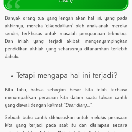
Hadits)
Banyak orang tua yang lengah akan hal ini, yang pada
akhirnya, mereka ‘dikendalikan’ oleh anak-anak mereka
sendiri, terkhusus untuk masalah penggunaan teknologi.
Dan inilah yang terjadi akibat mengenyampingkan
pendidikan akhlak yang seharusnya ditanamkan terlebih
dahulu.
Tetapi mengapa hal ini terjadi?
Kita tahu, bahwa sebagian besar kita telah terbiasa
menumpahkan perasaan kita dalam suatu tulisan cantik
yang diawali dengan kalimat
“Dear diary…”
.
Sebuah buku cantik dikhususkan untuk melukis perasaan
kita yang terjadi pada saat itu dan
disimpan
secara