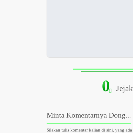
0
Jejak
Minta Komentarnya Dong...
Silakan tulis komentar kalian di sini, yang ada