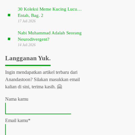
30 Koleksi Meme Kucing Lucu…
Entah, Bag. 2
17 Juli 2026
Nabi Muhammad Adalah Seorang
Neurodivergent?
14 Juli 2026
Langganan Yuk.
Ingin mendapatkan artikel terbaru dari
Anandastoon? Silakan masukkan email
kalian di sini, terima kasih. 🤗
Nama kamu
Email kamu*