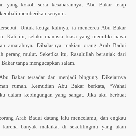
an yang kokoh serta kesabarannya, Abu Bakar tetap
h kembali memberikan senyum.
ersebut. Untuk ketiga kalinya, ia mencerca Abu Bakar
n. Kali ini, selaku manusia biasa yang memiliki hawa
han amarahnya. Dibalasnya makian orang Arab Badui
ah perang mulut. Seketika itu, Rasulullah beranjak dari
 Bakar tanpa mengucapkan salam.
 Abu Bakar tersadar dan menjadi bingung. Dikejarnya
aman rumah. Kemudian Abu Bakar berkata, “Wahai
aku dalam kebingungan yang sangat. Jika aku berbuat
eorang Arab Badui datang lalu mencelamu, dan engkau
 karena banyak malaikat di sekelilingmu yang akan