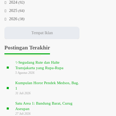
2024
(92)
2025
(64)
2026
(38)
Postingan Terakhir
✨
Segudang Rute dan Halte
Transjakarta yang Rupa-Rupa
5 Agustus 2026
Kumpulan Horor Pendek Medsos, Bag.
1
31 Juli 2026
Satu Area 1: Bandung Barat, Curug
Aseupan
27 Juli 2026