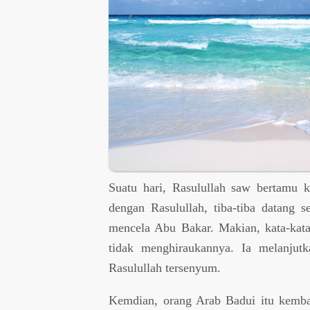
Suatu hari, Rasulullah saw bertamu 
dengan Rasulullah, tiba-tiba datang
mencela Abu Bakar. Makian, kata-kata
tidak menghiraukannya. Ia melanjutk
Rasulullah tersenyum.
Kemdian, orang Arab Badui itu kemba