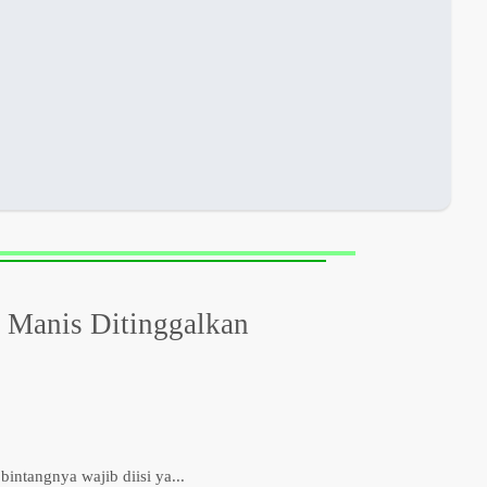
 Manis Ditinggalkan
 bintangnya wajib diisi ya...