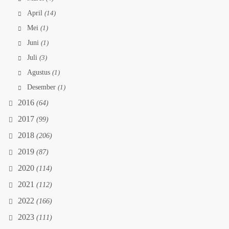
April
(14)
Mei
(1)
Juni
(1)
Juli
(3)
Agustus
(1)
Desember
(1)
2016
(64)
2017
(99)
2018
(206)
2019
(87)
2020
(114)
2021
(112)
2022
(166)
2023
(111)