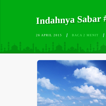
Indahnya Sabar 
26 APRIL 2015
BACA 2 MENIT