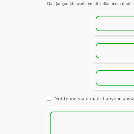
Dan jangan khawatir, email kalian tetap diraha
Notify me via e-mail if anyone an