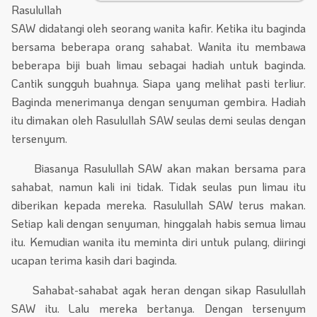
Rasulullah
SAW didatangi oleh seorang wanita kafir. Ketika itu baginda
bersama beberapa orang sahabat. Wanita itu membawa
beberapa biji buah limau sebagai hadiah untuk baginda.
Cantik sungguh buahnya. Siapa yang melihat pasti terliur.
Baginda menerimanya dengan senyuman gembira. Hadiah
itu dimakan oleh Rasulullah SAW seulas demi seulas dengan
tersenyum.
Biasanya Rasulullah SAW akan makan bersama para
sahabat, namun kali ini tidak. Tidak seulas pun limau itu
diberikan kepada mereka. Rasulullah SAW terus makan.
Setiap kali dengan senyuman, hinggalah habis semua limau
itu. Kemudian wanita itu meminta diri untuk pulang, diiringi
ucapan terima kasih dari baginda.
Sahabat-sahabat agak heran dengan sikap Rasulullah
SAW itu. Lalu mereka bertanya. Dengan tersenyum