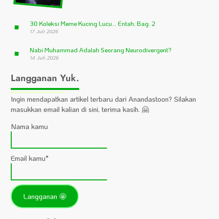
30 Koleksi Meme Kucing Lucu… Entah, Bag. 2
17 Juli 2026
Nabi Muhammad Adalah Seorang Neurodivergent?
14 Juli 2026
Langganan Yuk.
Ingin mendapatkan artikel terbaru dari Anandastoon? Silakan
masukkan email kalian di sini, terima kasih. 🤗
Nama kamu
Email kamu*