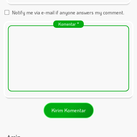
Notify me via e-mail if anyone answers my comment.
Komentar
*