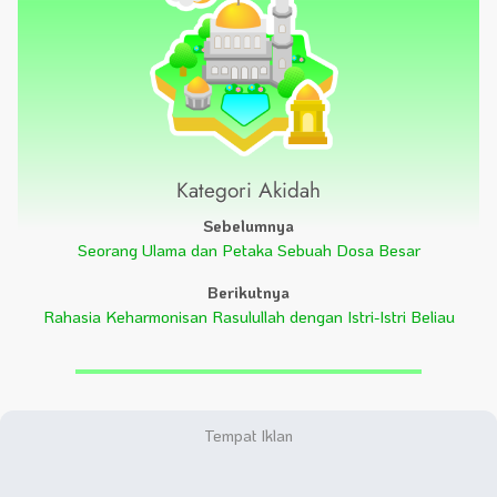
Kategori Akidah
Sebelumnya
Seorang Ulama dan Petaka Sebuah Dosa Besar
Berikutnya
Rahasia Keharmonisan Rasulullah dengan Istri-Istri Beliau