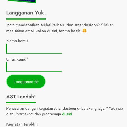
Langganan Yuk.
Ingin mendapatkan artikel terbaru dari Anandastoon? Silakan
masukkan email kalian di sini, terima kasih.
Nama kamu
Email kamu*
AST Lendah!
Penasaran dengan kegiatan Anandastoon di belakang layar? Yuk intip
diari,
journaling
, dan progresnya
di sini
.
Kegiatan terakhir