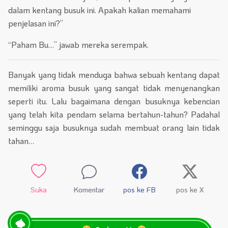
dalam kentang busuk ini. Apakah kalian memahami
penjelasan ini?”
“Paham Bu…” jawab mereka serempak.
Banyak yang tidak menduga bahwa sebuah kentang dapat
memiliki aroma busuk yang sangat tidak menyenangkan
seperti itu. Lalu bagaimana dengan busuknya kebencian
yang telah kita pendam selama bertahun-tahun? Padahal
seminggu saja busuknya sudah membuat orang lain tidak
tahan…
Suka
Komentar
pos ke FB
pos ke X