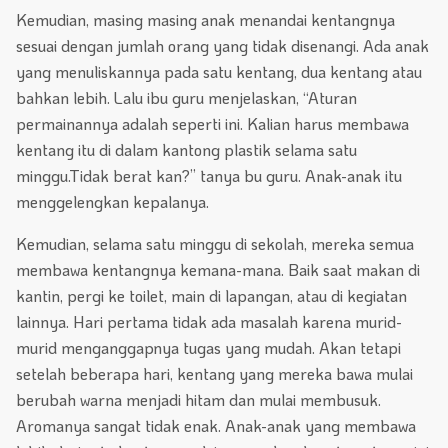
Kemudian, masing masing anak menandai kentangnya
sesuai dengan jumlah orang yang tidak disenangi. Ada anak
yang menuliskannya pada satu kentang, dua kentang atau
bahkan lebih. Lalu ibu guru menjelaskan, “Aturan
permainannya adalah seperti ini. Kalian harus membawa
kentang itu di dalam kantong plastik selama satu
minggu.Tidak berat kan?” tanya bu guru. Anak-anak itu
menggelengkan kepalanya.
Kemudian, selama satu minggu di sekolah, mereka semua
membawa kentangnya kemana-mana. Baik saat makan di
kantin, pergi ke toilet, main di lapangan, atau di kegiatan
lainnya. Hari pertama tidak ada masalah karena murid-
murid menganggapnya tugas yang mudah. Akan tetapi
setelah beberapa hari, kentang yang mereka bawa mulai
berubah warna menjadi hitam dan mulai membusuk.
Aromanya sangat tidak enak. Anak-anak yang membawa