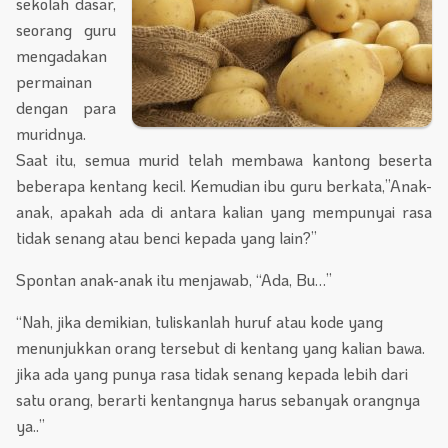
sekolah dasar,
seorang guru
mengadakan
permainan
dengan para
muridnya.
Saat itu, semua murid telah membawa kantong beserta
beberapa kentang kecil. Kemudian ibu guru berkata,”Anak-
anak, apakah ada di antara kalian yang mempunyai rasa
tidak senang atau benci kepada yang lain?”
Spontan anak-anak itu menjawab, “Ada, Bu…”
“Nah, jika demikian, tuliskanlah huruf atau kode yang
menunjukkan orang tersebut di kentang yang kalian bawa.
jika ada yang punya rasa tidak senang kepada lebih dari
satu orang, berarti kentangnya harus sebanyak orangnya
ya..”