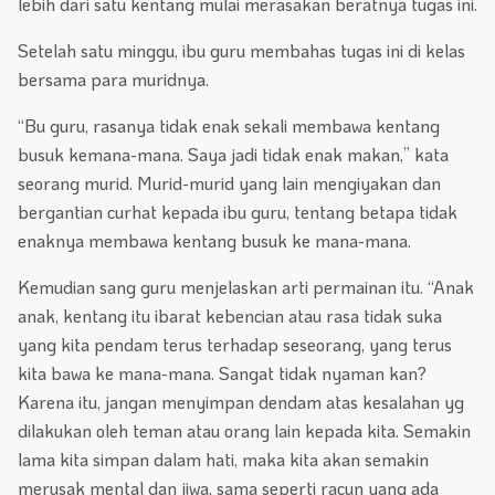
lebih dari satu kentang mulai merasakan beratnya tugas ini.
Setelah satu minggu, ibu guru membahas tugas ini di kelas
bersama para muridnya.
“Bu guru, rasanya tidak enak sekali membawa kentang
busuk kemana-mana. Saya jadi tidak enak makan,” kata
seorang murid. Murid-murid yang lain mengiyakan dan
bergantian curhat kepada ibu guru, tentang betapa tidak
enaknya membawa kentang busuk ke mana-mana.
Kemudian sang guru menjelaskan arti permainan itu. “Anak
anak, kentang itu ibarat kebencian atau rasa tidak suka
yang kita pendam terus terhadap seseorang, yang terus
kita bawa ke mana-mana. Sangat tidak nyaman kan?
Karena itu, jangan menyimpan dendam atas kesalahan yg
dilakukan oleh teman atau orang lain kepada kita. Semakin
lama kita simpan dalam hati, maka kita akan semakin
merusak mental dan jiwa, sama seperti racun yang ada