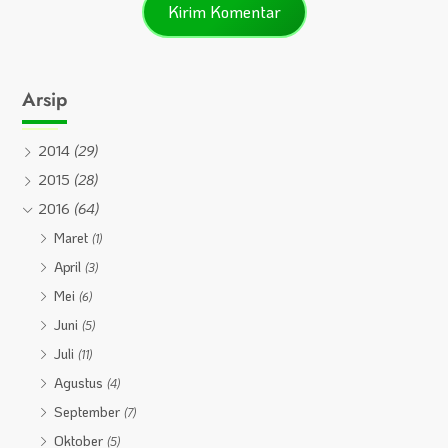
Arsip
2014
(29)
2015
(28)
2016
(64)
Maret
(1)
April
(3)
Mei
(6)
Juni
(5)
Juli
(11)
Agustus
(4)
September
(7)
Oktober
(5)