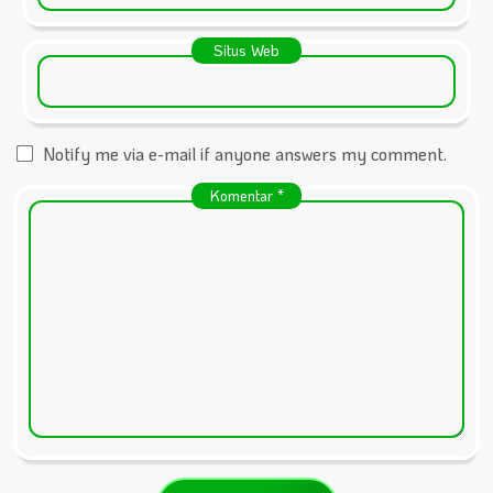
Situs Web
Notify me via e-mail if anyone answers my comment.
Komentar
*