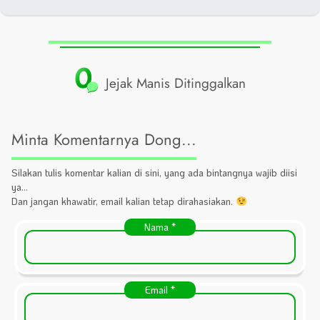
0
Jejak Manis Ditinggalkan
Minta Komentarnya Dong...
Silakan tulis komentar kalian di sini, yang ada bintangnya wajib diisi
ya...
Dan jangan khawatir, email kalian tetap dirahasiakan.
Nama
*
Email
*