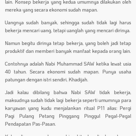
lain. Konsep bekerja yang kedua umumnya dilakukan oleh
mereka yang secara ekonomi sudah mapan.
Uangnya sudah banyak, sehingga sudah tidak lagi harus
bekerja mencari uang, tetapi uanglah yang mencari dirinya.
Namun begitu dirinya tetap bekerja, yang boleh jadi tetap
produktif dan memberi banyak manfaat kepada orang lain.
Contohnya adalah Nabi Muhammad SAW ketika lewat usia
40 tahun. Secara ekonomi sudah mapan. Punya usaha
patungan dengan istri sendiri, Khadijah.
Jadi kalau dibilang bahwa Nabi SAW tidak bekerja,
maksudnya sudah tidak lagi bekerja seperti umumnya para
karyawan yang kudu menjalankan ritual P11 alias: Pergi
Pagi Pulang Petang Pinggang Pinggul Pegal-Pegal
Pendapatan Pas-Pasan.