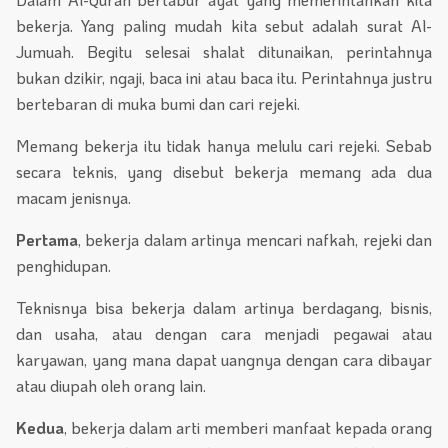
bekerja. Yang paling mudah kita sebut adalah surat Al-
Jumuah. Begitu selesai shalat ditunaikan, perintahnya
bukan dzikir, ngaji, baca ini atau baca itu. Perintahnya justru
bertebaran di muka bumi dan cari rejeki.
Memang bekerja itu tidak hanya melulu cari rejeki. Sebab
secara teknis, yang disebut bekerja memang ada dua
macam jenisnya.
Pertama
, bekerja dalam artinya mencari nafkah, rejeki dan
penghidupan.
Teknisnya bisa bekerja dalam artinya berdagang, bisnis,
dan usaha, atau dengan cara menjadi pegawai atau
karyawan, yang mana dapat uangnya dengan cara dibayar
atau diupah oleh orang lain.
Kedua
, bekerja dalam arti memberi manfaat kepada orang