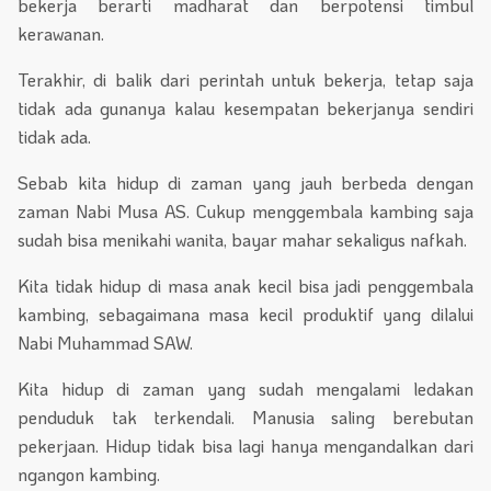
bekerja berarti madharat dan berpotensi timbul
kerawanan.
Terakhir, di balik dari perintah untuk bekerja, tetap saja
tidak ada gunanya kalau kesempatan bekerjanya sendiri
tidak ada.
Sebab kita hidup di zaman yang jauh berbeda dengan
zaman Nabi Musa AS. Cukup menggembala kambing saja
sudah bisa menikahi wanita, bayar mahar sekaligus nafkah.
Kita tidak hidup di masa anak kecil bisa jadi penggembala
kambing, sebagaimana masa kecil produktif yang dilalui
Nabi Muhammad SAW.
Kita hidup di zaman yang sudah mengalami ledakan
penduduk tak terkendali. Manusia saling berebutan
pekerjaan. Hidup tidak bisa lagi hanya mengandalkan dari
ngangon kambing.