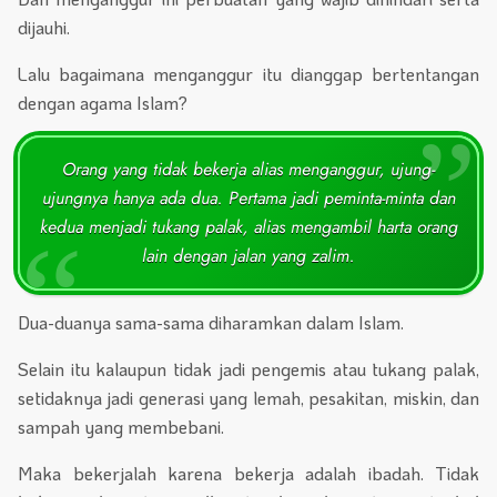
dijauhi.
Lalu bagaimana menganggur itu dianggap bertentangan
dengan agama Islam?
Orang yang tidak bekerja alias menganggur, ujung-
ujungnya hanya ada dua. Pertama jadi peminta-minta dan
kedua menjadi tukang palak, alias mengambil harta orang
lain dengan jalan yang zalim.
Dua-duanya sama-sama diharamkan dalam Islam.
Selain itu kalaupun tidak jadi pengemis atau tukang palak,
setidaknya jadi generasi yang lemah, pesakitan, miskin, dan
sampah yang membebani.
Maka bekerjalah karena bekerja adalah ibadah. Tidak