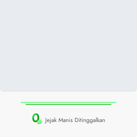
0
Jejak Manis Ditinggalkan