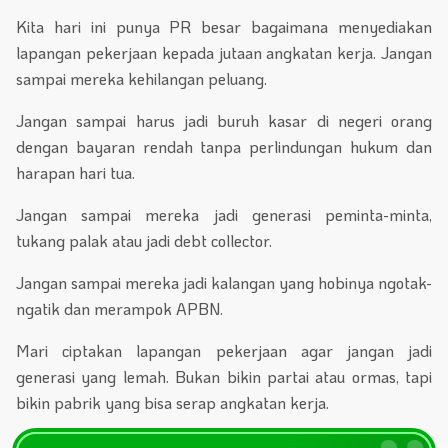
Kita hari ini punya PR besar bagaimana menyediakan
lapangan pekerjaan kepada jutaan angkatan kerja. Jangan
sampai mereka kehilangan peluang.
Jangan sampai harus jadi buruh kasar di negeri orang
dengan bayaran rendah tanpa perlindungan hukum dan
harapan hari tua.
Jangan sampai mereka jadi generasi peminta-minta,
tukang palak atau jadi debt collector.
Jangan sampai mereka jadi kalangan yang hobinya ngotak-
ngatik dan merampok APBN.
Mari ciptakan lapangan pekerjaan agar jangan jadi
generasi yang lemah. Bukan bikin partai atau ormas, tapi
bikin pabrik yang bisa serap angkatan kerja.