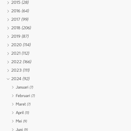
2015
(28)
2016
(64)
2017
(99)
2018
(206)
2019
(87)
2020
(114)
2021
(112)
2022
(166)
2023
(111)
2024
(92)
Januari
(7)
Februari
(7)
Maret
(7)
April
(11)
Mei
(9)
Juni
(9)