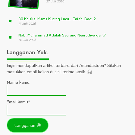
27 Juli 2026
30 Koleksi Meme Kucing Lucu… Entah, Bag. 2
17 Juli 2026
Nabi Muhammad Adalah Seorang Neurodivergent?
14 Juli 2026
Langganan Yuk.
Ingin mendapatkan artikel terbaru dari Anandastoon? Silakan
masukkan email kalian di sini, terima kasih. 🤗
Nama kamu
Email kamu*