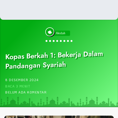
Akidah
Kopas Berkah 1: Bekerja Dalam
Pandangan Syariah
8 DESEMBER 2024
BACA 3 MENIT
BELUM ADA KOMENTAR