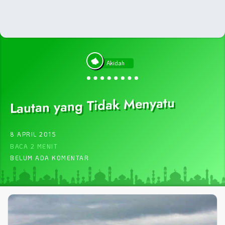
Akidah
Lautan yang Tidak Menyatu
8 APRIL 2015
BACA 2 MENIT
BELUM ADA KOMENTAR