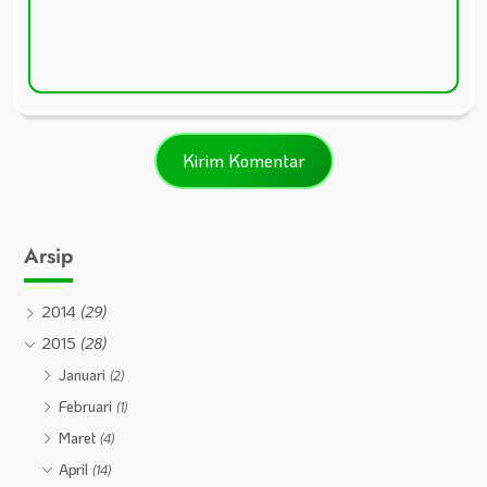
Arsip
2014
(29)
2015
(28)
Januari
(2)
Februari
(1)
Maret
(4)
April
(14)