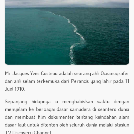
Mr Jacques Yves Costeau adalah seorang ahli Oceanografer
dan ahli selam terkemuka dari Perancis yang lahir pada 11
Juni 1910.
Sepanjang hidupnya ia menghabiskan waktu dengan
menyelam ke berbagai dasar samudera di seantero dunia
dan membuat film dokumenter tentang keindahan alam
dasar laut untuk ditonton oleh seluruh dunia melalui stasiun
TV Discovery Channel.