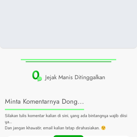
0
Jejak Manis Ditinggalkan
Minta Komentarnya Dong...
Silakan tulis komentar kalian di sini, yang ada bintangnya wajib diisi
ya...
Dan jangan khawatir, email kalian tetap dirahasiakan.