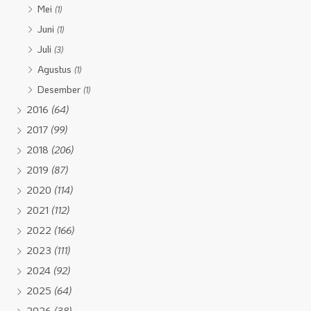
Mei
(1)
Juni
(1)
Juli
(3)
Agustus
(1)
Desember
(1)
2016
(64)
2017
(99)
2018
(206)
2019
(87)
2020
(114)
2021
(112)
2022
(166)
2023
(111)
2024
(92)
2025
(64)
2026
(38)