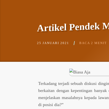
Artikel Pendek M
25 JANUARI 2021
BACA 2 MENIT
Terkadang terjadi sebuah diskusi ding
berkaitan dengan kepentingan banyak o
menjelaskan masalahnya kepada lawan
di posisi dia?”