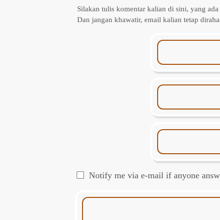
Silakan tulis komentar kalian di sini, yang ada
Dan jangan khawatir, email kalian tetap diraha
Notify me via e-mail if anyone an