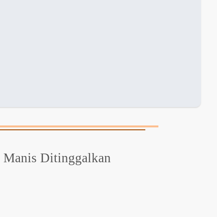
 Manis Ditinggalkan