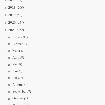
2017
(99)
2018
(206)
2019
(87)
2020
(114)
2021
(112)
Januari
(11)
Februari
(3)
Maret
(10)
April
(6)
Mei
(4)
Juni
(8)
Juli
(11)
Agustus
(9)
September
(7)
Oktober
(21)