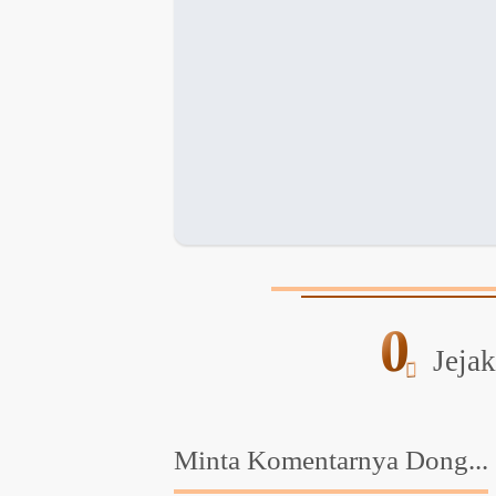
0
Jejak
Minta Komentarnya Dong...