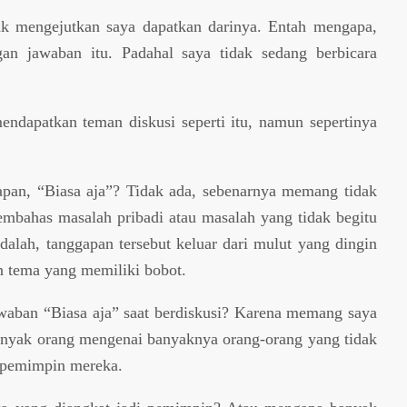
ak mengejutkan saya dapatkan darinya. Entah mengapa,
n jawaban itu. Padahal saya tidak sedang berbicara
ndapatkan teman diskusi seperti itu, namun sepertinya
.
pan, “Biasa aja”? Tidak ada, sebenarnya memang tidak
mbahas masalah pribadi atau masalah yang tidak begitu
adalah, tanggapan tersebut keluar dari mulut yang dingin
an tema yang memiliki bobot.
waban “Biasa aja” saat berdiskusi? Karena memang saya
nyak orang mengenai banyaknya orang-orang yang tidak
 pemimpin mereka.