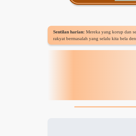
Sentilan harian:
Mereka yang korup dan s
rakyat bermasalah yang selalu kita bela de