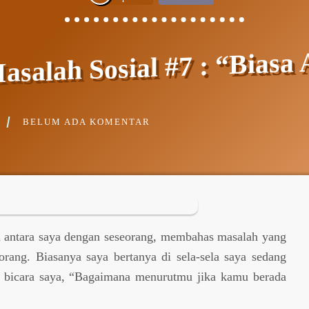
asalah Sosial #7 : “Biasa 
BELUM ADA KOMENTAR
in antara saya dengan seseorang, membahas masalah yang
rang. Biasanya saya bertanya di sela-sela saya sedang
 bicara saya, “Bagaimana menurutmu jika kamu berada