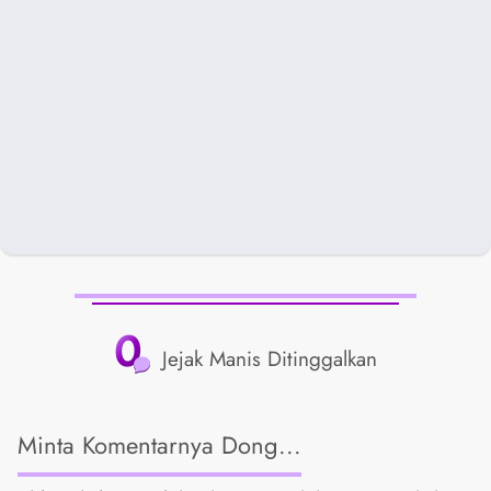
0
Jejak Manis Ditinggalkan
Minta Komentarnya Dong...