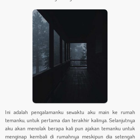
Ini adalah pengalamanku sewaktu aku main ke rumah
temanku, untuk pertama dan terakhir kalinya. Selanjutnya
aku akan menolak berapa kali pun ajakan temanku untuk
menginap kembali di rumahnya meskipun dia setengah