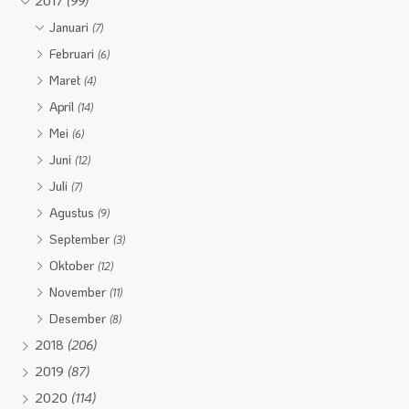
2017
(99)
Januari
(7)
Februari
(6)
Maret
(4)
April
(14)
Mei
(6)
Juni
(12)
Juli
(7)
Agustus
(9)
September
(3)
Oktober
(12)
November
(11)
Desember
(8)
2018
(206)
2019
(87)
2020
(114)