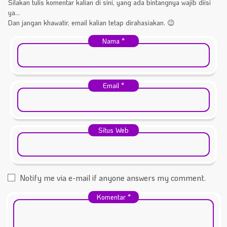
Silakan tulis komentar kalian di sini, yang ada bintangnya wajib diisi
ya...
Dan jangan khawatir, email kalian tetap dirahasiakan. 😉
Nama
*
Email
*
Situs Web
Notify me via e-mail if anyone answers my comment.
Komentar
*