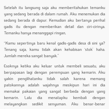
Setelah itu langsung saja aku memberitahukan temanku
yang sedang berada di dalam rumah. Aku menemukan dia
sedang berada di dapur. Kemudian aku bertanya perihal
gadis itu dengan memberikan detail dan ciri-cirinya.
Temanku hanya menanggapi ringan,
“Kamu sepertinya baru kenal gadis-gadis desa di sini ya?
Tenang saja, kamu tidak akan kehabisan ‘stok’ haha.
Jumlah mereka sangat banyak.”
Esoknya ketika aku keluar untuk membeli sesuatu, aku
berpapasan lagi dengan perempuan yang kemarin. Aku
yakin penglihatanku tidak salah karena memang
patokannya adalah wajahnya meskipun hari ini dia
memakai pakaian yang sangat berbeda dengan yang
kemarin. Lalu dia menatapku kembali dengan
melayangkan sedikit senyuman. Aku benar-benar