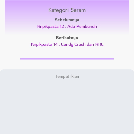
Kategori Seram
Sebelumnya
Kripikpasta 12 : Ada Pembunuh
Berikutnya
Kripikpasta 14 : Candy Crush dan KRL