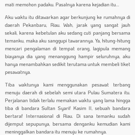
mati memohon padaku. Pasalnya karena kejadian itu…
Aku waktu itu ditawarkan agar berkunjung ke rumahnya di
daerah Pekanbaru, Riau. Wah, jarak yang sangat jauh
sekali, karena kebetulan aku sedang cuti panjang bersama
temanku, maka aku sanggupi tawarannya. Ya, hitung-hitung
mencari pengalaman di tempat orang, lagipula memang
biayanya dia yang menanggung hampir seluruhnya, aku
hanya menambahkan sedikit terutama untuk membeli tiket
pesawatnya.
Tiba waktunya kami menggunakan pesawat terbang
menuju daerah di sebelah semi utara Pulau Sumatera itu.
Perjalanan tidak terlalu memakan waktu yang lama hingga
tiba di bandara Sultan Syarif Kasim II, sebuah bandara
bertaraf Internasional di Riau. Di sana temanku sudah
dijemput sepupunya, bersama denganku kemudian kami
meninggalkan bandara itu menuju ke rumahnya.