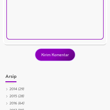
Arsip
2014
(29)
2015
(28)
2016
(64)