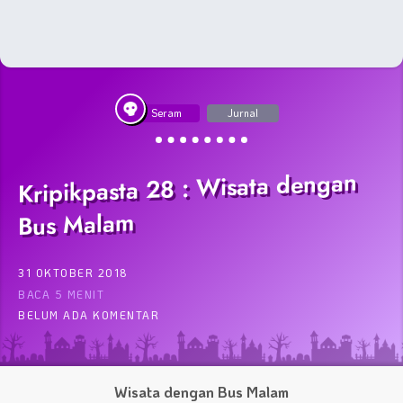
Seram
Jurnal
Kripikpasta 28 : Wisata dengan
Bus Malam
31 OKTOBER 2018
BACA 5 MENIT
BELUM ADA KOMENTAR
Wisata dengan Bus Malam