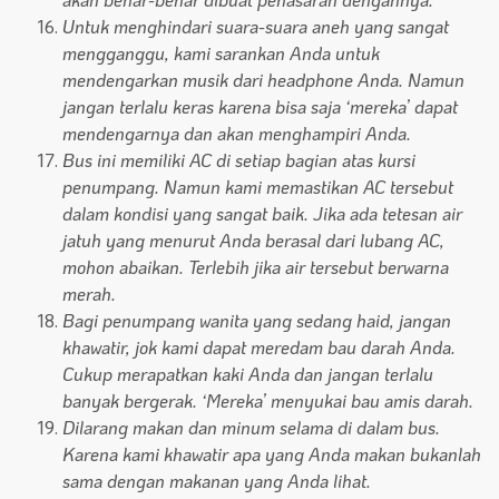
Untuk menghindari suara-suara aneh yang sangat
mengganggu, kami sarankan Anda untuk
mendengarkan musik dari headphone Anda. Namun
jangan terlalu keras karena bisa saja ‘mereka’ dapat
mendengarnya dan akan menghampiri Anda.
Bus ini memiliki AC di setiap bagian atas kursi
penumpang. Namun kami memastikan AC tersebut
dalam kondisi yang sangat baik. Jika ada tetesan air
jatuh yang menurut Anda berasal dari lubang AC,
mohon abaikan. Terlebih jika air tersebut berwarna
merah.
Bagi penumpang wanita yang sedang haid, jangan
khawatir, jok kami dapat meredam bau darah Anda.
Cukup merapatkan kaki Anda dan jangan terlalu
banyak bergerak. ‘Mereka’ menyukai bau amis darah.
Dilarang makan dan minum selama di dalam bus.
Karena kami khawatir apa yang Anda makan bukanlah
sama dengan makanan yang Anda lihat.