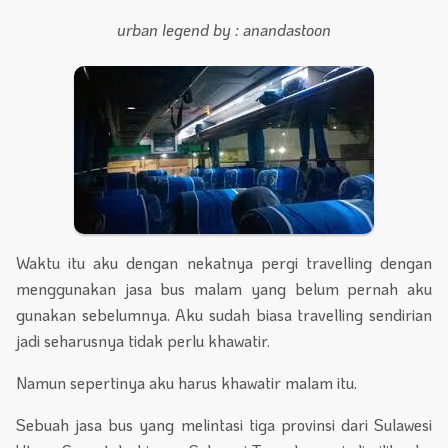
urban legend by : anandastoon
Waktu itu aku dengan nekatnya pergi travelling dengan
menggunakan jasa bus malam yang belum pernah aku
gunakan sebelumnya. Aku sudah biasa travelling sendirian
jadi seharusnya tidak perlu khawatir.
Namun sepertinya aku harus khawatir malam itu.
Sebuah jasa bus yang melintasi tiga provinsi dari Sulawesi