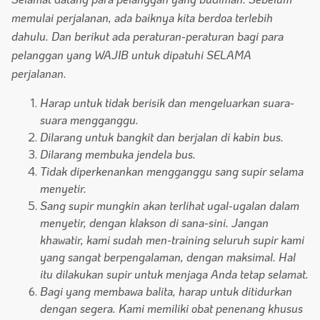
memulai perjalanan, ada baiknya kita berdoa terlebih
dahulu. Dan berikut ada peraturan-peraturan bagi para
pelanggan yang WAJIB untuk dipatuhi SELAMA
perjalanan.
Harap untuk tidak berisik dan mengeluarkan suara-
suara mengganggu.
Dilarang untuk bangkit dan berjalan di kabin bus.
Dilarang membuka jendela bus.
Tidak diperkenankan mengganggu sang supir selama
menyetir.
Sang supir mungkin akan terlihat ugal-ugalan dalam
menyetir, dengan klakson di sana-sini. Jangan
khawatir, kami sudah men-training seluruh supir kami
yang sangat berpengalaman, dengan maksimal. Hal
itu dilakukan supir untuk menjaga Anda tetap selamat.
Bagi yang membawa balita, harap untuk ditidurkan
dengan segera. Kami memiliki obat penenang khusus