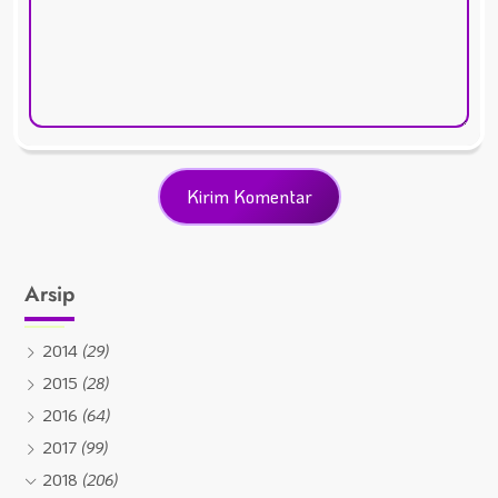
Arsip
2014
(29)
2015
(28)
2016
(64)
2017
(99)
2018
(206)