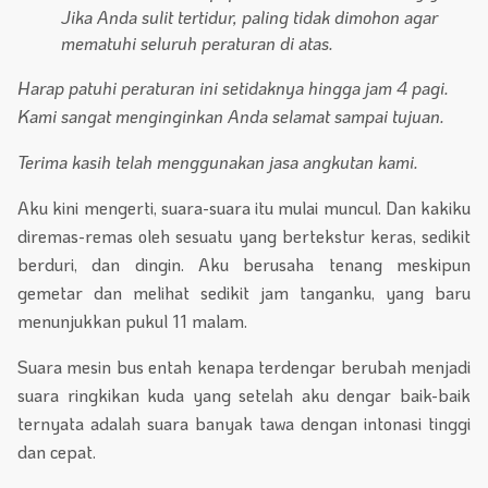
Jika Anda sulit tertidur, paling tidak dimohon agar
mematuhi seluruh peraturan di atas.
Harap patuhi peraturan ini setidaknya hingga jam 4 pagi.
Kami sangat menginginkan Anda selamat sampai tujuan.
Terima kasih telah menggunakan jasa angkutan kami.
Aku kini mengerti, suara-suara itu mulai muncul. Dan kakiku
diremas-remas oleh sesuatu yang bertekstur keras, sedikit
berduri, dan dingin. Aku berusaha tenang meskipun
gemetar dan melihat sedikit jam tanganku, yang baru
menunjukkan pukul 11 malam.
Suara mesin bus entah kenapa terdengar berubah menjadi
suara ringkikan kuda yang setelah aku dengar baik-baik
ternyata adalah suara banyak tawa dengan intonasi tinggi
dan cepat.