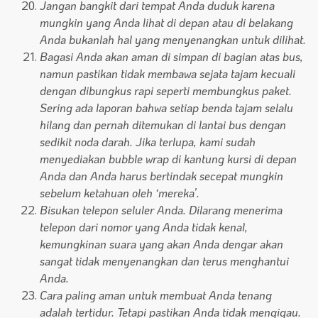
Jangan bangkit dari tempat Anda duduk karena
mungkin yang Anda lihat di depan atau di belakang
Anda bukanlah hal yang menyenangkan untuk dilihat.
Bagasi Anda akan aman di simpan di bagian atas bus,
namun pastikan tidak membawa sejata tajam kecuali
dengan dibungkus rapi seperti membungkus paket.
Sering ada laporan bahwa setiap benda tajam selalu
hilang dan pernah ditemukan di lantai bus dengan
sedikit noda darah. Jika terlupa, kami sudah
menyediakan bubble wrap di kantung kursi di depan
Anda dan Anda harus bertindak secepat mungkin
sebelum ketahuan oleh ‘mereka’.
Bisukan telepon seluler Anda. Dilarang menerima
telepon dari nomor yang Anda tidak kenal,
kemungkinan suara yang akan Anda dengar akan
sangat tidak menyenangkan dan terus menghantui
Anda.
Cara paling aman untuk membuat Anda tenang
adalah tertidur. Tetapi pastikan Anda tidak mengigau.