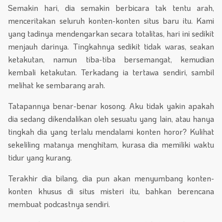
Semakin hari, dia semakin berbicara tak tentu arah,
menceritakan seluruh konten-konten situs baru itu. Kami
yang tadinya mendengarkan secara totalitas, hari ini sedikit
menjauh darinya. Tingkahnya sedikit tidak waras, seakan
ketakutan, namun tiba-tiba bersemangat, kemudian
kembali ketakutan. Terkadang ia tertawa sendiri, sambil
melihat ke sembarang arah.
Tatapannya benar-benar kosong. Aku tidak yakin apakah
dia sedang dikendalikan oleh sesuatu yang lain, atau hanya
tingkah dia yang terlalu mendalami konten horor? Kulihat
sekeliling matanya menghitam, kurasa dia memiliki waktu
tidur yang kurang.
Terakhir dia bilang, dia pun akan menyumbang konten-
konten khusus di situs misteri itu, bahkan berencana
membuat podcastnya sendiri.