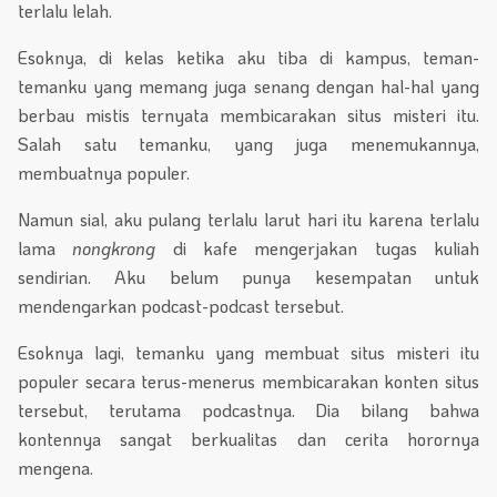
terlalu lelah.
Esoknya, di kelas ketika aku tiba di kampus, teman-
temanku yang memang juga senang dengan hal-hal yang
berbau mistis ternyata membicarakan situs misteri itu.
Salah satu temanku, yang juga menemukannya,
membuatnya populer.
Namun sial, aku pulang terlalu larut hari itu karena terlalu
lama
nongkrong
di kafe mengerjakan tugas kuliah
sendirian. Aku belum punya kesempatan untuk
mendengarkan podcast-podcast tersebut.
Esoknya lagi, temanku yang membuat situs misteri itu
populer secara terus-menerus membicarakan konten situs
tersebut, terutama podcastnya. Dia bilang bahwa
kontennya sangat berkualitas dan cerita horornya
mengena.