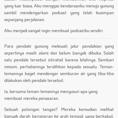
yang luar biasa. Aku menggas kendaraanku menuju gunung
sambil mendengarkan podcast yang telah kusimpan
sepanjang perjalanan.
Aku menjadi sangat ingin membuat podcastku sendiri.
Para pendaki gunung melewati jalur pendakian yang
sepertinya masih alami dan belum banyak dibuka. Salah
satu pendaki tersebut istirahat karena lelahnya. Sembari
minum, perhatiannya teralihkan kepada sesuatu. Teman-
temannya kaget mendengar semburan air yang tiba-tiba
dilakukan oleh pendaki tersebut.
Ia, bersama teman-temannya menyusuri apa yang
membuat mereka penasaran.
Sebuah potongan tangan? Mereka kemudian melihat
banyak darah berceceran ke arah tempat yang berkabut,