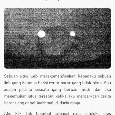
Sebuah situs web merekomendasikan kepadaku sebuah
link yang katanya berisi cerita horor yang tidak biasa. Aku
adalah pecinta sesuatu yang berbau mistis, dan aku
menemukan situs tersebut ketika aku mencari-cari cerita
horor yang dapat kunikmati di dunia maya.
Aku klik link tersebut sebagai rasa setujuku atas