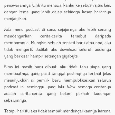
penawarannya. Link itu menawarkanku ke sebuah situs lain,
dengan tema yang lebih gelap sehingga kesan horornya
menjanjikan.
Ada menu podcast di sana, sejujurnya aku lebih senang
mendengarkan cerita-cerita tersebut daripada
membacanya. Mungkin sebuah sensasi baru atau apa, aku
tidak mengerti. Jadilah aku download seluruh audionya
yang berkisar hampir setengah gigabyte.
Situs ini masih baru dibuat, aku tidak tahu siapa yang
membuatnya, yang pasti tanggal postingnya terlihat jelas
menunjukkan si pemilik baru mempublikasikan seluruh
podcast ini seminggu yang lalu. Wow, semoga ceritanya
adalah cerita-cerita yang belum pernah kudengar
sebelumnya.
Tetapi, hari itu aku tidak sempat mendengarkannya karena