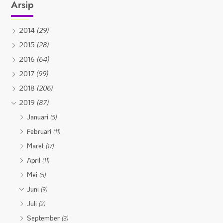
Arsip
2014
(29)
2015
(28)
2016
(64)
2017
(99)
2018
(206)
2019
(87)
Januari
(5)
Februari
(11)
Maret
(17)
April
(11)
Mei
(5)
Juni
(9)
Juli
(2)
September
(3)