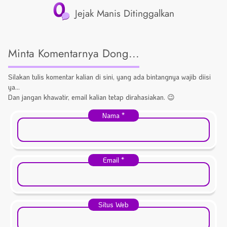
0
Jejak Manis Ditinggalkan
Minta Komentarnya Dong...
Silakan tulis komentar kalian di sini, yang ada bintangnya wajib diisi
ya...
Dan jangan khawatir, email kalian tetap dirahasiakan. 😉
Nama
*
Email
*
Situs Web