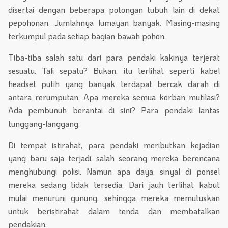
disertai dengan beberapa potongan tubuh lain di dekat
pepohonan. Jumlahnya lumayan banyak. Masing-masing
terkumpul pada setiap bagian bawah pohon.
Tiba-tiba salah satu dari para pendaki kakinya terjerat
sesuatu. Tali sepatu? Bukan, itu terlihat seperti kabel
headset putih yang banyak terdapat bercak darah di
antara rerumputan. Apa mereka semua korban mutilasi?
Ada pembunuh berantai di sini? Para pendaki lantas
tunggang-langgang.
Di tempat istirahat, para pendaki meributkan kejadian
yang baru saja terjadi, salah seorang mereka berencana
menghubungi polisi. Namun apa daya, sinyal di ponsel
mereka sedang tidak tersedia. Dari jauh terlihat kabut
mulai menuruni gunung, sehingga mereka memutuskan
untuk beristirahat dalam tenda dan membatalkan
pendakian.