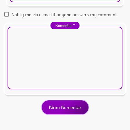
Notify me via e-mail if anyone answers my comment.
Komentar
*