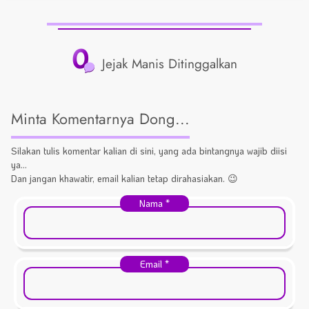
0
Jejak Manis Ditinggalkan
Minta Komentarnya Dong...
Silakan tulis komentar kalian di sini, yang ada bintangnya wajib diisi
ya...
Dan jangan khawatir, email kalian tetap dirahasiakan. 😉
Nama
*
Email
*