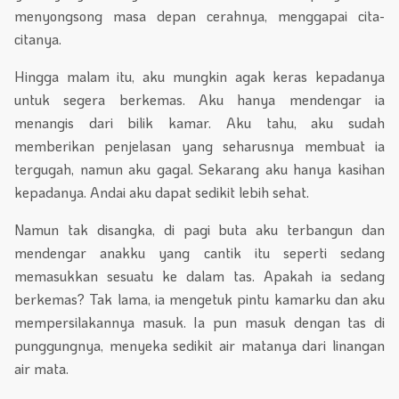
menyongsong masa depan cerahnya, menggapai cita-
citanya.
Hingga malam itu, aku mungkin agak keras kepadanya
untuk segera berkemas. Aku hanya mendengar ia
menangis dari bilik kamar. Aku tahu, aku sudah
memberikan penjelasan yang seharusnya membuat ia
tergugah, namun aku gagal. Sekarang aku hanya kasihan
kepadanya. Andai aku dapat sedikit lebih sehat.
Namun tak disangka, di pagi buta aku terbangun dan
mendengar anakku yang cantik itu seperti sedang
memasukkan sesuatu ke dalam tas. Apakah ia sedang
berkemas? Tak lama, ia mengetuk pintu kamarku dan aku
mempersilakannya masuk. Ia pun masuk dengan tas di
punggungnya, menyeka sedikit air matanya dari linangan
air mata.