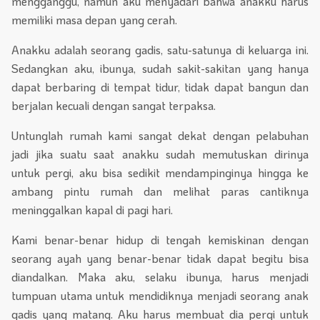
mengganggu, namun aku menyadari bahwa anakku harus
memiliki masa depan yang cerah.
Anakku adalah seorang gadis, satu-satunya di keluarga ini.
Sedangkan aku, ibunya, sudah sakit-sakitan yang hanya
dapat berbaring di tempat tidur, tidak dapat bangun dan
berjalan kecuali dengan sangat terpaksa.
Untunglah rumah kami sangat dekat dengan pelabuhan
jadi jika suatu saat anakku sudah memutuskan dirinya
untuk pergi, aku bisa sedikit mendampinginya hingga ke
ambang pintu rumah dan melihat paras cantiknya
meninggalkan kapal di pagi hari.
Kami benar-benar hidup di tengah kemiskinan dengan
seorang ayah yang benar-benar tidak dapat begitu bisa
diandalkan. Maka aku, selaku ibunya, harus menjadi
tumpuan utama untuk mendidiknya menjadi seorang anak
gadis yang matang. Aku harus membuat dia pergi untuk