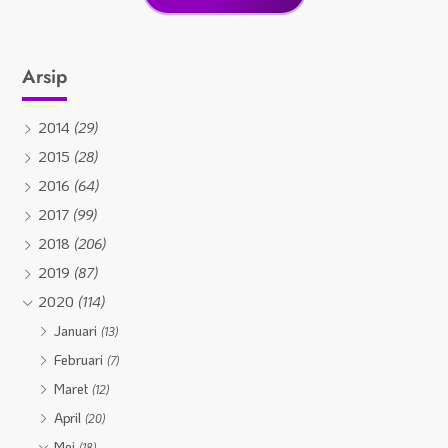
Arsip
2014
(29)
2015
(28)
2016
(64)
2017
(99)
2018
(206)
2019
(87)
2020
(114)
Januari
(13)
Februari
(7)
Maret
(12)
April
(20)
Mei
(18)