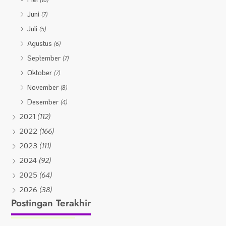
Juni
(7)
Juli
(5)
Agustus
(6)
September
(7)
Oktober
(7)
November
(8)
Desember
(4)
2021
(112)
2022
(166)
2023
(111)
2024
(92)
2025
(64)
2026
(38)
Postingan Terakhir