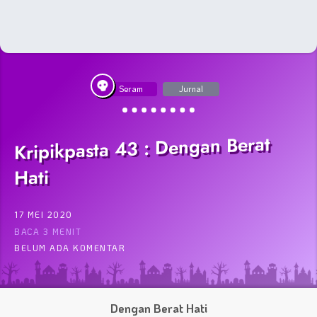
Seram
Jurnal
Kripikpasta 43 : Dengan Berat
Hati
17 MEI 2020
BACA 3 MENIT
BELUM ADA KOMENTAR
Dengan Berat Hati