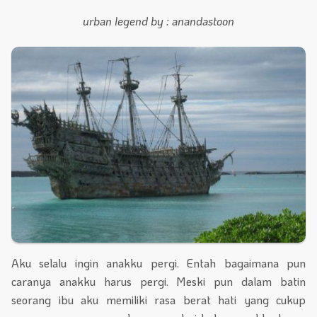
urban legend by : anandastoon
Aku selalu ingin anakku pergi. Entah bagaimana pun
caranya anakku harus pergi. Meski pun dalam batin
seorang ibu aku memiliki rasa berat hati yang cukup