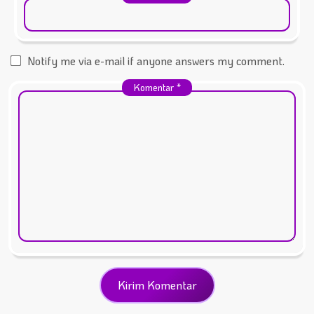
Notify me via e-mail if anyone answers my comment.
Komentar
*