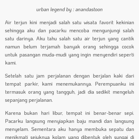
urban legend by : anandastoon
Air terjun kini menjadi salah satu wisata favorit kekinian
sehingga aku dan pacarku mencoba mengunjungi salah
satu darinya. Aku tahu salah satu air terjun yang cantik
namun belum terjamah banyak orang sehingga cocok
untuk pasangan muda-mudi yang ingin menyendiri seperti
kami.
Setelah satu jam perjalanan dengan berjalan kaki dari
tempat parkir, kami menemukannya. Perempuanku ini
termasuk orang yang tangguh, jadi dia sedikit mengeluh
sepanjang perjalanan.
Karena bukan hari libur, tempat ini benar-benar sepi.
Pacarku langsung menyiapkan baju mandi dan langsung
menyelam. Sementara aku hanya membuka sepatu dan
menikmati sejuknya kolam yang dibentuk oleh sungai di