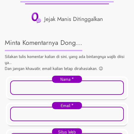
0
Jejak Manis Ditinggalkan
Minta Komentarnya Dong...
Silakan tulis komentar kalian di sini, yang ada bintangnya wajib diisi
ya...
Dan jangan khawatir, email kalian tetap dirahasiakan. 😉
Nama
*
Email
*
Situs Web