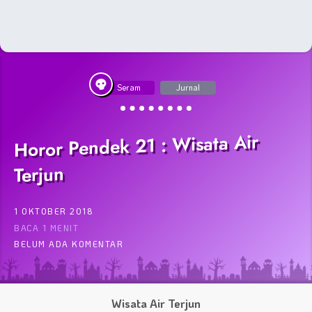
Seram
Jurnal
Horor Pendek 21 : Wisata Air
Terjun
1 OKTOBER 2018
BACA 1 MENIT
BELUM ADA KOMENTAR
Wisata Air Terjun