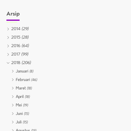
Arsip
2014
(29)
2015
(28)
2016
(64)
2017
(99)
2018
(206)
Januari
(8)
Februari
(46)
Maret
(18)
April
(18)
Mei
(19)
Juni
(15)
Juli
(15)
Agustus
(13)