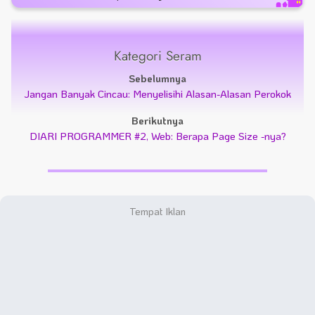
Kategori Seram
Sebelumnya
Jangan Banyak Cincau: Menyelisihi Alasan-Alasan Perokok
Berikutnya
DIARI PROGRAMMER #2, Web: Berapa Page Size -nya?