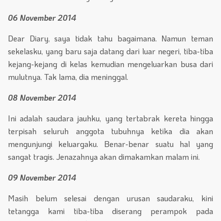
06 November 2014
Dear Diary, saya tidak tahu bagaimana. Namun teman
sekelasku, yang baru saja datang dari luar negeri, tiba-tiba
kejang-kejang di kelas kemudian mengeluarkan busa dari
mulutnya. Tak lama, dia meninggal.
08 November 2014
Ini adalah saudara jauhku, yang tertabrak kereta hingga
terpisah seluruh anggota tubuhnya ketika dia akan
mengunjungi keluargaku. Benar-benar suatu hal yang
sangat tragis. Jenazahnya akan dimakamkan malam ini.
09 November 2014
Masih belum selesai dengan urusan saudaraku, kini
tetangga kami tiba-tiba diserang perampok pada