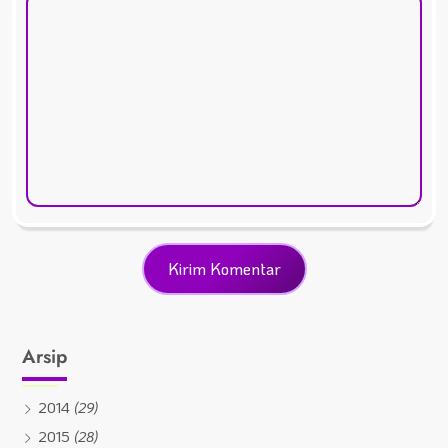
Arsip
2014
(29)
2015
(28)