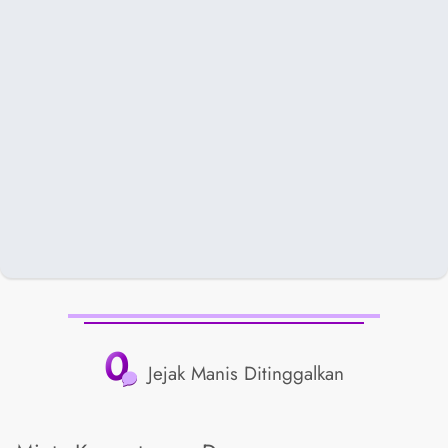
0
Jejak Manis Ditinggalkan