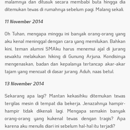
malamnya dan ditusuk secara membabi buta hingga dia
ditemukan tewas di rumahnya sebelum pagi. Malang sekali.
11 November 2014
Oh Tuhan, mengapa minggu ini banyak orang-orang yang
aku kenal meninggal dengan cara yang memilukan. Bahkan
kini, teman alumni SMAku harus menemui ajal di jurang
sewaktu melakukan hiking di Gunung Arjuna. Kondisinya
mengenaskan, badan dan kepalanya tertancap akar-akar
tajam yang mencuat di dasar jurang. Aduh, naas betul.
13 November 2014
Sekarang apa lagi? Mantan kekasihku ditemukan tewas
tergilas mesin di tempat dia bekerja. Jenazahnya hampir-
hampir tidak dikenali lagi. Mengapa semakin banyak
orang-orang yang kukenal tewas dengan tragis? Apa
karena aku menulis diari ini sebelum hal-hal itu terjadi?