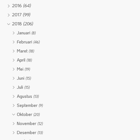
2016
(64)
2017
(99)
2018
(206)
Januari
(8)
Februari
(46)
Maret
(18)
April
(18)
Mei
(19)
Juni
(15)
Juli
(15)
Agustus
(13)
September
(9)
Oktober
(20)
November
(12)
Desember
(13)