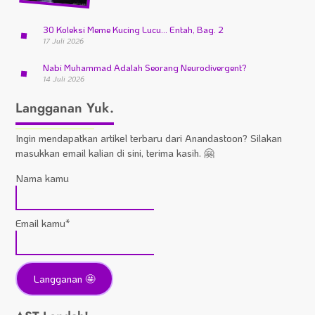
30 Koleksi Meme Kucing Lucu… Entah, Bag. 2
17 Juli 2026
Nabi Muhammad Adalah Seorang Neurodivergent?
14 Juli 2026
Langganan Yuk.
Ingin mendapatkan artikel terbaru dari Anandastoon? Silakan
masukkan email kalian di sini, terima kasih. 🤗
Nama kamu
Email kamu*