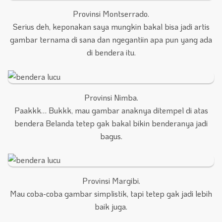
Provinsi Montserrado.
Serius deh, keponakan saya mungkin bakal bisa jadi artis
gambar ternama di sana dan ngegantiin apa pun yang ada
di bendera itu.
Provinsi Nimba.
Paakkk… Bukkk, mau gambar anaknya ditempel di atas
bendera Belanda tetep gak bakal bikin benderanya jadi
bagus.
Provinsi Margibi.
Mau coba-coba gambar simplistik, tapi tetep gak jadi lebih
baik juga.