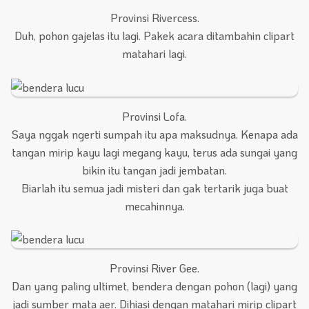
Provinsi Rivercess.
Duh, pohon gajelas itu lagi. Pakek acara ditambahin clipart
matahari lagi.
Provinsi Lofa.
Saya nggak ngerti sumpah itu apa maksudnya. Kenapa ada
tangan mirip kayu lagi megang kayu, terus ada sungai yang
bikin itu tangan jadi jembatan.
Biarlah itu semua jadi misteri dan gak tertarik juga buat
mecahinnya.
Provinsi River Gee.
Dan yang paling ultimet, bendera dengan pohon (lagi) yang
jadi sumber mata aer. Dihiasi dengan matahari mirip clipart