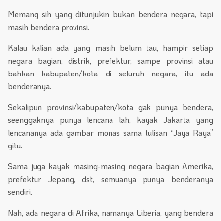
Memang sih yang ditunjukin bukan bendera negara, tapi
masih bendera provinsi.
Kalau kalian ada yang masih belum tau, hampir setiap
negara bagian, distrik, prefektur, sampe provinsi atau
bahkan kabupaten/kota di seluruh negara, itu ada
benderanya.
Sekalipun provinsi/kabupaten/kota gak punya bendera,
seenggaknya punya lencana lah, kayak Jakarta yang
lencananya ada gambar monas sama tulisan “Jaya Raya”
gitu.
Sama juga kayak masing-masing negara bagian Amerika,
prefektur Jepang, dst, semuanya punya benderanya
sendiri.
Nah, ada negara di Afrika, namanya Liberia, yang bendera