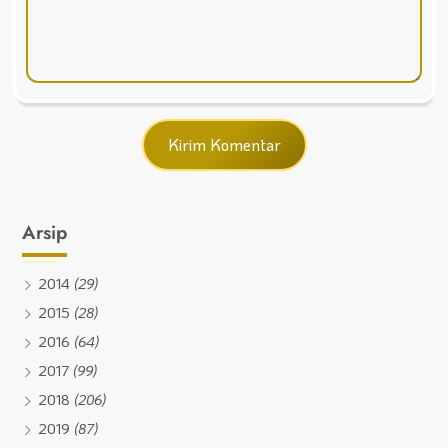
Arsip
2014
(29)
2015
(28)
2016
(64)
2017
(99)
2018
(206)
2019
(87)