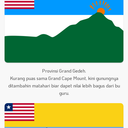
Provinsi Grand Gedeh.
Kurang puas sama Grand Cape Mount, kini gunungnya
ditambahin matahari biar dapet nilai lebih bagus dari bu
guru.