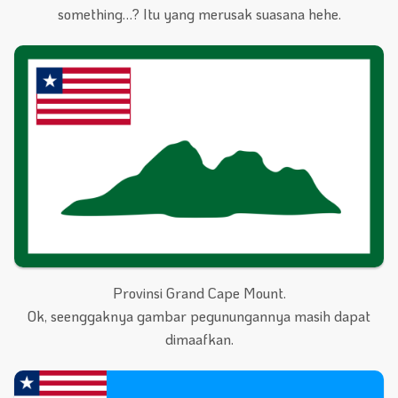
something…? Itu yang merusak suasana hehe.
Provinsi Grand Cape Mount.
Ok, seenggaknya gambar pegunungannya masih dapat
dimaafkan.