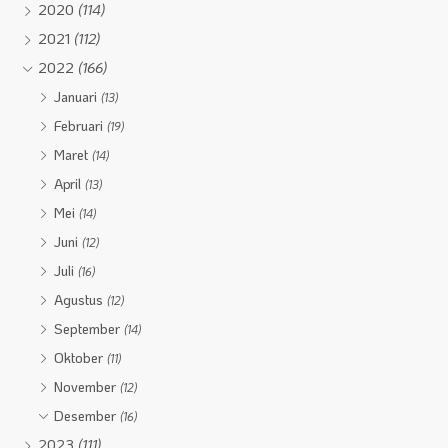
2020
(114)
2021
(112)
2022
(166)
Januari
(13)
Februari
(19)
Maret
(14)
April
(13)
Mei
(14)
Juni
(12)
Juli
(16)
Agustus
(12)
September
(14)
Oktober
(11)
November
(12)
Desember
(16)
2023
(111)