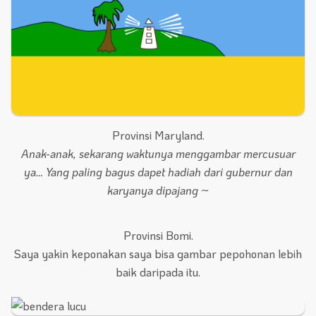
Provinsi Maryland.
Anak-anak, sekarang waktunya menggambar mercusuar
ya… Yang paling bagus dapet hadiah dari gubernur dan
karyanya dipajang ~
Provinsi Bomi.
Saya yakin keponakan saya bisa gambar pepohonan lebih
baik daripada itu.