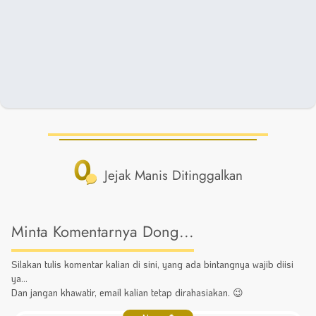
0
Jejak Manis Ditinggalkan
Minta Komentarnya Dong...
Silakan tulis komentar kalian di sini, yang ada bintangnya wajib diisi
ya...
Dan jangan khawatir, email kalian tetap dirahasiakan. 😉