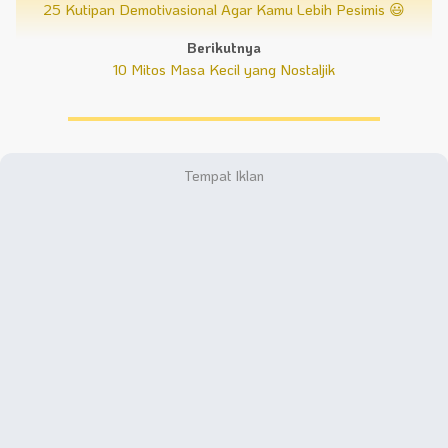
25 Kutipan Demotivasional Agar Kamu Lebih Pesimis 😃
Berikutnya
10 Mitos Masa Kecil yang Nostaljik