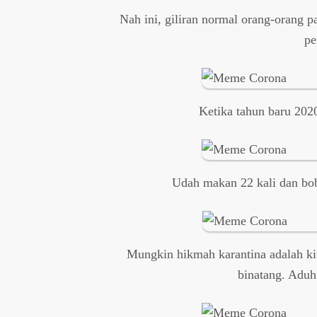
Nah ini, giliran normal orang-orang p
pe
Ketika tahun baru 202
Udah makan 22 kali dan bob
Mungkin hikmah karantina adalah ki
binatang. Aduh