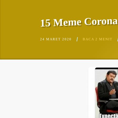
15 Meme Corona
24 MARET 2020
BACA 2 MENIT