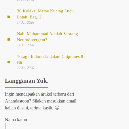
30 Koleksi Meme Kucing Lucu…
Entah, Bag. 2
17 Juli 2026
Nabi Muhammad Adalah Seorang
Neurodivergent?
14 Juli 2026
✨
Lagu Indonesia dalam Chiptunes 8-
Bit
12 Juli 2026
Langganan Yuk.
Ingin mendapatkan artikel terbaru dari
Anandastoon? Silakan masukkan email
kalian di sini, terima kasih. 🤗
Nama kamu