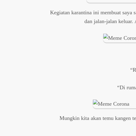
Kegiatan karantina ini membuat saya 
dan jalan-jalan keluar.
“R
“Di rum
Mungkin kita akan temu kangen tema