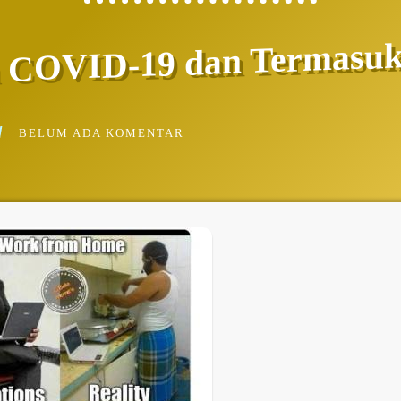
 COVID-19 dan Termasuk
BELUM ADA KOMENTAR