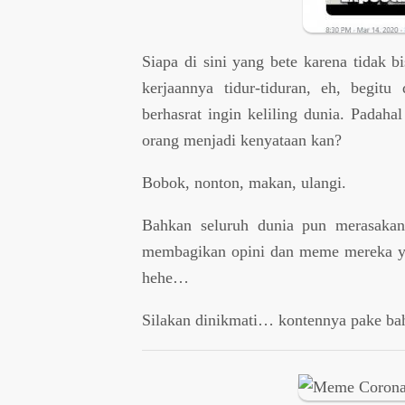
Siapa di sini yang bete karena tidak 
kerjaannya tidur-tiduran, eh, begitu
berhasrat ingin keliling dunia. Padah
orang menjadi kenyataan kan?
Bobok, nonton, makan, ulangi.
Bahkan seluruh dunia pun merasakan 
membagikan opini dan meme mereka ya
hehe…
Silakan dinikmati… kontennya pake bah