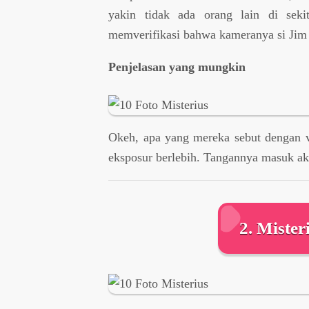
yakin tidak ada orang lain di sek
memverifikasi bahwa kameranya si Jim 
Penjelasan yang mungkin
Okeh, apa yang mereka sebut dengan v
eksposur berlebih. Tangannya masuk a
2. Mister