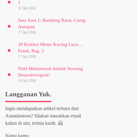
1
31 Juli 2026
Satu Area 1: Bandung Barat, Curug
Aseupan
27 Juli 2026
30 Koleksi Meme Kucing Lucu…
Entah, Bag. 2
17 Juli 2026
Nabi Muhammad Adalah Seorang
Neurodivergent?
14 Juli 2026
Langganan Yuk.
Ingin mendapatkan artikel terbaru dari
Anandastoon? Silakan masukkan email
kalian di sini, terima kasih. 🤗
Nama kamu