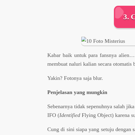
3. 
Kabar baik untuk para fansnya alien…
membuat naluri kalian secara otomatis 
Yakin? Fotonya saja blur.
Penjelasan yang mungkin
Sebenarnya tidak sepenuhnya salah jik
IFO (
Identified
Flying Object) karena sud
Cung di sini siapa yang setuju dengan 