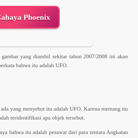
Cahaya Phoenix
 gambar yang diambil sekitar tahun 2007/2008 ini akan
berkata bahwa itu adalah UFO.
a ada yang menyebut itu adalah UFO. Karena memang itu
ah teridentifikasi apa objek tersebut.
saya bahwa itu adalah pesawat dari para tentara Angkatan