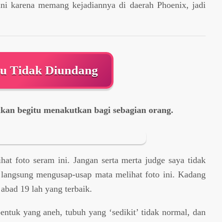
ni karena memang kejadiannya di daerah Phoenix, jadi
mu Tidak Diundang
an begitu menakutkan bagi sebagian orang.
hat foto seram ini. Jangan serta merta judge saya tidak
 langsung mengusap-usap mata melihat foto ini. Kadang
abad 19 lah yang terbaik.
bentuk yang aneh, tubuh yang ‘sedikit’ tidak normal, dan