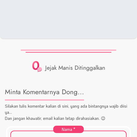
0
Jejak Manis Ditinggalkan
Minta Komentarnya Dong...
Silakan tulis komentar kalian di sini, yang ada bintangnya wajib diisi
ya...
Dan jangan khawatir, email kalian tetap dirahasiakan. 😉
Nama
*