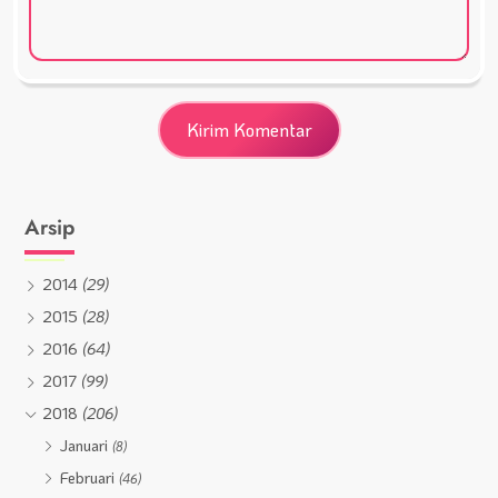
Arsip
2014
(29)
2015
(28)
2016
(64)
2017
(99)
2018
(206)
Januari
(8)
Februari
(46)