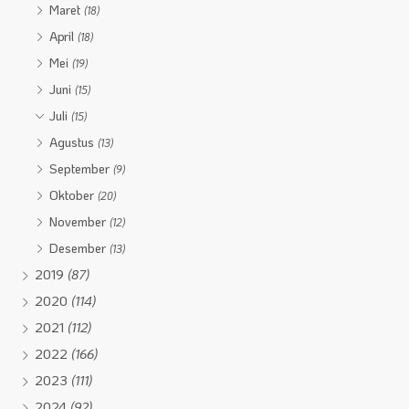
Maret
(18)
April
(18)
Mei
(19)
Juni
(15)
Juli
(15)
Agustus
(13)
September
(9)
Oktober
(20)
November
(12)
Desember
(13)
2019
(87)
2020
(114)
2021
(112)
2022
(166)
2023
(111)
2024
(92)