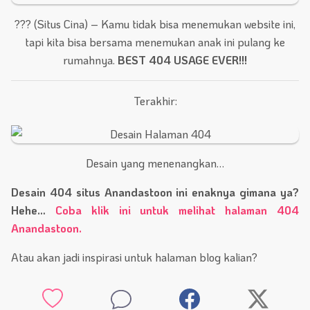
??? (Situs Cina) – Kamu tidak bisa menemukan website ini,
tapi kita bisa bersama menemukan anak ini pulang ke
rumahnya.
BEST 404 USAGE EVER!!!
Terakhir:
Desain yang menenangkan…
Desain 404 situs Anandastoon ini enaknya gimana ya?
Hehe…
Coba klik ini untuk melihat halaman 404
Anandastoon.
Atau akan jadi inspirasi untuk halaman blog kalian?