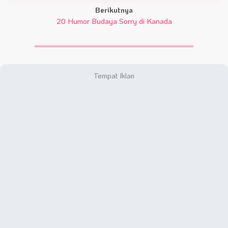
Berikutnya
20 Humor Budaya Sorry di Kanada