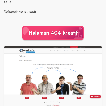
saya.
Selamat menikmati…
Halaman 404 kreatif