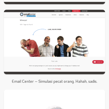
Email Center – Simulasi pecat orang. Hahah, sadis.