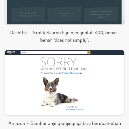
Dashthis – Grafik Sauron Eye menyentuh 404, benar-
benar “does not simply”.
Amazon – Gambar anjing-anjingnya bisa berubah-ubah