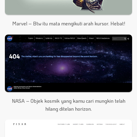
Marvel – Btw itu mata mengikuti arah kursor. Hebat!
NASA – Objek kosmik yang kamu cari mungkin telah
hilang ditelan horizon.