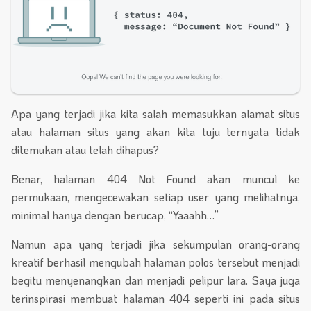
Apa yang terjadi jika kita salah memasukkan alamat situs
atau halaman situs yang akan kita tuju ternyata tidak
ditemukan atau telah dihapus?
Benar, halaman 404 Not Found akan muncul ke
permukaan, mengecewakan setiap user yang melihatnya,
minimal hanya dengan berucap, “Yaaahh…”
Namun apa yang terjadi jika sekumpulan orang-orang
kreatif berhasil mengubah halaman polos tersebut menjadi
begitu menyenangkan dan menjadi pelipur lara. Saya juga
terinspirasi membuat halaman 404 seperti ini pada situs