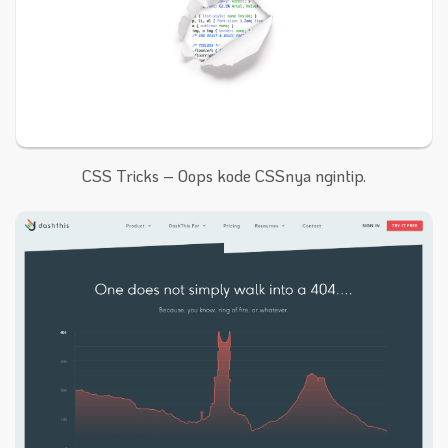
CSS Tricks – Oops kode CSSnya ngintip.