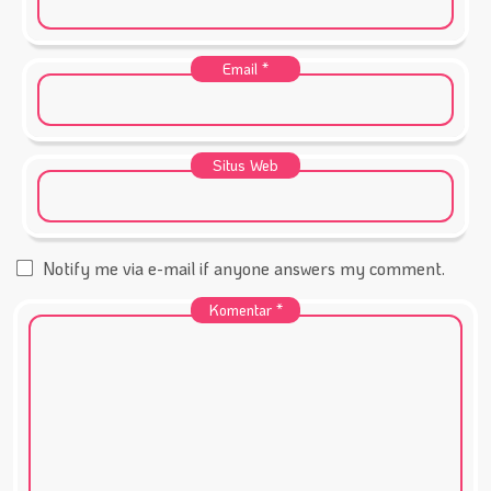
Email
*
Situs Web
Notify me via e-mail if anyone answers my comment.
Komentar
*