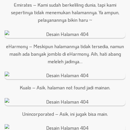
Emirates – Kami sudah berkeliling dunia, tapi kami
sepertinya tidak menemukan halamannya. Ya ampun,
pelayanannya bikin haru ~
eHarmony – Meskipun halamannya tidak tersedia, namun
masih ada banyak jomblo di eHarmony. Aih, hati abang
meleleh jadinya…
Kualo – Asik, halaman not found jadi mainan.
Unincorporated – Asik, ini jugak bisa main.