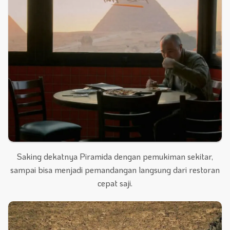
Saking dekatnya Piramida dengan pemukiman sekitar,
sampai bisa menjadi pemandangan langsung dari restoran
cepat saji.