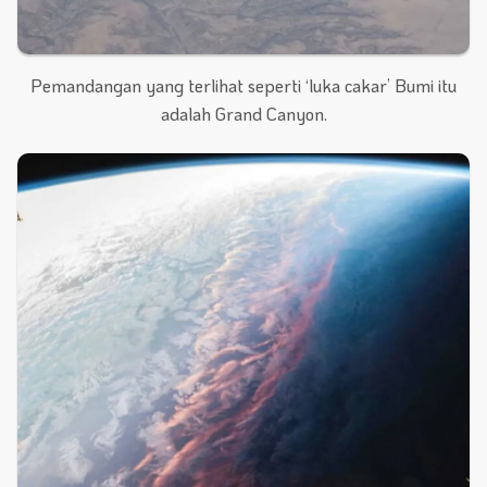
Pemandangan yang terlihat seperti ‘luka cakar’ Bumi itu
adalah Grand Canyon.