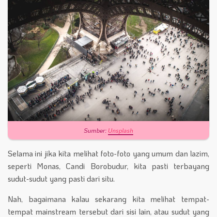
Sumber:
Unsplash
Selama ini jika kita melihat foto-foto yang umum dan lazim,
seperti Monas, Candi Borobudur, kita pasti terbayang
sudut-sudut yang pasti dari situ.
Nah, bagaimana kalau sekarang kita melihat tempat-
tempat mainstream tersebut dari sisi lain, atau sudut yang