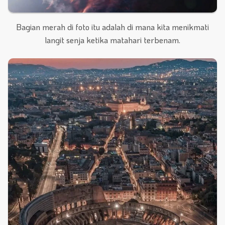
Bagian merah di foto itu adalah di mana kita menikmati
langit senja ketika matahari terbenam.