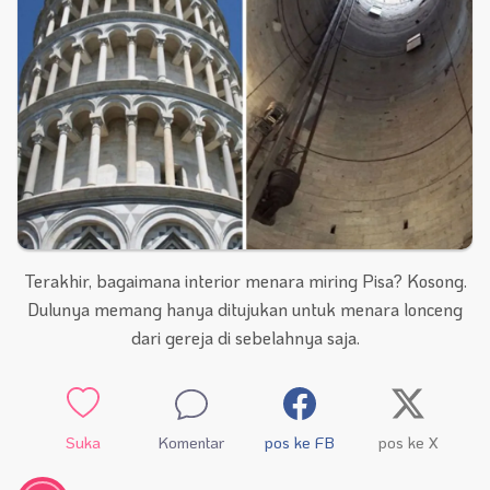
Terakhir, bagaimana interior menara miring Pisa? Kosong.
Dulunya memang hanya ditujukan untuk menara lonceng
dari gereja di sebelahnya saja.
Suka
Komentar
pos ke FB
pos ke X