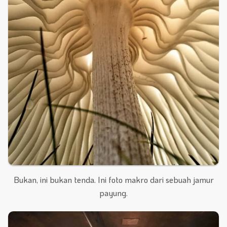
Bukan, ini bukan tenda. Ini foto makro dari sebuah jamur
payung.