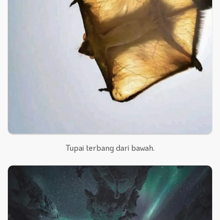
Tupai terbang dari bawah.