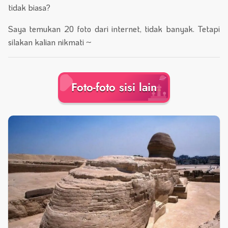
tidak biasa?
Saya temukan 20 foto dari internet, tidak banyak. Tetapi
silakan kalian nikmati ~
Foto-foto sisi lain