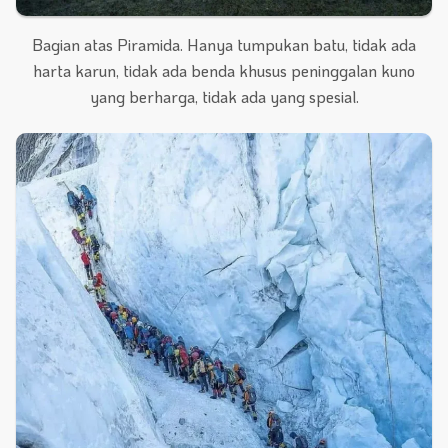
Bagian atas Piramida. Hanya tumpukan batu, tidak ada
harta karun, tidak ada benda khusus peninggalan kuno
yang berharga, tidak ada yang spesial.