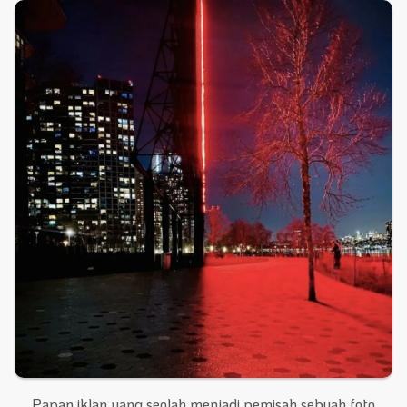
Papan iklan yang seolah menjadi pemisah sebuah foto