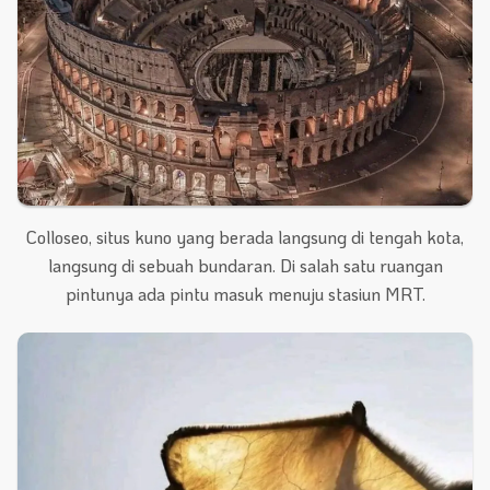
Colloseo, situs kuno yang berada langsung di tengah kota,
langsung di sebuah bundaran. Di salah satu ruangan
pintunya ada pintu masuk menuju stasiun MRT.