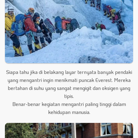
Siapa tahu jika di belakang layar ternyata banyak pendaki
yang mengantri ingin menikmati puncak Everest. Mereka
bertahan di suhu yang sangat mengigit dan oksigen yang
tipis.
Benar-benar kegiatan mengantri paling tinggi dalam
kehidupan manusia.