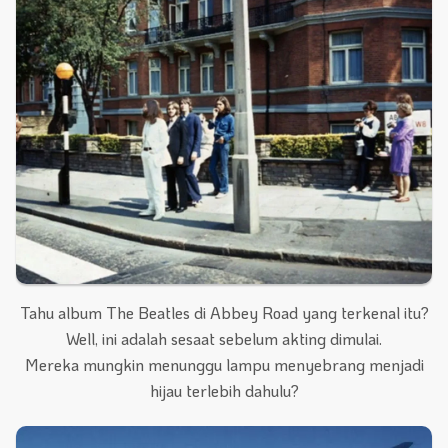
Tahu album The Beatles di Abbey Road yang terkenal itu?
Well, ini adalah sesaat sebelum akting dimulai.
Mereka mungkin menunggu lampu menyebrang menjadi
hijau terlebih dahulu?