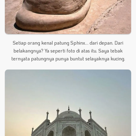
Setiap orang kenal patung Sphinx… dari depan. Dari
belakangnya? Ya seperti foto di atas itu. Saya tebak
ternyata patungnya punya buntut selayaknya kucing.