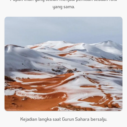
yang sama.
Kejadian langka saat Gurun Sahara bersalju.