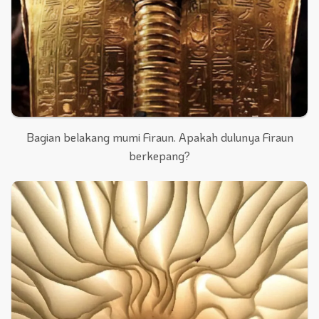
Bagian belakang mumi Firaun. Apakah dulunya Firaun
berkepang?