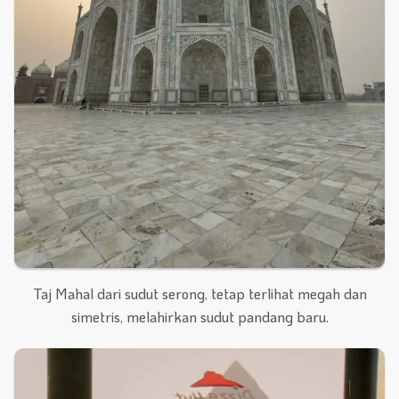
Taj Mahal dari sudut serong, tetap terlihat megah dan
simetris, melahirkan sudut pandang baru.