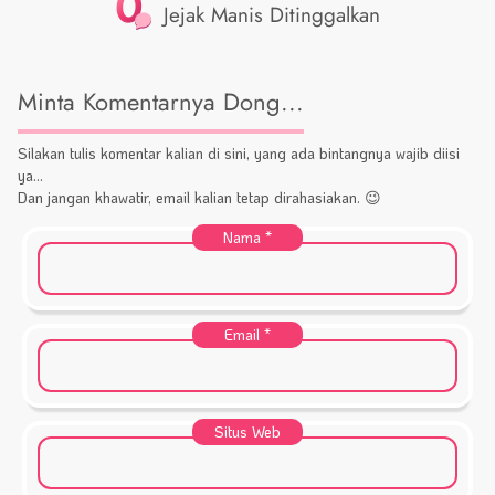
0
Jejak Manis Ditinggalkan
Minta Komentarnya Dong...
Silakan tulis komentar kalian di sini, yang ada bintangnya wajib diisi
ya...
Dan jangan khawatir, email kalian tetap dirahasiakan. 😉
Nama
*
Email
*
Situs Web