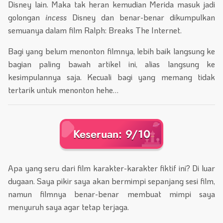
Disney lain. Maka tak heran kemudian Merida masuk jadi
golongan
incess
Disney dan benar-benar dikumpulkan
semuanya dalam film Ralph: Breaks The Internet.
Bagi yang belum menonton filmnya, lebih baik langsung ke
bagian paling bawah artikel ini, alias langsung ke
kesimpulannya saja. Kecuali bagi yang memang tidak
tertarik untuk menonton hehe…
Keseruan: 9/10
Apa yang seru dari film karakter-karakter fiktif ini? Di luar
dugaan. Saya pikir saya akan bermimpi sepanjang sesi film,
namun filmnya benar-benar membuat mimpi saya
menyuruh saya agar tetap terjaga.