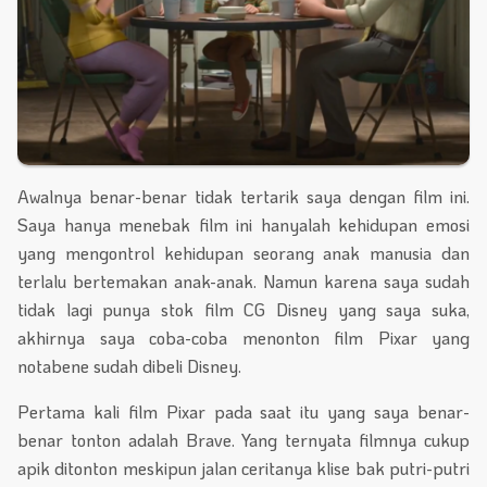
Awalnya benar-benar tidak tertarik saya dengan film ini.
Saya hanya menebak film ini hanyalah kehidupan emosi
yang mengontrol kehidupan seorang anak manusia dan
terlalu bertemakan anak-anak. Namun karena saya sudah
tidak lagi punya stok film CG Disney yang saya suka,
akhirnya saya coba-coba menonton film Pixar yang
notabene sudah dibeli Disney.
Pertama kali film Pixar pada saat itu yang saya benar-
benar tonton adalah Brave. Yang ternyata filmnya cukup
apik ditonton meskipun jalan ceritanya klise bak putri-putri