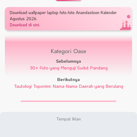
Download wallpaper laptop foto-foto Anandastoon Kalender
Agustus 2026.
Download di sini
.
Kategori Oase
Sebelumnya
30+ Foto yang Menguji Sudut Pandang
Berikutnya
Tautologi Toponimi: Nama-Nama Daerah yang Berulang