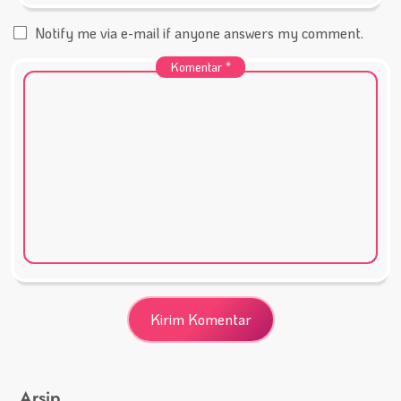
Notify me via e-mail if anyone answers my comment.
Komentar
*
Arsip