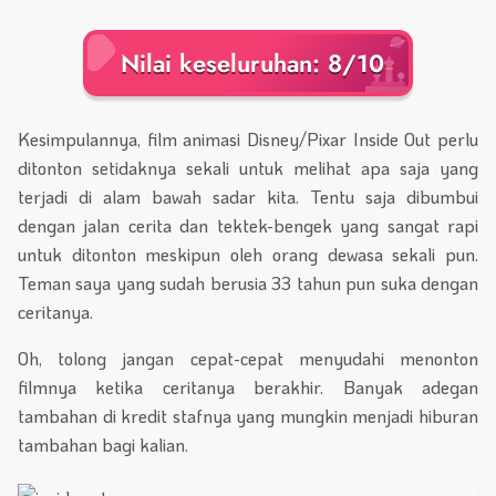
Nilai keseluruhan: 8/10
Kesimpulannya, film animasi Disney/Pixar Inside Out perlu
ditonton setidaknya sekali untuk melihat apa saja yang
terjadi di alam bawah sadar kita. Tentu saja dibumbui
dengan jalan cerita dan tektek-bengek yang sangat rapi
untuk ditonton meskipun oleh orang dewasa sekali pun.
Teman saya yang sudah berusia 33 tahun pun suka dengan
ceritanya.
Oh, tolong jangan cepat-cepat menyudahi menonton
filmnya ketika ceritanya berakhir. Banyak adegan
tambahan di kredit stafnya yang mungkin menjadi hiburan
tambahan bagi kalian.