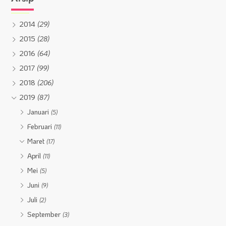
2014
(29)
2015
(28)
2016
(64)
2017
(99)
2018
(206)
2019
(87)
Januari
(5)
Februari
(11)
Maret
(17)
April
(11)
Mei
(5)
Juni
(9)
Juli
(2)
September
(3)