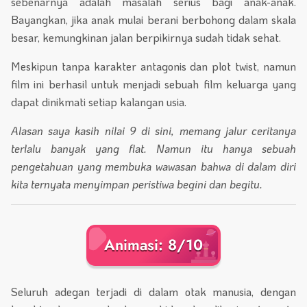
sebenarnya adalah masalah serius bagi anak-anak.
Bayangkan, jika anak mulai berani berbohong dalam skala
besar, kemungkinan jalan berpikirnya sudah tidak sehat.
Meskipun tanpa karakter antagonis dan plot twist, namun
film ini berhasil untuk menjadi sebuah film keluarga yang
dapat dinikmati setiap kalangan usia.
Alasan saya kasih nilai 9 di sini, memang jalur ceritanya
terlalu banyak yang flat. Namun itu hanya sebuah
pengetahuan yang membuka wawasan bahwa di dalam diri
kita ternyata menyimpan peristiwa begini dan begitu.
Animasi: 8/10
Seluruh adegan terjadi di dalam otak manusia, dengan