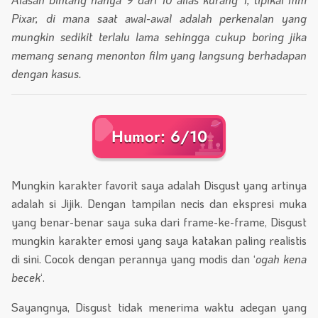
Pixar, di mana saat awal-awal adalah perkenalan yang
mungkin sedikit terlalu lama sehingga cukup boring jika
memang senang menonton film yang langsung berhadapan
dengan kasus.
Humor: 6/10
Mungkin karakter favorit saya adalah Disgust yang artinya
adalah si Jijik. Dengan tampilan necis dan ekspresi muka
yang benar-benar saya suka dari frame-ke-frame, Disgust
mungkin karakter emosi yang saya katakan paling realistis
di sini. Cocok dengan perannya yang modis dan ‘
ogah kena
becek
‘.
Sayangnya, Disgust tidak menerima waktu adegan yang