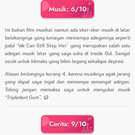
Musik: 6/10
Ini bukan film musikal, namun ada skor-skor musik di latar
belakangnya yang lumayan memompa adegannya seperti
judul “We Can Still Stop Her” yang merupakan salah satu
adegan musik latar yang saya suka di Inside Out. Sangat
cocok untuk klimaks yang bikin tegang sekaligus depresi.
Alasan bintangnya kurang 4, karena musiknya agak jarang
yang dapat saya ingat dan memompa semangat adegan.
Tolong jangan memaksa saya untuk menyukai musik
“Tripledent Gum”. 😋
Cerita: 9/10