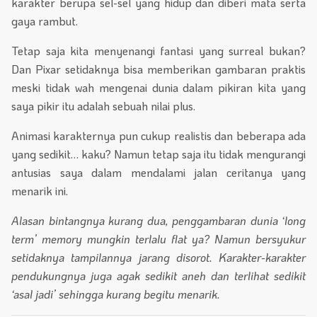
karakter berupa sel-sel yang hidup dan diberi mata serta
gaya rambut.
Tetap saja kita menyenangi fantasi yang surreal bukan?
Dan Pixar setidaknya bisa memberikan gambaran praktis
meski tidak wah mengenai dunia dalam pikiran kita yang
saya pikir itu adalah sebuah nilai plus.
Animasi karakternya pun cukup realistis dan beberapa ada
yang sedikit… kaku? Namun tetap saja itu tidak mengurangi
antusias saya dalam mendalami jalan ceritanya yang
menarik ini.
Alasan bintangnya kurang dua, penggambaran dunia ‘long
term’ memory mungkin terlalu flat ya? Namun bersyukur
setidaknya tampilannya jarang disorot. Karakter-karakter
pendukungnya juga agak sedikit aneh dan terlihat sedikit
‘asal jadi’ sehingga kurang begitu menarik.