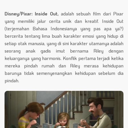
Disney/Pixar: Inside Out,
adalah sebuah film dari Pixar
yang memiliki jalur cerita unik dan kreatif. Inside Out
(terjemahan Bahasa Indonesianya yang pas apa ya?)
bercerita tentang lima buah karakter emosi yang hidup di
setiap otak manusia, yang di sini karakter utamanya adalah
seorang anak gadis imut bernama Riley dengan
keluarganya yang harmonis. Konflik pertama terjadi ketika
mereka pindah rumah dan Riley merasa kehidupan
barunya tidak semenyenangkan kehidupan sebelum dia
pindah.