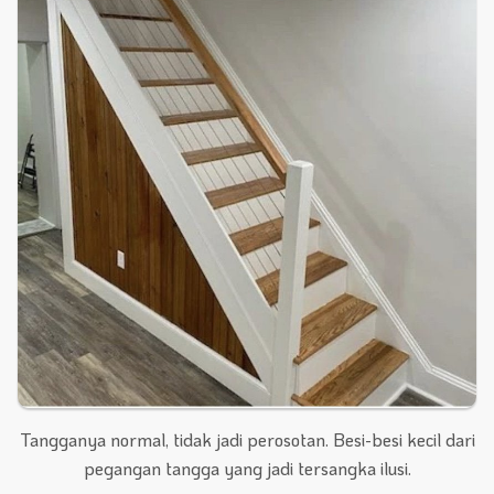
Tangganya normal, tidak jadi perosotan. Besi-besi kecil dari
pegangan tangga yang jadi tersangka ilusi.