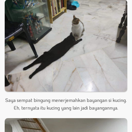
Saya sempat bingung menerjemahkan bayangan si kucing.
Eh, ternyata itu kucing yang lain jadi bayangannya.