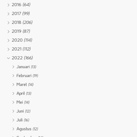
2016
(64)
2017
(99)
2018
(206)
2019
(87)
2020
(114)
2021
(112)
2022
(166)
Januari
(13)
Februari
(19)
Maret
(14)
April
(13)
Mei
(14)
Juni
(12)
Juli
(16)
Agustus
(12)