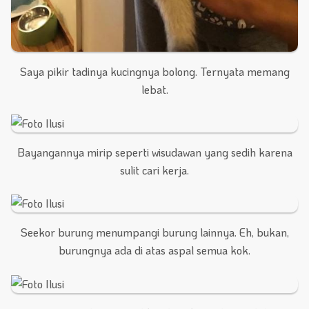
Saya pikir tadinya kucingnya bolong. Ternyata memang
lebat.
Bayangannya mirip seperti wisudawan yang sedih karena
sulit cari kerja.
Seekor burung menumpangi burung lainnya. Eh, bukan,
burungnya ada di atas aspal semua kok.