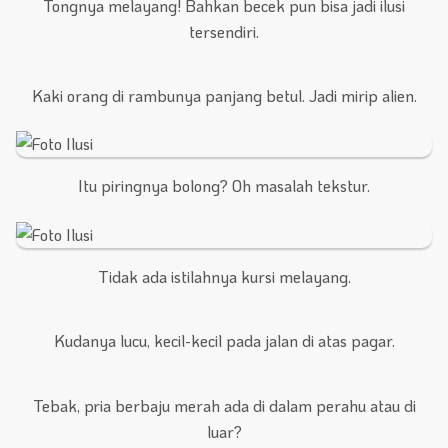
Tongnya melayang! Bahkan becek pun bisa jadi ilusi
tersendiri.
Kaki orang di rambunya panjang betul. Jadi mirip alien.
Itu piringnya bolong? Oh masalah tekstur.
Tidak ada istilahnya kursi melayang.
Kudanya lucu, kecil-kecil pada jalan di atas pagar.
Tebak, pria berbaju merah ada di dalam perahu atau di
luar?