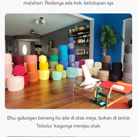
matahari. Rodanya ada kok, ketutupan aja.
Btw, gulungan benang itu ada di atas meja, bukan di lantai.
Tekstur kayunya menipu otak.