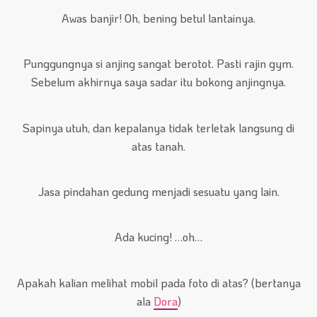
Awas banjir! Oh, bening betul lantainya.
Punggungnya si anjing sangat berotot. Pasti rajin gym.
Sebelum akhirnya saya sadar itu bokong anjingnya.
Sapinya utuh, dan kepalanya tidak terletak langsung di
atas tanah.
Jasa pindahan gedung menjadi sesuatu yang lain.
Ada kucing! …oh…
Apakah kalian melihat mobil pada foto di atas? (bertanya
ala
Dora
)