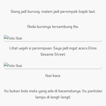
Siang jadi burung, malam jadi perompak bajak laut.
Roda kursinya tersambung lho.
Lihat wajah si perempuan. Saya jadi ingat acara Elmo
Sesame Street.
Ilusi kaca.
Itu bukan bola mata yang ada di kacamatanya. Itu pantulan
lampu di langit-langit.