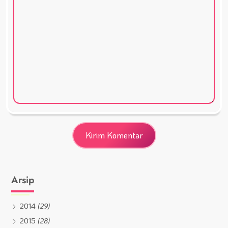
Arsip
2014
(29)
2015
(28)