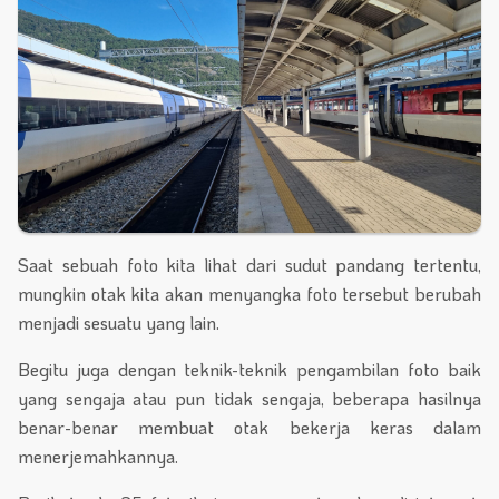
Saat sebuah foto kita lihat dari sudut pandang tertentu,
mungkin otak kita akan menyangka foto tersebut berubah
menjadi sesuatu yang lain.
Begitu juga dengan teknik-teknik pengambilan foto baik
yang sengaja atau pun tidak sengaja, beberapa hasilnya
benar-benar membuat otak bekerja keras dalam
menerjemahkannya.