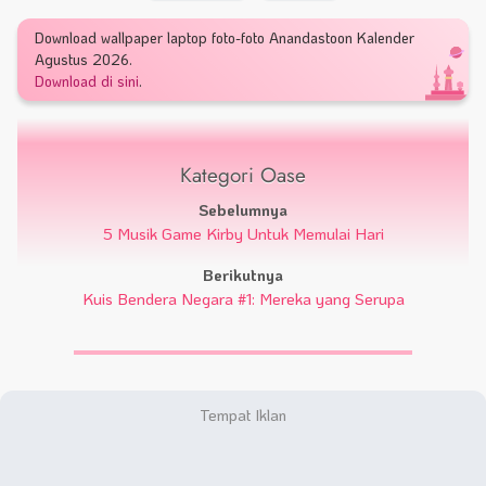
Download wallpaper laptop foto-foto Anandastoon Kalender
Agustus 2026.
Download di sini
.
Kategori Oase
Sebelumnya
5 Musik Game Kirby Untuk Memulai Hari
Berikutnya
Kuis Bendera Negara #1: Mereka yang Serupa