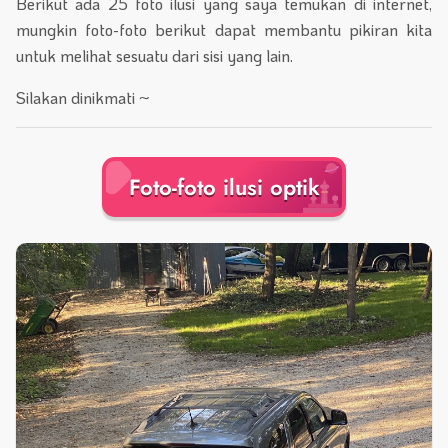
Berikut ada 25 foto ilusi yang saya temukan di internet,
mungkin foto-foto berikut dapat membantu pikiran kita
untuk melihat sesuatu dari sisi yang lain.
Silakan dinikmati ~
Foto-foto ilusi optik