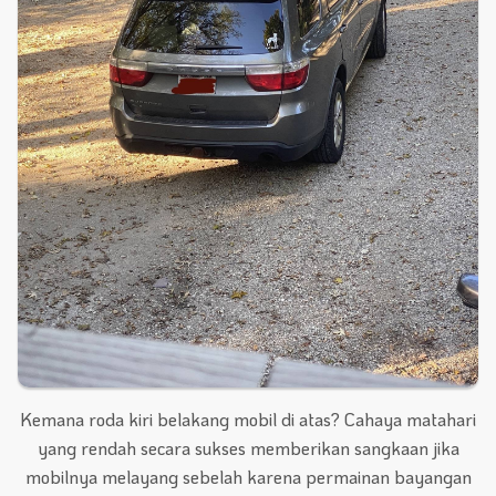
Kemana roda kiri belakang mobil di atas? Cahaya matahari
yang rendah secara sukses memberikan sangkaan jika
mobilnya melayang sebelah karena permainan bayangan