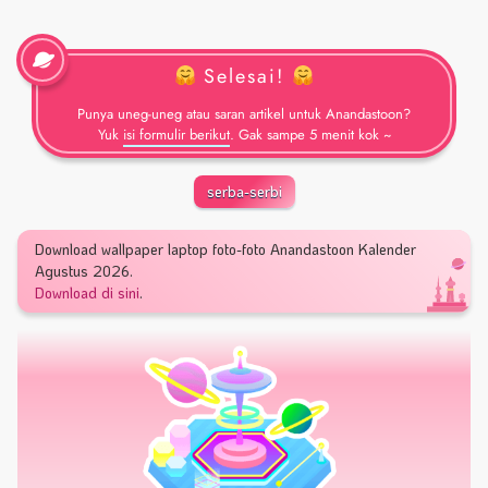
Selesai!
Punya uneg-uneg atau saran artikel untuk Anandastoon?
Yuk
isi formulir berikut
. Gak sampe 5 menit kok ~
serba-serbi
Download wallpaper laptop foto-foto Anandastoon Kalender
Agustus 2026.
Download di sini
.