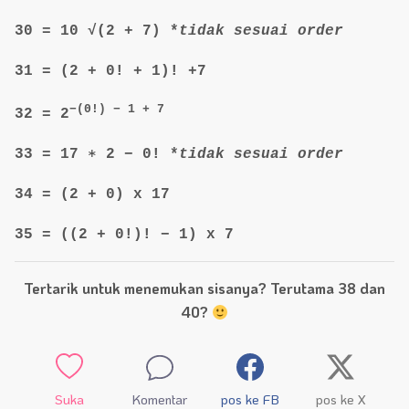
30
=
10
√(
2
+
7)
*
tidak sesuai order
31
=
(
2
+
0
!
+
1
)
!
+
7
−
(
0
!
)
−
1
+
7
32
=
2
33
=
17
∗
2
−
0
! *
tidak sesuai order
34
=
(
2
+
0
)
x
17
35
=
(
(
2
+
0
!
)
!
−
1
)
x
7
Tertarik untuk menemukan sisanya? Terutama 38 dan
40?
Suka
Komentar
pos ke FB
pos ke X