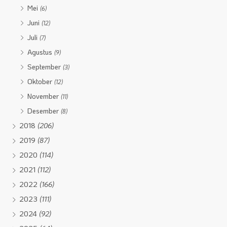
Mei
(6)
Juni
(12)
Juli
(7)
Agustus
(9)
September
(3)
Oktober
(12)
November
(11)
Desember
(8)
2018
(206)
2019
(87)
2020
(114)
2021
(112)
2022
(166)
2023
(111)
2024
(92)