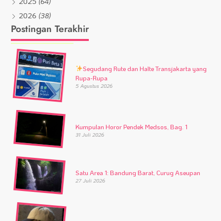
2025
(64)
2026
(38)
Postingan Terakhir
Segudang Rute dan Halte Transjakarta yang
Rupa-Rupa
5 Agustus 2026
Kumpulan Horor Pendek Medsos, Bag. 1
31 Juli 2026
Satu Area 1: Bandung Barat, Curug Aseupan
27 Juli 2026