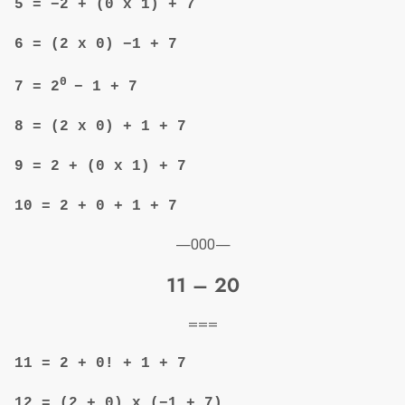
5
=
−
2
+
(
0
x
1
)
+
7
6
=
(
2
x
0
)
−
1
+
7
0
7
=
2
−
1
+
7
8
=
(
2
x
0
)
+
1
+
7
9
=
2
+
(
0
x
1
)
+
7
10
=
2
+
0
+
1
+
7
—000—
11 – 20
===
11
=
2
+
0
!
+
1
+
7
12
=
(
2
+
0
)
x
(
−
1
+
7
)