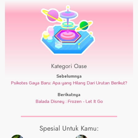
Kategori Oase
Sebelumnya
Psikotes Gaya Baru: Apa yang Hilang Dari Urutan Berikut?
Berikutnya
Balada Disney : Frozen - Let It Go
Spesial Untuk Kamu: