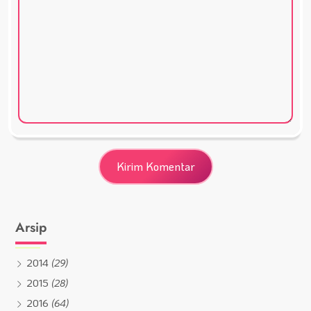
Arsip
2014
(29)
2015
(28)
2016
(64)