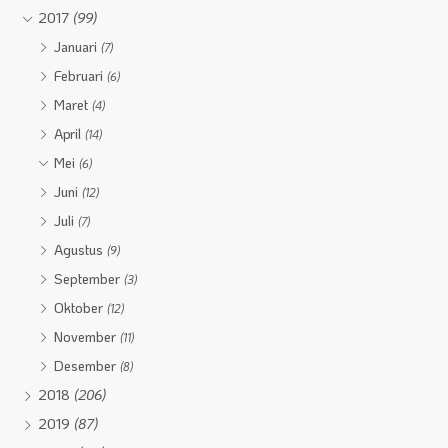
2017
(99)
Januari
(7)
Februari
(6)
Maret
(4)
April
(14)
Mei
(6)
Juni
(12)
Juli
(7)
Agustus
(9)
September
(3)
Oktober
(12)
November
(11)
Desember
(8)
2018
(206)
2019
(87)