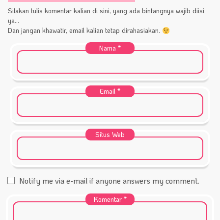
Silakan tulis komentar kalian di sini, yang ada bintangnya wajib diisi
ya...
Dan jangan khawatir, email kalian tetap dirahasiakan.
Nama
*
Email
*
Situs Web
Notify me via e-mail if anyone answers my comment.
Komentar
*