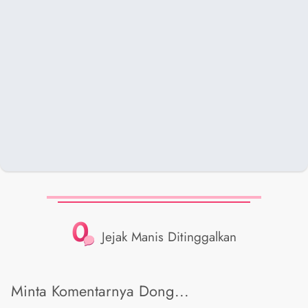
0
Jejak Manis Ditinggalkan
Minta Komentarnya Dong...