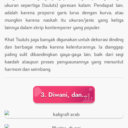
ukuran sepertiga (tsuluts) goresan kalam. Pendapat lain,
adalah karena proporsi garis lurus dengan kurva, atau
mungkin karena naskah itu ukuran/jenis yang ketiga
lainnya dalam skrip kontemporer yang populer.
Khat Tsuluts juga banyak digunakan untuk dekorasi dinding
dan berbagai media karena kelenturannya. Ia dianggap
paling sulit dibandingkan gaya-gaya lain, baik dari segi
kaedah ataupun proses penyusunannya yang menuntut
harmoni dan seimbang.
3. Diwani, dan…