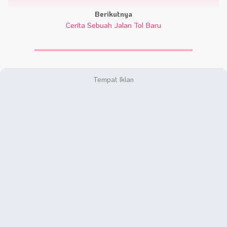
Berikutnya
Cerita Sebuah Jalan Tol Baru