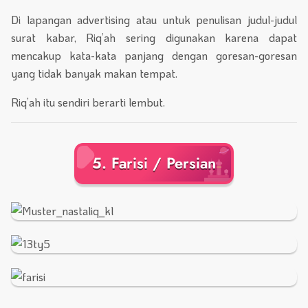
Di lapangan advertising atau untuk penulisan judul-judul
surat kabar, Riq’ah sering digunakan karena dapat
mencakup kata-kata panjang dengan goresan-goresan
yang tidak banyak makan tempat.
Riq’ah itu sendiri berarti lembut.
5. Farisi / Persian