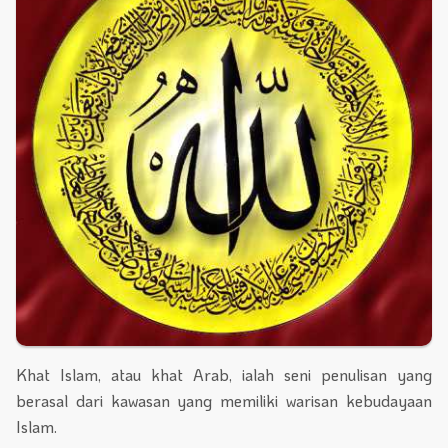
Khat Islam, atau khat Arab, ialah seni penulisan yang
berasal dari kawasan yang memiliki warisan kebudayaan
Islam.