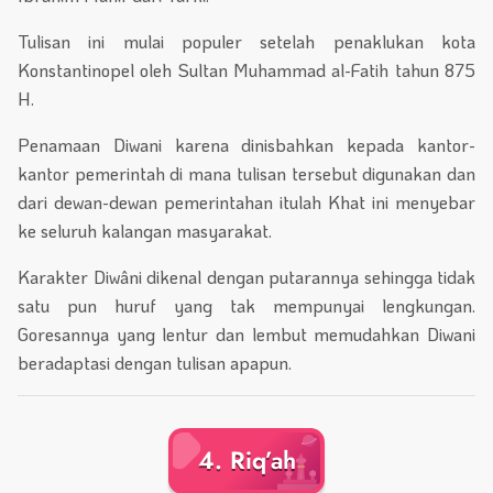
Tulisan ini mulai populer setelah penaklukan kota
Konstantinopel oleh Sultan Muhammad al-Fatih tahun 875
H.
Penamaan Diwani karena dinisbahkan kepada kantor-
kantor pemerintah di mana tulisan tersebut digunakan dan
dari dewan-dewan pemerintahan itulah Khat ini menyebar
ke seluruh kalangan masyarakat.
Karakter Diwâni dikenal dengan putarannya sehingga tidak
satu pun huruf yang tak mempunyai lengkungan.
Goresannya yang lentur dan lembut memudahkan Diwani
beradaptasi dengan tulisan apapun.
4. Riq’ah