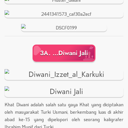
3A. …Diwani Jali
Khat Diwani adalah salah satu gaya Khat yang diciptakan
oleh masyarakat Turki Usmani, berkembang luas di akhir
abad ke-15 yang dipelopori oleh seorang kaligrafer
Ibrahim Munif dari Turki.