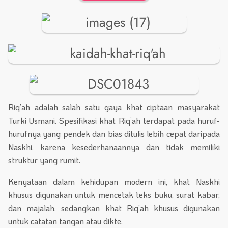
Riq’ah adalah salah satu gaya khat ciptaan masyarakat
Turki Usmani. Spesifikasi khat Riq’ah terdapat pada huruf-
hurufnya yang pendek dan bias ditulis lebih cepat daripada
Naskhi, karena kesederhanaannya dan tidak memiliki
struktur yang rumit.
Kenyataan dalam kehidupan modern ini, khat Naskhi
khusus digunakan untuk mencetak teks buku, surat kabar,
dan majalah, sedangkan khat Riq’ah khusus digunakan
untuk catatan tangan atau dikte.