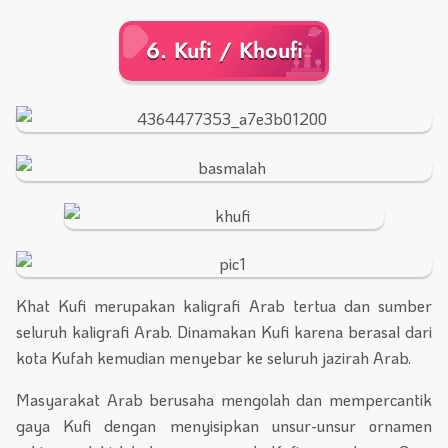
6. Kufi / Khoufi
Khat Kufi merupakan kaligrafi Arab tertua dan sumber
seluruh kaligrafi Arab. Dinamakan Kufi karena berasal dari
kota Kufah kemudian menyebar ke seluruh jazirah Arab.
Masyarakat Arab berusaha mengolah dan mempercantik
gaya Kufi dengan menyisipkan unsur-unsur ornamen