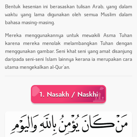
Bentuk kesenian ini berasaskan tulisan Arab, yang dalam
waktu yang lama digunakan oleh semua Muslim dalam
bahasa masing-masing.
Mereka menggunakannya untuk mewakili Asma Tuhan
karena mereka menolak melambangkan Tuhan dengan
menggunakan gambar. Seni khat seni yang amat disanjung
daripada seni-seni Islam lainnya kerana ia merupakan cara
utama mengekalkan al-Qur’an.
1. Nasakh / Naskhi