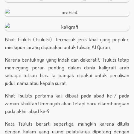
Khat Tsuluts (Tsulutsi) termasuk jenis khat yang populer,
meskipun jarang digunakan untuk tulisan Al Quran.
Karena bentuknya yang indah dan dekoratif, Tsuluts tetap
memegang peran penting dalam dunia kaligrafi arab
sebagai tulisan hias. Ia banyak dipakai untuk penulisan
judul, nama atau kepala surat.
Khat Tsuluts pertama kali dibuat pada abad ke-7 pada
zaman khalifah Ummayah akan tetapi baru dikembangkan
pada akhir abad ke-9.
Kata Tsuluts berarti sepertiga, mungkin karena ditulis
dengan kalam yang ujung pelatuknya dipotong dengan