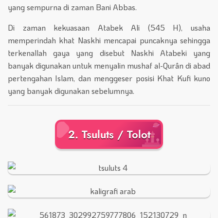
yang sempurna di zaman Bani Abbas.
Di zaman kekuasaan Atabek Ali (545 H), usaha
memperindah khat Naskhi mencapai puncaknya sehingga
terkenallah gaya yang disebut Naskhi Atabeki yang
banyak digunakan untuk menyalin mushaf al-Qurân di abad
pertengahan Islam, dan menggeser posisi Khat Kufi kuno
yang banyak digunakan sebelumnya.
2. Tsuluts / Tolot