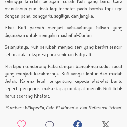
sehingga lahirlah beragam corak Kufi yang baru. Cara
menulisnya pun tidak lagi terbatas pada bambu tapi juga
dengan pena, penggaris, segitiga, dan jangka.
Khat Kufi pernah menjadi satu-satunya tulisan yang
digunakan untuk menyalin mushaf al-Qur’an.
Selanjutnya, Kufi berubah menjadi seni yang berdiri sendiri
sebagai alat ekspresi para seniman kaligrafi.
Meskipun cenderung kaku dengan banyaknya sudut-sudut
yang menjadi karakternya, Kufi sangat lentur dan mudah
diolah. Karena lebih tergantung kepada alat-alat bantu
seperti penggaris, maka siapapun dapat menulis Kufi tidak
harus seorang Khattat.
Sumber : Wikipedia, Fath Multimedia, dan Referensi Pribadi