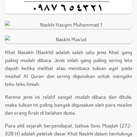
Khat Nasakh (Naskhi) adalah salah satu jenis Khat yang
paling mudah dibaca. Jenis inilah yang paling sering kita
dapati ketika melihat atau membaca tulisan ayat pada
mushaf Al Quran dan sering digunakan untuk menyalin
teks-teks ilmiah.
Karena jenis ini relatif sangat mudah dibaca dan ditulis,
maka tulisan ini paling banyak digunakan oleh para muslim
dan orang Arab di belahan dunia.
Para ahli sejarah berpendapat, bahwa Ibnu Muqlah (272-
328 H) adalah peletak dasar Khat Naskhi dalam bentuknya