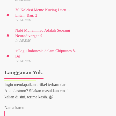
30 Koleksi Meme Kucing Lucu…
Entah, Bag. 2
17 Juli 2026
Nabi Muhammad Adalah Seorang
Neurodivergent?
14 Juli 2026
✨
Lagu Indonesia dalam Chiptunes 8-
Bit
12 Juli 2026
Langganan Yuk.
Ingin mendapatkan artikel terbaru dari
Anandastoon? Silakan masukkan email
kalian di sini, terima kasih. 🤗
Nama kamu