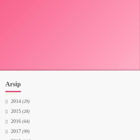
Arsip
2014
(29)
2015
(28)
2016
(64)
2017
(99)