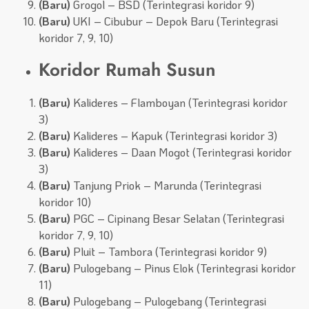
(Baru)
Grogol – BSD (Terintegrasi koridor 9)
(Baru)
UKI – Cibubur – Depok Baru (Terintegrasi
koridor 7, 9, 10)
Koridor Rumah Susun
(Baru)
Kalideres – Flamboyan (Terintegrasi koridor
3)
(Baru)
Kalideres – Kapuk (Terintegrasi koridor 3)
(Baru)
Kalideres – Daan Mogot (Terintegrasi koridor
3)
(Baru)
Tanjung Priok – Marunda (Terintegrasi
koridor 10)
(Baru)
PGC – Cipinang Besar Selatan (Terintegrasi
koridor 7, 9, 10)
(Baru)
Pluit – Tambora (Terintegrasi koridor 9)
(Baru)
Pulogebang – Pinus Elok (Terintegrasi koridor
11)
(Baru)
Pulogebang – Pulogebang (Terintegrasi