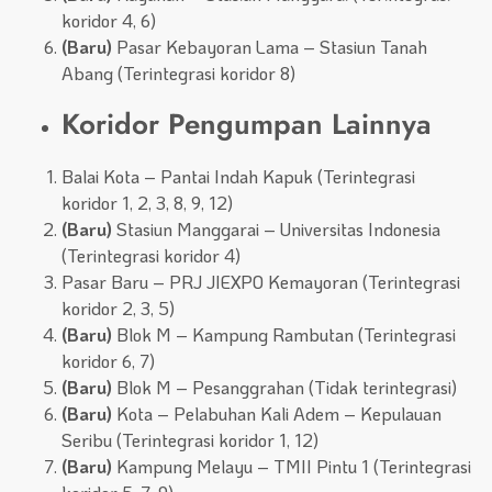
koridor 4, 6)
(Baru)
Pasar Kebayoran Lama – Stasiun Tanah
Abang (Terintegrasi koridor 8)
Koridor Pengumpan Lainnya
Balai Kota – Pantai Indah Kapuk (Terintegrasi
koridor 1, 2, 3, 8, 9, 12)
(Baru)
Stasiun Manggarai – Universitas Indonesia
(Terintegrasi koridor 4)
Pasar Baru – PRJ JIEXPO Kemayoran (Terintegrasi
koridor 2, 3, 5)
(Baru)
Blok M – Kampung Rambutan (Terintegrasi
koridor 6, 7)
(Baru)
Blok M – Pesanggrahan (Tidak terintegrasi)
(Baru)
Kota – Pelabuhan Kali Adem – Kepulauan
Seribu (Terintegrasi koridor 1, 12)
(Baru)
Kampung Melayu – TMII Pintu 1 (Terintegrasi