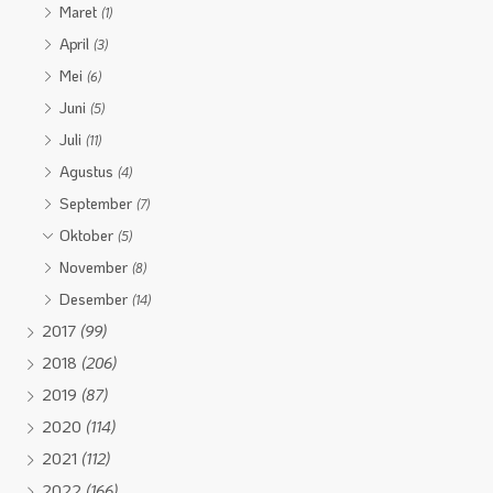
Maret
(1)
April
(3)
Mei
(6)
Juni
(5)
Juli
(11)
Agustus
(4)
September
(7)
Oktober
(5)
November
(8)
Desember
(14)
2017
(99)
2018
(206)
2019
(87)
2020
(114)
2021
(112)
2022
(166)