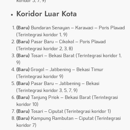
koridor 5, 7, 9)
Koridor Luar Kota
(Baru)
Bundaran Senayan – Karawaci – Poris Plawad
(Terintegrasi koridor 1, 9)
(Baru)
Pasar Baru – Cikokol – Poris Plawad
(Terintegrasi koridor 2, 3, 8)
(Baru)
Tosari – Bekasi Barat (Terintegrasi koridor 1,
9)
(Baru)
Grogol – Jatibening – Bekasi Timur
(Terintegrasi koridor 9)
(Baru)
Pasar Baru – Jatibening – Bekasi
(Terintegrasi koridor 3, 5, 7, 9)
(Baru)
Tanjung Priok – Bekasi Barat (Terintegrasi
koridor 10)
(Baru)
Tosari – Ciputat (Terintegrasi koridor 1)
(Baru)
Kampung Rambutan – Ciputat (Terintegrasi
koridor 7)