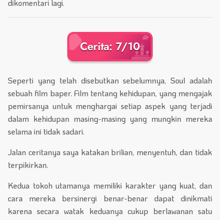
dikomentari lagi.
Cerita: 7/10
Seperti yang telah disebutkan sebelumnya, Soul adalah
sebuah film baper. Film tentang kehidupan, yang mengajak
pemirsanya untuk menghargai setiap aspek yang terjadi
dalam kehidupan masing-masing yang mungkin mereka
selama ini tidak sadari.
Jalan ceritanya saya katakan brilian, menyentuh, dan tidak
terpikirkan.
Kedua tokoh utamanya memiliki karakter yang kuat, dan
cara mereka bersinergi benar-benar dapat dinikmati
karena secara watak keduanya cukup berlawanan satu