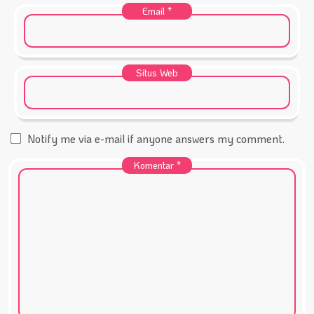
Email
*
Situs Web
Notify me via e-mail if anyone answers my comment.
Komentar
*