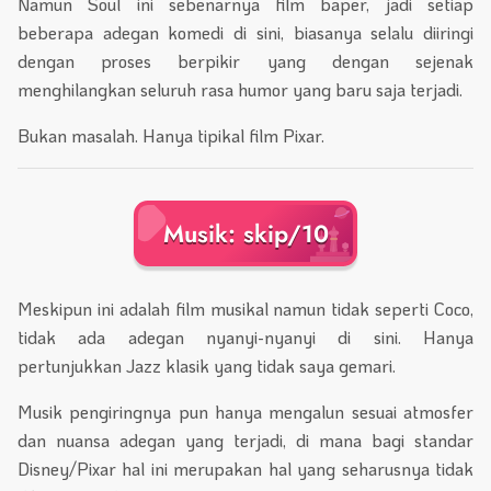
Namun Soul ini sebenarnya film baper, jadi setiap
beberapa adegan komedi di sini, biasanya selalu diiringi
dengan proses berpikir yang dengan sejenak
menghilangkan seluruh rasa humor yang baru saja terjadi.
Bukan masalah. Hanya tipikal film Pixar.
Musik: skip/10
Meskipun ini adalah film musikal namun tidak seperti Coco,
tidak ada adegan nyanyi-nyanyi di sini. Hanya
pertunjukkan Jazz klasik yang tidak saya gemari.
Musik pengiringnya pun hanya mengalun sesuai atmosfer
dan nuansa adegan yang terjadi, di mana bagi standar
Disney/Pixar hal ini merupakan hal yang seharusnya tidak