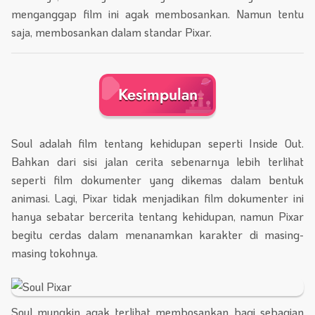
menganggap film ini agak membosankan. Namun tentu
saja, membosankan dalam standar Pixar.
Kesimpulan
Soul adalah film tentang kehidupan seperti Inside Out.
Bahkan dari sisi jalan cerita sebenarnya lebih terlihat
seperti film dokumenter yang dikemas dalam bentuk
animasi. Lagi, Pixar tidak menjadikan film dokumenter ini
hanya sebatar bercerita tentang kehidupan, namun Pixar
begitu cerdas dalam menanamkan karakter di masing-
masing tokohnya.
Soul mungkin agak terlihat membosankan bagi sebagian