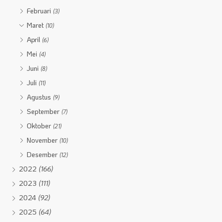
Februari
(3)
Maret
(10)
April
(6)
Mei
(4)
Juni
(8)
Juli
(11)
Agustus
(9)
September
(7)
Oktober
(21)
November
(10)
Desember
(12)
2022
(166)
2023
(111)
2024
(92)
2025
(64)