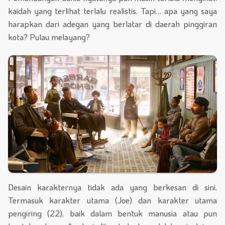
kaidah yang terlihat terlalu realistis. Tapi… apa yang saya
harapkan dari adegan yang berlatar di daerah pinggiran
kota? Pulau melayang?
Desain karakternya tidak ada yang berkesan di sini.
Termasuk karakter utama (Joe) dan karakter utama
pengiring (22), baik dalam bentuk manusia atau pun