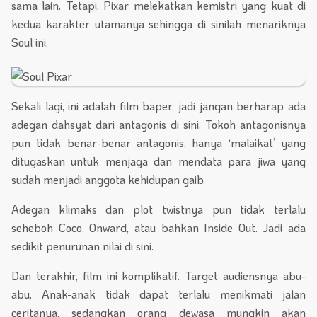
sama lain. Tetapi, Pixar melekatkan kemistri yang kuat di
kedua karakter utamanya sehingga di sinilah menariknya
Soul ini.
Sekali lagi, ini adalah film baper, jadi jangan berharap ada
adegan dahsyat dari antagonis di sini. Tokoh antagonisnya
pun tidak benar-benar antagonis, hanya ‘malaikat’ yang
ditugaskan untuk menjaga dan mendata para jiwa yang
sudah menjadi anggota kehidupan gaib.
Adegan klimaks dan plot twistnya pun tidak terlalu
seheboh Coco, Onward, atau bahkan Inside Out. Jadi ada
sedikit penurunan nilai di sini.
Dan terakhir, film ini komplikatif. Target audiensnya abu-
abu. Anak-anak tidak dapat terlalu menikmati jalan
ceritanya, sedangkan orang dewasa mungkin akan