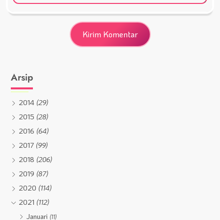
Arsip
2014
(29)
2015
(28)
2016
(64)
2017
(99)
2018
(206)
2019
(87)
2020
(114)
2021
(112)
Januari
(11)