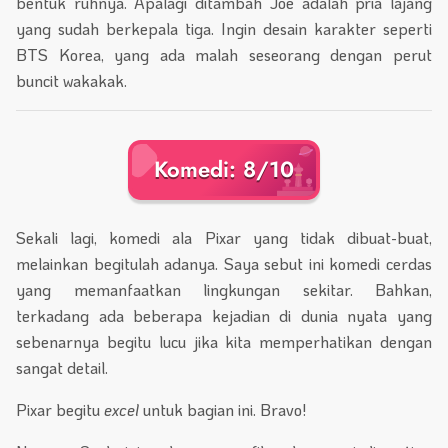
bentuk ruhnya. Apalagi ditambah Joe adalah pria lajang
yang sudah berkepala tiga. Ingin desain karakter seperti
BTS Korea, yang ada malah seseorang dengan perut
buncit wakakak.
Komedi: 8/10
Sekali lagi, komedi ala Pixar yang tidak dibuat-buat,
melainkan begitulah adanya. Saya sebut ini komedi cerdas
yang memanfaatkan lingkungan sekitar. Bahkan,
terkadang ada beberapa kejadian di dunia nyata yang
sebenarnya begitu lucu jika kita memperhatikan dengan
sangat detail.
Pixar begitu
excel
untuk bagian ini. Bravo!