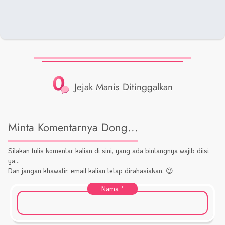
0
Jejak Manis Ditinggalkan
Minta Komentarnya Dong...
Silakan tulis komentar kalian di sini, yang ada bintangnya wajib diisi
ya...
Dan jangan khawatir, email kalian tetap dirahasiakan. 😉
Nama
*