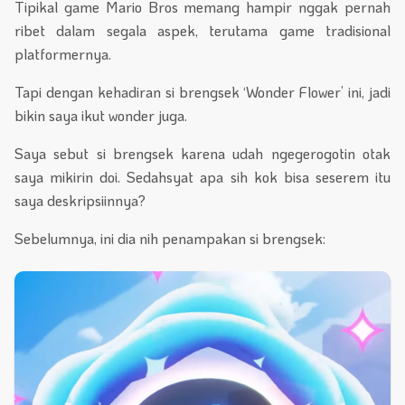
Tipikal game Mario Bros memang hampir nggak pernah
ribet dalam segala aspek, terutama game tradisional
platformernya.
Tapi dengan kehadiran si brengsek ‘Wonder Flower’ ini, jadi
bikin saya ikut wonder juga.
Saya sebut si brengsek karena udah ngegerogotin otak
saya mikirin doi. Sedahsyat apa sih kok bisa seserem itu
saya deskripsiinnya?
Sebelumnya, ini dia nih penampakan si brengsek: