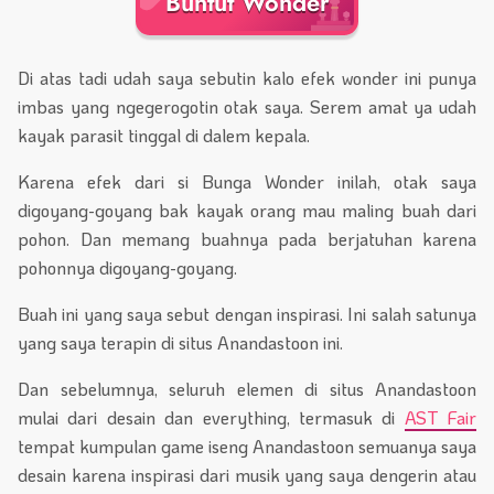
Buntut Wonder
Di atas tadi udah saya sebutin kalo efek wonder ini punya
imbas yang ngegerogotin otak saya. Serem amat ya udah
kayak parasit tinggal di dalem kepala.
Karena efek dari si Bunga Wonder inilah, otak saya
digoyang-goyang bak kayak orang mau maling buah dari
pohon. Dan memang buahnya pada berjatuhan karena
pohonnya digoyang-goyang.
Buah ini yang saya sebut dengan inspirasi. Ini salah satunya
yang saya terapin di situs Anandastoon ini.
Dan sebelumnya, seluruh elemen di situs Anandastoon
mulai dari desain dan everything, termasuk di
AST Fair
tempat kumpulan game iseng Anandastoon semuanya saya
desain karena inspirasi dari musik yang saya dengerin atau