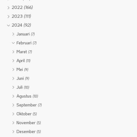
2022
(166)
2023
(111)
2024
(92)
Januari
(7)
Februari
(7)
Maret
(7)
April
(11)
Mei
(9)
Juni
(9)
Juli
(10)
Agustus
(10)
September
(7)
Oktober
(5)
November
(5)
Desember
(5)