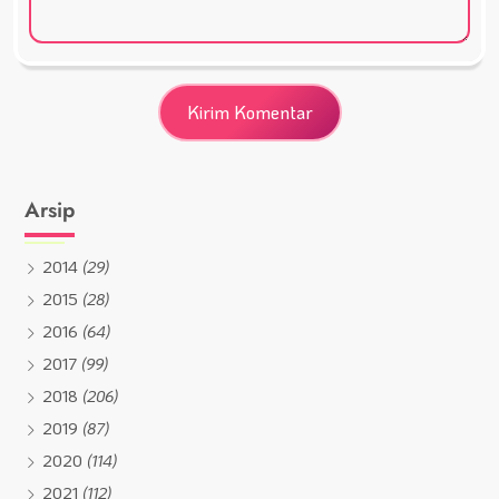
Arsip
2014
(29)
2015
(28)
2016
(64)
2017
(99)
2018
(206)
2019
(87)
2020
(114)
2021
(112)