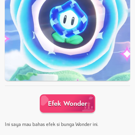
Efek Wonder
Ini saya mau bahas efek si bunga Wonder ini.