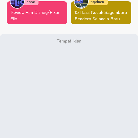
oase
ngelucu
Review Film Disney/Pixar:
15 Hasil Kocak Sayembara
Elio
Bendera Selandia Baru