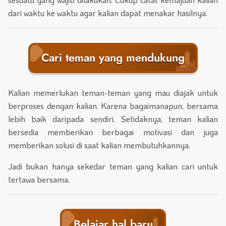
dari waktu ke waktu agar kalian dapat menakar hasilnya.
Cari teman yang mendukung
Kalian memerlukan teman-teman yang mau diajak untuk
berproses dengan kalian. Karena bagaimanapun, bersama
lebih baik daripada sendiri. Setidaknya, teman kalian
bersedia memberikan berbagai motivasi dan juga
memberikan solusi di saat kalian membutuhkannya.
Jadi bukan hanya sekedar teman yang kalian cari untuk
tertawa bersama.
Belajar hal baru