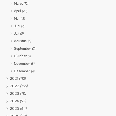
Maret
(12)
April
(20)
Mei
(18)
Juni
(7)
Juli
(5)
Agustus
(6)
September
(7)
Oktober
(7)
November
(8)
Desember
(4)
2021
(112)
2022
(166)
2023
(111)
2024
(92)
2025
(64)
2026
(38)