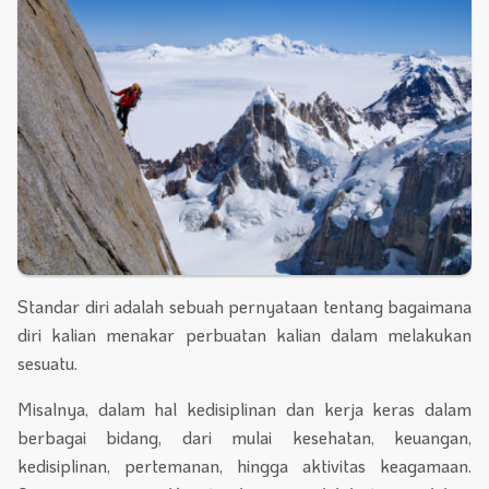
Standar diri adalah sebuah pernyataan tentang bagaimana
diri kalian menakar perbuatan kalian dalam melakukan
sesuatu.
Misalnya, dalam hal kedisiplinan dan kerja keras dalam
berbagai bidang, dari mulai kesehatan, keuangan,
kedisiplinan, pertemanan, hingga aktivitas keagamaan.