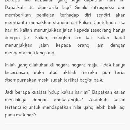
Dapatkah itu diperbaiki lagi? Selalu introspeksi dan
memberikan penilaian terhadap diri sendiri akan
membantu menaikkan standar diri kalian. Contohnya, jika
hari ini kalian menunjukkan jalan kepada seseorang hanya
dengan jari kalian, mungkin lain kali kalian dapat
menunjukkan jalan kepada orang lain dengan
mengantarnya langsung.
Inilah yang dilakukan di negara-negara maju. Tidak hanya
kecerdasan, etika atau akhlak mereka pun terus
disempurnakan meski sudah terlihat begitu baik.
Jadi, berapa kualitas hidup kalian hari ini? Dapatkah kalian
menilainya dengan angka-angka? Akankah kalian
tertantang untuk mendapatkan nilai yang lebih baik lagi
pada esok hari?