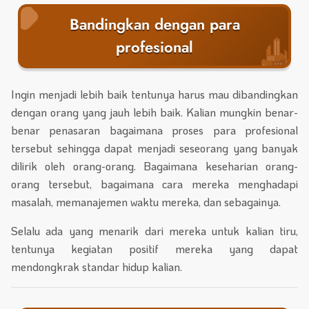
Bandingkan dengan para
profesional
Ingin menjadi lebih baik tentunya harus mau dibandingkan
dengan orang yang jauh lebih baik. Kalian mungkin benar-
benar penasaran bagaimana proses para profesional
tersebut sehingga dapat menjadi seseorang yang banyak
dilirik oleh orang-orang. Bagaimana keseharian orang-
orang tersebut, bagaimana cara mereka menghadapi
masalah, memanajemen waktu mereka, dan sebagainya.
Selalu ada yang menarik dari mereka untuk kalian tiru,
tentunya kegiatan positif mereka yang dapat
mendongkrak standar hidup kalian.