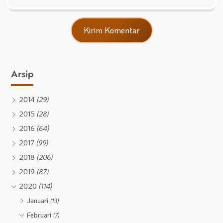
Arsip
2014
(29)
2015
(28)
2016
(64)
2017
(99)
2018
(206)
2019
(87)
2020
(114)
Januari
(13)
Februari
(7)