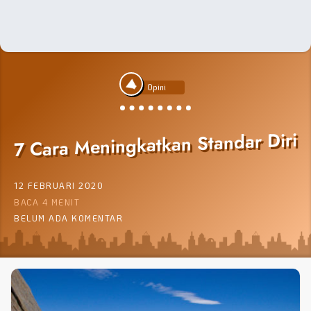
Opini
7 Cara Meningkatkan Standar Diri
12 FEBRUARI 2020
BACA 4 MENIT
BELUM ADA KOMENTAR