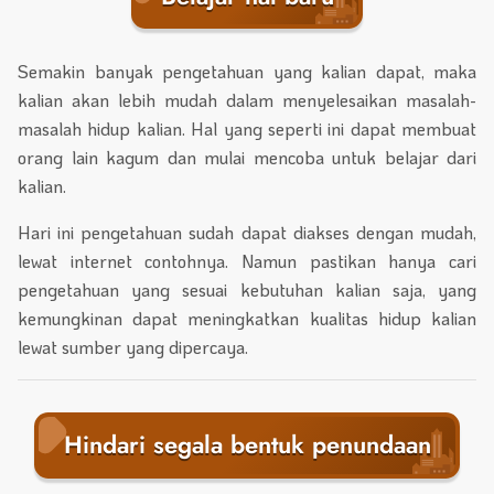
Semakin banyak pengetahuan yang kalian dapat, maka
kalian akan lebih mudah dalam menyelesaikan masalah-
masalah hidup kalian. Hal yang seperti ini dapat membuat
orang lain kagum dan mulai mencoba untuk belajar dari
kalian.
Hari ini pengetahuan sudah dapat diakses dengan mudah,
lewat internet contohnya. Namun pastikan hanya cari
pengetahuan yang sesuai kebutuhan kalian saja, yang
kemungkinan dapat meningkatkan kualitas hidup kalian
lewat sumber yang dipercaya.
Hindari segala bentuk penundaan