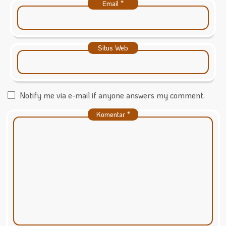
Email
*
Situs Web
Notify me via e-mail if anyone answers my comment.
Komentar
*