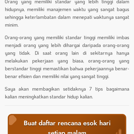
Orang yang memiliki standar yang lebih tinggi dalam
hidupnya, memiliki manajemen waktu yang sangat bagus
sehingga keterlambatan dalam menepati waktunya sangat
minim.
Orang-orang yang memiliki standar tinggi memiliki imbas
menjadi orang yang lebih dihargai daripada orang-orang
yang tidak. Di saat orang lain di sekitarnya hanya
melakukan pekerjaan yang biasa, orang-orang yang
berstandar tinggi memastikan bahwa pekerjaannya benar-
benar efisien dan memiliki nilai yang sangat tinggi.
Saya akan membagikan setidaknya 7 tips bagaimana
kalian meningkatkan standar hidup kalian.
Buat daftar rencana esok hari
setiap malam