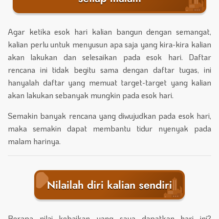
Agar ketika esok hari kalian bangun dengan semangat,
kalian perlu untuk menyusun apa saja yang kira-kira kalian
akan lakukan dan selesaikan pada esok hari. Daftar
rencana ini tidak begitu sama dengan daftar tugas, ini
hanyalah daftar yang memuat target-target yang kalian
akan lakukan sebanyak mungkin pada esok hari.
Semakin banyak rencana yang diwujudkan pada esok hari,
maka semakin dapat membantu tidur nyenyak pada
malam harinya.
Nilailah diri kalian sendiri
Berapa nilai kebaikan yang saya dapatkan hari ini?