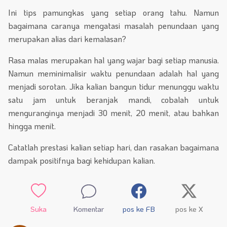
Ini tips pamungkas yang setiap orang tahu. Namun
bagaimana caranya mengatasi masalah penundaan yang
merupakan alias dari kemalasan?
Rasa malas merupakan hal yang wajar bagi setiap manusia.
Namun meminimalisir waktu penundaan adalah hal yang
menjadi sorotan. Jika kalian bangun tidur menunggu waktu
satu jam untuk beranjak mandi, cobalah untuk
menguranginya menjadi 30 menit, 20 menit, atau bahkan
hingga menit.
Catatlah prestasi kalian setiap hari, dan rasakan bagaimana
dampak positifnya bagi kehidupan kalian.
Suka
Komentar
pos ke FB
pos ke X