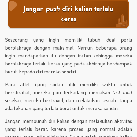
Jangan
push
diri kalian terlalu
keras
Seseorang yang ingin memiliki tubuh ideal perlu
berolahraga dengan maksimal. Namun beberapa orang
ingin mendapatkan itu dengan instan sehingga mereka
berolahraga terlalu keras yang pada akhirnya berdampak
buruk kepada diri mereka sendiri.
Para atlet yang sudah ahli memiliki waktu untuk
beristirahat, mereka pun terkadang memakan
fast food
sesekali, mereka bertravel, dan melakukan sesuatu tanpa
ada tekanan yang terlalu berat untuk mereka sendiri.
Jangan membunuh diri kalian dengan melakukan aktivitas
yang terlalu berat, karena proses yang normal adalah
sesuatu yang wajib dilakukan. Cukup catat kemajuan kalian