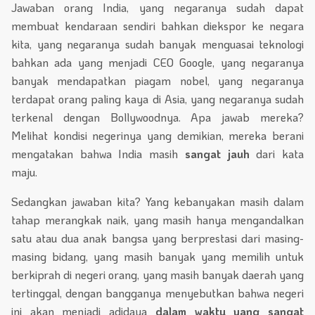
Jawaban orang India, yang negaranya sudah dapat
membuat kendaraan sendiri bahkan diekspor ke negara
kita, yang negaranya sudah banyak menguasai teknologi
bahkan ada yang menjadi CEO Google, yang negaranya
banyak mendapatkan piagam nobel, yang negaranya
terdapat orang paling kaya di Asia, yang negaranya sudah
terkenal dengan Bollywoodnya. Apa jawab mereka?
Melihat kondisi negerinya yang demikian, mereka berani
mengatakan bahwa India masih
sangat jauh
dari kata
maju.
Sedangkan jawaban kita? Yang kebanyakan masih dalam
tahap merangkak naik, yang masih hanya mengandalkan
satu atau dua anak bangsa yang berprestasi dari masing-
masing bidang, yang masih banyak yang memilih untuk
berkiprah di negeri orang, yang masih banyak daerah yang
tertinggal, dengan bangganya menyebutkan bahwa negeri
ini akan menjadi adidaya
dalam waktu yang sangat