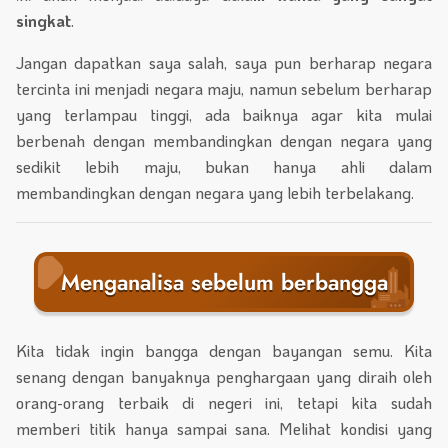
singkat
.
Jangan dapatkan saya salah, saya pun berharap negara
tercinta ini menjadi negara maju, namun sebelum berharap
yang terlampau tinggi, ada baiknya agar kita mulai
berbenah dengan membandingkan dengan negara yang
sedikit lebih maju, bukan hanya ahli dalam
membandingkan dengan negara yang lebih terbelakang.
Menganalisa sebelum berbangga
Kita tidak ingin bangga dengan bayangan semu. Kita
senang dengan banyaknya penghargaan yang diraih oleh
orang-orang terbaik di negeri ini, tetapi kita sudah
memberi titik hanya sampai sana. Melihat kondisi yang