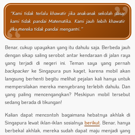
“Kami tidak terlalu khawatir jika anak-anak sekolah dasar
kami tidak pandai Matematika. Kami jauh lebih khawatir
jika mereka tidak pandai mengantri.”
Benar, cukup upayakan yang itu dahulu saja. Berbeda jauh
dengan sikap saling serobot antar kendaraan di jalan raya
yang terjadi di negeri ini. Teman saya yang pernah
backpacker
ke Singapura pun kaget, karena mobil akan
langsung berhenti begitu melihat pejalan kali hanya untuk
mempersilakan mereka menyebrang terlebih dahulu. Dan
yang paling mencengangkan? Meskipun mobil tersebut
sedang berada di tikungan!
Kalian dapat mencontoh bagaimana hebatnya akhlak di
Singapura lewat iklan-iklan sosialnya
berikut
. Benar, hanya
berbekal akhlak, mereka sudah dapat maju menjadi yang