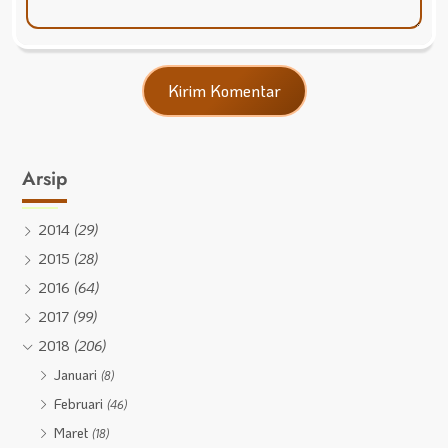
Arsip
2014
(29)
2015
(28)
2016
(64)
2017
(99)
2018
(206)
Januari
(8)
Februari
(46)
Maret
(18)