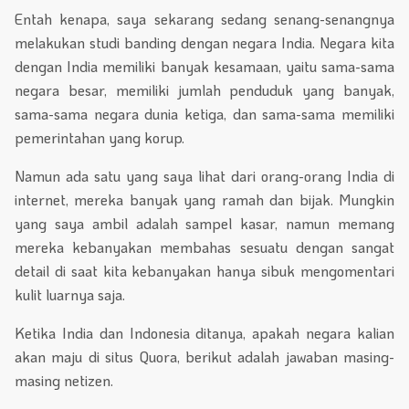
Entah kenapa, saya sekarang sedang senang-senangnya
melakukan studi banding dengan negara India. Negara kita
dengan India memiliki banyak kesamaan, yaitu sama-sama
negara besar, memiliki jumlah penduduk yang banyak,
sama-sama negara dunia ketiga, dan sama-sama memiliki
pemerintahan yang korup.
Namun ada satu yang saya lihat dari orang-orang India di
internet, mereka banyak yang ramah dan bijak. Mungkin
yang saya ambil adalah sampel kasar, namun memang
mereka kebanyakan membahas sesuatu dengan sangat
detail di saat kita kebanyakan hanya sibuk mengomentari
kulit luarnya saja.
Ketika India dan Indonesia ditanya, apakah negara kalian
akan maju di situs Quora, berikut adalah jawaban masing-
masing netizen.