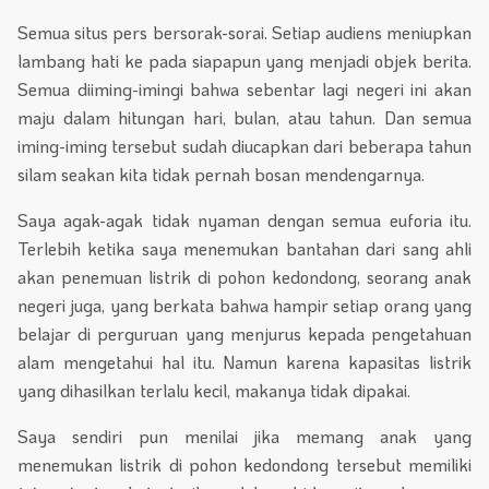
Semua situs pers bersorak-sorai. Setiap audiens meniupkan
lambang hati ke pada siapapun yang menjadi objek berita.
Semua diiming-imingi bahwa sebentar lagi negeri ini akan
maju dalam hitungan hari, bulan, atau tahun. Dan semua
iming-iming tersebut sudah diucapkan dari beberapa tahun
silam seakan kita tidak pernah bosan mendengarnya.
Saya agak-agak tidak nyaman dengan semua euforia itu.
Terlebih ketika saya menemukan bantahan dari sang ahli
akan penemuan listrik di pohon kedondong, seorang anak
negeri juga, yang berkata bahwa hampir setiap orang yang
belajar di perguruan yang menjurus kepada pengetahuan
alam mengetahui hal itu. Namun karena kapasitas listrik
yang dihasilkan terlalu kecil, makanya tidak dipakai.
Saya sendiri pun menilai jika memang anak yang
menemukan listrik di pohon kedondong tersebut memiliki