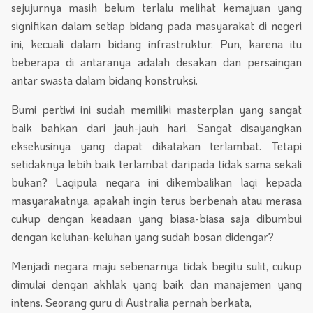
sejujurnya masih belum terlalu melihat kemajuan yang
signifikan dalam setiap bidang pada masyarakat di negeri
ini, kecuali dalam bidang infrastruktur. Pun, karena itu
beberapa di antaranya adalah desakan dan persaingan
antar swasta dalam bidang konstruksi.
Bumi pertiwi ini sudah memiliki masterplan yang sangat
baik bahkan dari jauh-jauh hari. Sangat disayangkan
eksekusinya yang dapat dikatakan terlambat. Tetapi
setidaknya lebih baik terlambat daripada tidak sama sekali
bukan? Lagipula negara ini dikembalikan lagi kepada
masyarakatnya, apakah ingin terus berbenah atau merasa
cukup dengan keadaan yang biasa-biasa saja dibumbui
dengan keluhan-keluhan yang sudah bosan didengar?
Menjadi negara maju sebenarnya tidak begitu sulit, cukup
dimulai dengan akhlak yang baik dan manajemen yang
intens. Seorang guru di Australia pernah berkata,