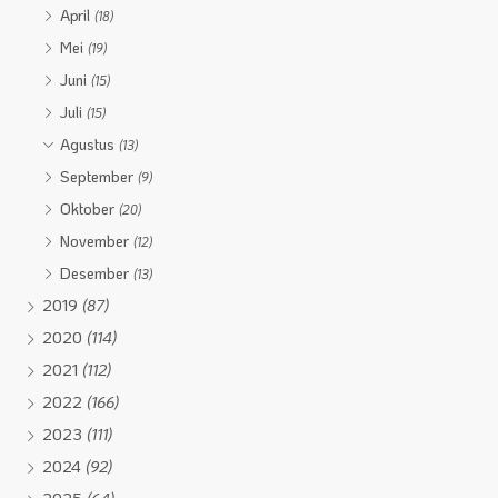
April
(18)
Mei
(19)
Juni
(15)
Juli
(15)
Agustus
(13)
September
(9)
Oktober
(20)
November
(12)
Desember
(13)
2019
(87)
2020
(114)
2021
(112)
2022
(166)
2023
(111)
2024
(92)