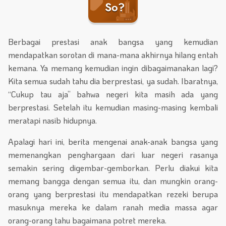
So?
Berbagai prestasi anak bangsa yang kemudian
mendapatkan sorotan di mana-mana akhirnya hilang entah
kemana. Ya memang kemudian ingin dibagaimanakan lagi?
Kita semua sudah tahu dia berprestasi, ya sudah. Ibaratnya,
“Cukup tau aja” bahwa negeri kita masih ada yang
berprestasi. Setelah itu kemudian masing-masing kembali
meratapi nasib hidupnya.
Apalagi hari ini, berita mengenai anak-anak bangsa yang
memenangkan penghargaan dari luar negeri rasanya
semakin sering digembar-gemborkan. Perlu diakui kita
memang bangga dengan semua itu, dan mungkin orang-
orang yang berprestasi itu mendapatkan rezeki berupa
masuknya mereka ke dalam ranah media massa agar
orang-orang tahu bagaimana potret mereka.