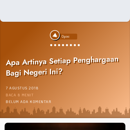
Opini
Apa Artinya Setiap Penghargaan
Bagi Negeri Ini?
7 AGUSTUS 2018
BACA 8 MENIT
BELUM ADA KOMENTAR