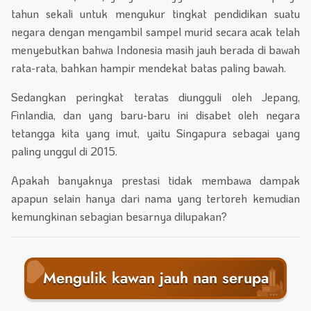
tahun sekali untuk mengukur tingkat pendidikan suatu
negara dengan mengambil sampel murid secara acak telah
menyebutkan bahwa Indonesia masih jauh berada di bawah
rata-rata, bahkan hampir mendekat batas paling bawah.
Sedangkan peringkat teratas diungguli oleh Jepang,
Finlandia, dan yang baru-baru ini disabet oleh negara
tetangga kita yang imut, yaitu Singapura sebagai yang
paling unggul di 2015.
Apakah banyaknya prestasi tidak membawa dampak
apapun selain hanya dari nama yang tertoreh kemudian
kemungkinan sebagian besarnya dilupakan?
Mengulik kawan jauh nan serupa