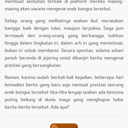
membuat sentuhan terbaik di
platform
mereka masing-
masing akan wacana mengenai anak bangsa tersebut.
Setiap orang yang melihatnya seakan ikut merasakan
bangga, baik dengan tulus, maupun terpaksa. Saya pun
termasuk dari orang-orang yang berbangga, bahkan
hingga dalam tingkatan iri, dalam arti iri yang memotivasi,
bukan iri untuk membenci. Secara spontan, selama sehari
penuh beranda di jejaring sosial dibanjiri berita mengenai
prestasi yang bersangkutan.
Namun, karena sudah berkali-kali kejadian, beberapa hari
kemudian berita yang baru saja memuat prestasi seorang
anak bangsa tersebut tiba-tiba lenyap seakan ada bencana
puting beliung di dunia maya yang menghapus habis
berita-berita tersebut. Ada apa?