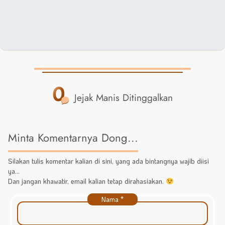
0
Jejak Manis Ditinggalkan
Minta Komentarnya Dong...
Silakan tulis komentar kalian di sini, yang ada bintangnya wajib diisi
ya...
Dan jangan khawatir, email kalian tetap dirahasiakan.
Nama
*