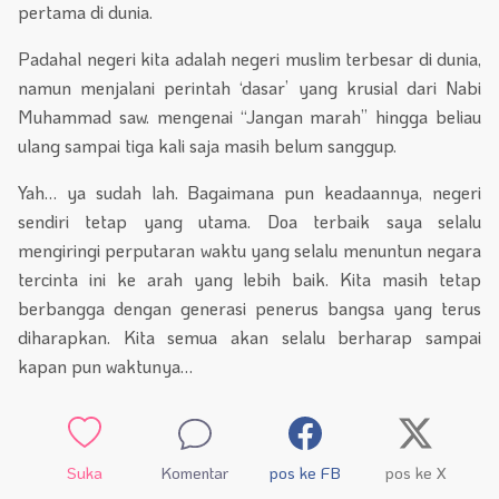
pertama di dunia.
Padahal negeri kita adalah negeri muslim terbesar di dunia,
namun menjalani perintah ‘dasar’ yang krusial dari Nabi
Muhammad saw. mengenai “Jangan marah” hingga beliau
ulang sampai tiga kali saja masih belum sanggup.
Yah… ya sudah lah. Bagaimana pun keadaannya, negeri
sendiri tetap yang utama. Doa terbaik saya selalu
mengiringi perputaran waktu yang selalu menuntun negara
tercinta ini ke arah yang lebih baik. Kita masih tetap
berbangga dengan generasi penerus bangsa yang terus
diharapkan. Kita semua akan selalu berharap sampai
kapan pun waktunya…
Suka
Komentar
pos ke FB
pos ke X