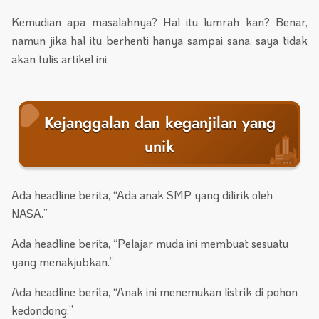
Kemudian apa masalahnya? Hal itu lumrah kan? Benar,
namun jika hal itu berhenti hanya sampai sana, saya tidak
akan tulis artikel ini.
Kejanggalan dan keganjilan yang
unik
Ada headline berita, “Ada anak SMP yang dilirik oleh
NASA.”
Ada headline berita, “Pelajar muda ini membuat sesuatu
yang menakjubkan.”
Ada headline berita, “Anak ini menemukan listrik di pohon
kedondong.”