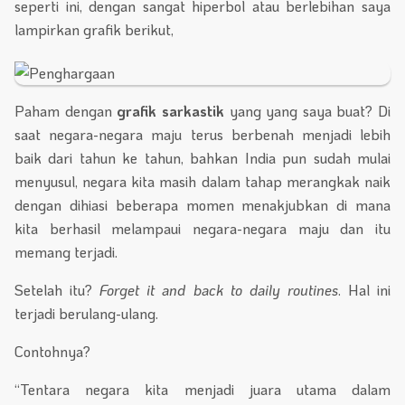
seperti ini, dengan sangat hiperbol atau berlebihan saya
lampirkan grafik berikut,
Paham dengan
grafik sarkastik
yang yang saya buat? Di
saat negara-negara maju terus berbenah menjadi lebih
baik dari tahun ke tahun, bahkan India pun sudah mulai
menyusul, negara kita masih dalam tahap merangkak naik
dengan dihiasi beberapa momen menakjubkan di mana
kita berhasil melampaui negara-negara maju dan itu
memang terjadi.
Setelah itu?
Forget it and back to daily routines
. Hal ini
terjadi berulang-ulang.
Contohnya?
“Tentara negara kita menjadi juara utama dalam