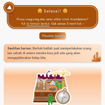
Selesai!
Punya uneg-uneg atau saran artikel untuk Anandastoon?
Yuk
isi formulir berikut
. Gak sampe 5 menit kok ~
Masalah Sosial
Sentilan harian:
Berhati-hatilah saat memperlakukan orang
lain sebab di antara mereka bisa jadi ada yang akan
menyejahterakan hidup kita.