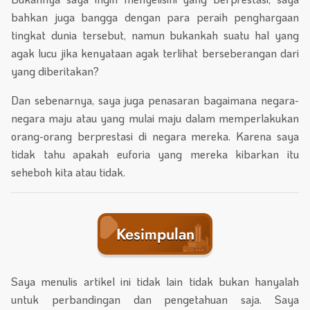
bahkan juga bangga dengan para peraih penghargaan
tingkat dunia tersebut, namun bukankah suatu hal yang
agak lucu jika kenyataan agak terlihat berseberangan dari
yang diberitakan?
Dan sebenarnya, saya juga penasaran bagaimana negara-
negara maju atau yang mulai maju dalam memperlakukan
orang-orang berprestasi di negara mereka. Karena saya
tidak tahu apakah euforia yang mereka kibarkan itu
seheboh kita atau tidak.
Kesimpulan
Saya menulis artikel ini tidak lain tidak bukan hanyalah
untuk perbandingan dan pengetahuan saja. Saya