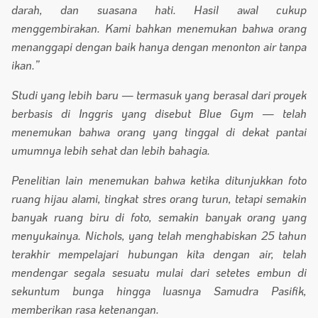
darah, dan suasana hati. Hasil awal cukup
menggembirakan. Kami bahkan menemukan bahwa orang
menanggapi dengan baik hanya dengan menonton air tanpa
ikan.”
Studi yang lebih baru — termasuk yang berasal dari proyek
berbasis di Inggris yang disebut Blue Gym — telah
menemukan bahwa orang yang tinggal di dekat pantai
umumnya lebih sehat dan lebih bahagia.
Penelitian lain menemukan bahwa ketika ditunjukkan foto
ruang hijau alami, tingkat stres orang turun, tetapi semakin
banyak ruang biru di foto, semakin banyak orang yang
menyukainya. Nichols, yang telah menghabiskan 25 tahun
terakhir mempelajari hubungan kita dengan air, telah
mendengar segala sesuatu mulai dari setetes embun di
sekuntum bunga hingga luasnya Samudra Pasifik,
memberikan rasa ketenangan.