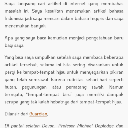
Saya langsung cari artikel di internet yang membahas
masalah ini. Saya kesulitan menemukan artikel bahasa
Indonesia jadi saya mencari dalam bahasa Inggris dan saya
menemukan banyak.
Apa yang saya baca kemudian menjadi pengetahuan baru
bagi saya.
Yang bisa saya simpulkan setelah saya membaca beberapa
artikel tersebut, selama ini kita sering disarankan untuk
pergi ke tempat-tempat hijau untuk menyegarkan pikiran
yang telah semrawut karena rutinitas sehari-hari seperti
hutan, pegunungan, atau pematang sawah. Namun
ternyata, “tempat-tempat biru” juga memiliki dampak
serupa yang tak kalah hebatnya dari tampat-tempat hijau.
Dilansir dari
Guardian
,
Di pantai selatan Devon, Profesor Michael Depledge dan