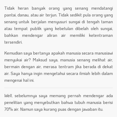
Tidak heran banyak orang yang senang mendatangi
pantai, danau, atau air terjun. Tidak sedikit pula orang yang
senang untuk berjalan menyusuri sungai di tengah taman
atau tempat publik yang kebetulan dibelah oleh sungai,
bahkan mendengar aliran air memiliki ketentraman
tersendiri.
Kemudian saya bertanya apakah manusia secara manusiawi
menyukai air? Maksud saya, manusia senang melihat air,
bermain dengan air, merasa tentram jika berada di dekat
air. Saya hanya ingin mengetahui secara ilmiah lebih dalam
mengenai hal ini.
Well
, sebelumnya saya memang pernah mendengar ada
penelitian yang menyebutkan bahwa tubuh manusia berisi
70% air. Namun saya kurang puas dengan jawaban itu.