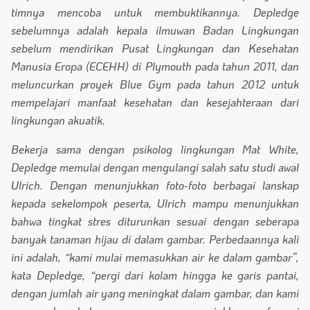
timnya mencoba untuk membuktikannya. Depledge
sebelumnya adalah kepala ilmuwan Badan Lingkungan
sebelum mendirikan Pusat Lingkungan dan Kesehatan
Manusia Eropa (ECEHH) di Plymouth pada tahun 2011, dan
meluncurkan proyek Blue Gym pada tahun 2012 untuk
mempelajari manfaat kesehatan dan kesejahteraan dari
lingkungan akuatik.
Bekerja sama dengan psikolog lingkungan Mat White,
Depledge memulai dengan mengulangi salah satu studi awal
Ulrich. Dengan menunjukkan foto-foto berbagai lanskap
kepada sekelompok peserta, Ulrich mampu menunjukkan
bahwa tingkat stres diturunkan sesuai dengan seberapa
banyak tanaman hijau di dalam gambar. Perbedaannya kali
ini adalah, “kami mulai memasukkan air ke dalam gambar”,
kata Depledge, “pergi dari kolam hingga ke garis pantai,
dengan jumlah air yang meningkat dalam gambar, dan kami