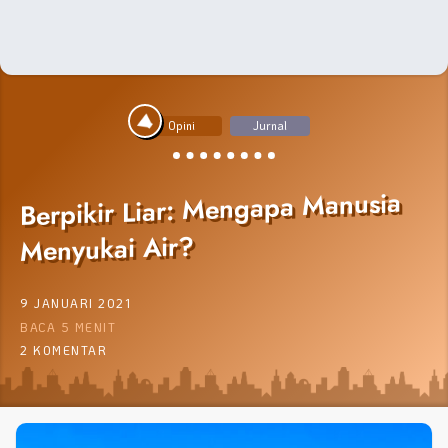
Opini
Jurnal
Berpikir Liar: Mengapa Manusia
Menyukai Air?
9 JANUARI 2021
BACA 5 MENIT
2 KOMENTAR