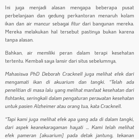
Ini juga menjadi alasan mengapa beberapa pusat
perbelanjaan dan gedung perkantoran menaruh kolam
ikan dan air mancur sebagai
fitur
dari bangunan mereka.
Mereka melakukan hal tersebut pastinya bukan karena
tanpa alasan.
Bahkan, air memiliki peran dalam terapi kesehatan
tertentu. Kembali saya lansir dari situs sebelumnya,
Mahasiswa PhD Deborah Cracknell juga melihat efek dari
mengamati ikan di akuarium dan tangki. “Telah ada
penelitian di masa lalu yang melihat manfaat kesehatan dari
fishtanks, seringkali dalam pengaturan perawatan kesehatan
untuk pasien Alzheimer atau orang tua, kata Cracknell.
“Tapi kami juga melihat efek apa yang ada di dalam tangki,
dari aspek keanekaragaman hayati … Kami telah melihat
efek pameran [akuarium] pada detak jantung, tekanan