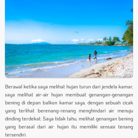
Berawal ketika saya melihat hujan turun dari jendela kamar,
saya melihat air-air hujan membuat genangan-genangan
bening di depan balkon kamar saya, dengan sebuah cicak
yang terlihat berenang-renang menghindari air menuju
dinding terdekat. Saya tidak tahu, melihat genangan bening
yang berasal dari air hujan itu memiliki sensasi tenang
tersendiri.