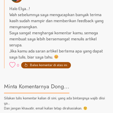
Halo Elya…!
Wah sebelumnya saya mengucapkan banyak terima
kasih sudah mampir dan memberikan feedback yang
menyenangkan.
Saya sangat menghargai komentar kamu, semoga
membuat saya lebih bersemangat menulis artikel
serupa.
Jika kamu ada saran artikel bertema apa yang dapat
saya tulis, biar saya tahu.
Balas komentar di atas ini.
0
Minta Komentarnya Dong...
Silakan tulis komentar kalian di sini, yang ada bintangnya wajib diisi
ya...
Dan jangan khawatir, email kalian tetap dirahasiakan.