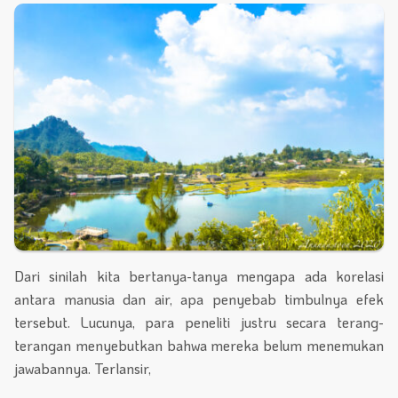
Dari sinilah kita bertanya-tanya mengapa ada korelasi
antara manusia dan air, apa penyebab timbulnya efek
tersebut. Lucunya, para peneliti justru secara terang-
terangan menyebutkan bahwa mereka belum menemukan
jawabannya. Terlansir,