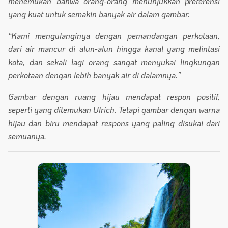
menemukan bahwa orang-orang menunjukkan preferensi
yang kuat untuk semakin banyak air dalam gambar.
“Kami mengulanginya dengan pemandangan perkotaan,
dari air mancur di alun-alun hingga kanal yang melintasi
kota, dan sekali lagi orang sangat menyukai lingkungan
perkotaan dengan lebih banyak air di dalamnya.”
Gambar dengan ruang hijau mendapat respon positif,
seperti yang ditemukan Ulrich. Tetapi gambar dengan warna
hijau dan biru mendapat respons yang paling disukai dari
semuanya.