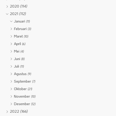
2020
(114)
2021
(112)
Januari
(11)
Februari
(3)
Maret
(10)
April
(6)
Mei
(4)
Juni
(8)
Juli
(11)
Agustus
(9)
September
(7)
Oktober
(21)
November
(10)
Desember
(12)
2022
(166)