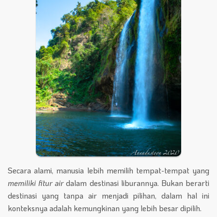
Secara alami, manusia lebih memilih tempat-tempat yang
memiliki fitur air
dalam destinasi liburannya. Bukan berarti
destinasi yang tanpa air menjadi pilihan, dalam hal ini
konteksnya adalah kemungkinan yang lebih besar dipilih.