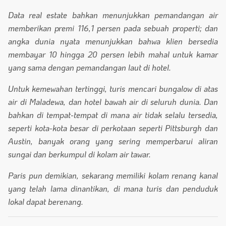
Data real estate bahkan menunjukkan pemandangan air
memberikan premi 116,1 persen pada sebuah properti; dan
angka dunia nyata menunjukkan bahwa klien bersedia
membayar 10 hingga 20 persen lebih mahal untuk kamar
yang sama dengan pemandangan laut di hotel.
Untuk kemewahan tertinggi, turis mencari bungalow di atas
air di Maladewa, dan hotel bawah air di seluruh dunia. Dan
bahkan di tempat-tempat di mana air tidak selalu tersedia,
seperti kota-kota besar di perkotaan seperti Pittsburgh dan
Austin, banyak orang yang sering memperbarui aliran
sungai dan berkumpul di kolam air tawar.
Paris pun demikian, sekarang memiliki kolam renang kanal
yang telah lama dinantikan, di mana turis dan penduduk
lokal dapat berenang.