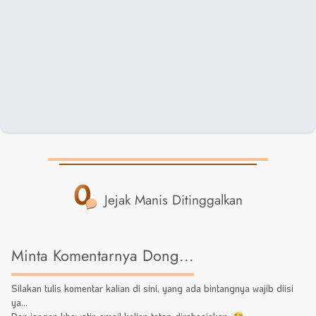
0
Jejak Manis Ditinggalkan
Minta Komentarnya Dong...
Silakan tulis komentar kalian di sini, yang ada bintangnya wajib diisi
ya...