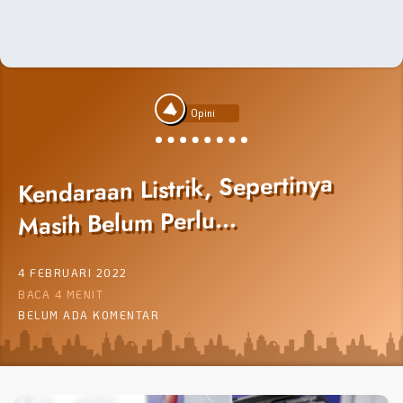
Opini
Kendaraan Listrik, Sepertinya
Masih Belum Perlu…
4 FEBRUARI 2022
BACA 4 MENIT
BELUM ADA KOMENTAR