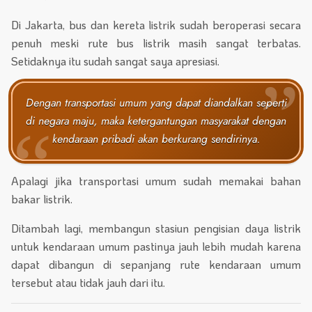
Di Jakarta, bus dan kereta listrik sudah beroperasi secara
penuh meski rute bus listrik masih sangat terbatas.
Setidaknya itu sudah sangat saya apresiasi.
Dengan transportasi umum yang dapat diandalkan seperti
di negara maju, maka ketergantungan masyarakat dengan
kendaraan pribadi akan berkurang sendirinya.
Apalagi jika transportasi umum sudah memakai bahan
bakar listrik.
Ditambah lagi, membangun stasiun pengisian daya listrik
untuk kendaraan umum pastinya jauh lebih mudah karena
dapat dibangun di sepanjang rute kendaraan umum
tersebut atau tidak jauh dari itu.