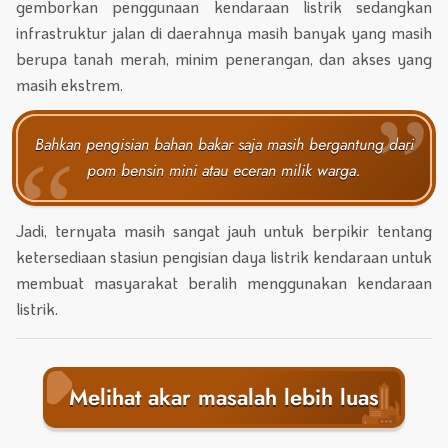
gemborkan penggunaan kendaraan listrik sedangkan
infrastruktur jalan di daerahnya masih banyak yang masih
berupa tanah merah, minim penerangan, dan akses yang
masih ekstrem.
Bahkan pengisian bahan bakar saja masih bergantung dari
pom bensin mini atau eceran milik warga.
Jadi, ternyata masih sangat jauh untuk berpikir tentang
ketersediaan stasiun pengisian daya listrik kendaraan untuk
membuat masyarakat beralih menggunakan kendaraan
listrik.
Melihat akar masalah lebih luas