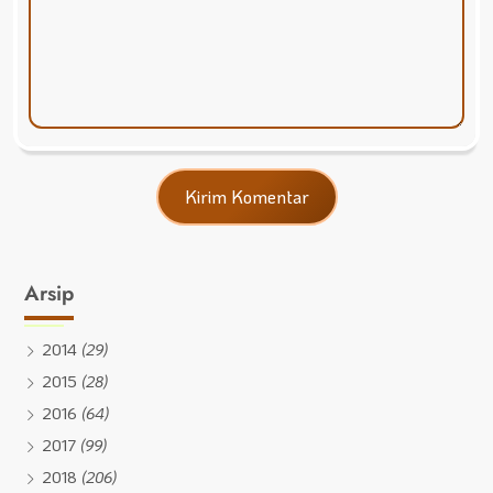
Arsip
2014
(29)
2015
(28)
2016
(64)
2017
(99)
2018
(206)