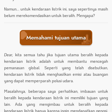
Namun… untuk kendaraan listrik ini, saya sepertinya masih
belum merekomendasikan untuk beralih. Mengapa?
Memahami tujuan utama
Dear,
kita semua tahu jika tujuan utama beralih kepada
kendaraan listrik adalah untuk membantu mencegah
pemanasan global. Seperti yang telah disebutkan,
kendaraan listrik tidak menghasilkan emisi atau buangan
yang dapat memperparah polusi udara.
Masalahnya, beberapa saya perhatikan, imbauan untuk
beralih kepada kendaraan listrik ini memiliki tujuan yang
lain. Ada yang mengimbau untuk beralih kepada
kendaraan listrik hanya karena ingin mendapatkan gengsi,