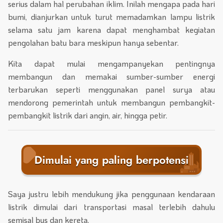
serius dalam hal perubahan iklim. Inilah mengapa pada hari
bumi, dianjurkan untuk turut memadamkan lampu listrik
selama satu jam karena dapat menghambat kegiatan
pengolahan batu bara meskipun hanya sebentar.
Kita dapat mulai mengampanyekan pentingnya
membangun dan memakai sumber-sumber energi
terbarukan seperti menggunakan panel surya atau
mendorong pemerintah untuk membangun pembangkit-
pembangkit listrik dari angin, air, hingga petir.
Dimulai yang paling berpotensi
Saya justru lebih mendukung jika penggunaan kendaraan
listrik dimulai dari transportasi masal terlebih dahulu
semisal bus dan kereta.