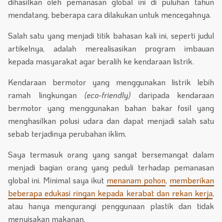
dihasilkan oleh pemanasan global ini di puluhan tahun
mendatang, beberapa cara dilakukan untuk mencegahnya.
Salah satu yang menjadi titik bahasan kali ini, seperti judul
artikelnya, adalah merealisasikan program imbauan
kepada masyarakat agar beralih ke kendaraan listrik.
Kendaraan bermotor yang menggunakan listrik lebih
ramah lingkungan
(eco-friendly)
daripada kendaraan
bermotor yang menggunakan bahan bakar fosil yang
menghasilkan polusi udara dan dapat menjadi salah satu
sebab terjadinya perubahan iklim.
Saya termasuk orang yang sangat bersemangat dalam
menjadi bagian orang yang peduli terhadap pemanasan
global ini. Minimal saya ikut
menanam pohon
,
memberikan
beberapa edukasi ringan kepada kerabat dan rekan kerja
,
atau hanya mengurangi penggunaan plastik dan tidak
menyisakan makanan.