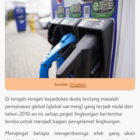
Sumber:
Unsplash
Di tengah-tengah kepedulian dunia tentang masalah
pemanasan global (global warming) yang terjadi mulai dari
tahun 2010-an ini, setiap pegiat lingkungan berlomba-
lomba untuk menjadi bagian penyelamat lingkungan.
Mengingat betapa mengerikannya efek yang akan