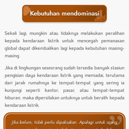
Kebutuhan mendominasi
Sekali lagi, mungkin atau tidaknya melakukan peralihan
kepada kendaraan listrik untuk mencegah pemanasan
global dapat dikembalikan lagi kepada kebutuhan masing-
masing.
Jika di lingkungan seseorang sudah tersedia banyak stasiun
pengisian daya kendaraan listrik yang memadai, terutama
dari jarak rumahnya ke tempat-tempat yang sering ia
kunjungi seperti kantor, pasar, atau tempat-tempat
hiburan, maka dipersilakan untuknya untuk beralih kepada
kendaraan listrik.
Jika belum, tidak perlu dipaksakan. Apalagi untuk orang