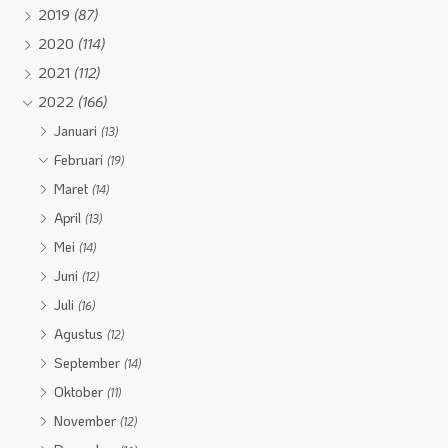
2019
(87)
2020
(114)
2021
(112)
2022
(166)
Januari
(13)
Februari
(19)
Maret
(14)
April
(13)
Mei
(14)
Juni
(12)
Juli
(16)
Agustus
(12)
September
(14)
Oktober
(11)
November
(12)