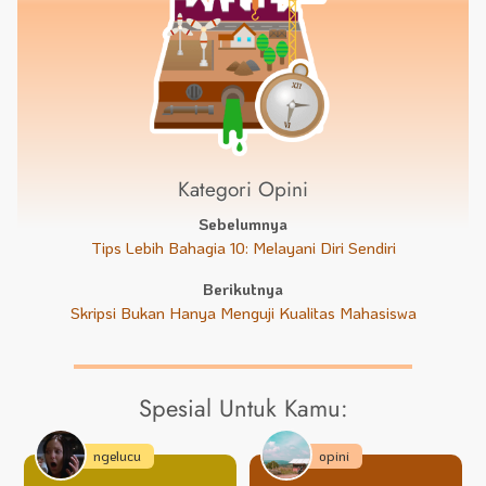
Kategori Opini
Sebelumnya
Tips Lebih Bahagia 10: Melayani Diri Sendiri
Berikutnya
Skripsi Bukan Hanya Menguji Kualitas Mahasiswa
Spesial Untuk Kamu:
ngelucu
opini