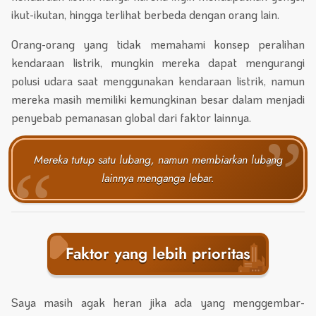
ikut-ikutan, hingga terlihat berbeda dengan orang lain.
Orang-orang yang tidak memahami konsep peralihan
kendaraan listrik, mungkin mereka dapat mengurangi
polusi udara saat menggunakan kendaraan listrik, namun
mereka masih memiliki kemungkinan besar dalam menjadi
penyebab pemanasan global dari faktor lainnya.
Mereka tutup satu lubang, namun membiarkan lubang
lainnya menganga lebar.
Faktor yang lebih prioritas
Saya masih agak heran jika ada yang menggembar-