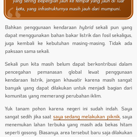
yang sering bepergian jauh ke tempat yang jauh di luar
kota, yang infrastrukturnya masih jauh dari mumpuni.
Bahkan penggunaan kendaraan
hybrid
sekali pun yang
dapat menggunakan bahan bakar listrik dan fosil sekaligus,
juga kembali ke kebutuhan masing-masing. Tidak ada
paksaan sama sekali.
Sekali pun kita masih belum dapat berkontribusi dalam
pencegahan pemanasan global lewat penggunaan
kendaraan listrik, jangan khawatir karena masih sangat
banyak yang dapat dilakukan untuk menjadi bagian dari
komunitas yang memerangi perubahan iklim.
Yuk tanam pohon karena negeri ini sudah indah. Saya
sangat sedih jika saat
saya sedang melakukan piknik
, saya
menemukan lahan terbuka yang masih ada bekas hitam
seperti gosong. Biasanya, area tersebut baru saja dilakukan