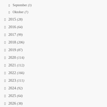
September
(3)
Oktober
(7)
2015
(28)
2016
(64)
2017
(99)
2018
(206)
2019
(87)
2020
(114)
2021
(112)
2022
(166)
2023
(111)
2024
(92)
2025
(64)
2026
(38)