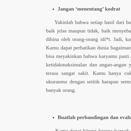
Jangan ‘menentang’ kodrat
Yakinlah bahwa setiap hasil dari bua
baik jelas maupun tidak, baik menyeb
dihina oleh orang-orang idi*t. Jadi, ka
Kamu dapat perhatikan dunia bagaiman
bisa meyakinkan bahwa karyamu pasti a
ketidakmaksimalan dan angan-angan yan
terasa sangat sakit. Kamu hanya cu
ukuranmu dengan setitik harapan semo
banyak orang.
Buatlah perbandingan dan evalu
Kamu dapat hitung berapa banyak pe