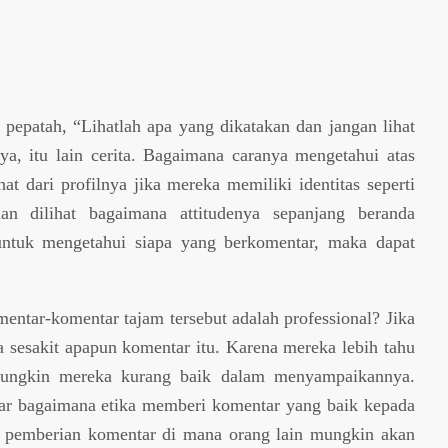
tah, “Lihatlah apa yang dikatakan dan jangan lihat
a, itu lain cerita. Bagaimana caranya mengetahui atas
t dari profilnya jika mereka memiliki identitas seperti
n dilihat bagaimana attitudenya sepanjang beranda
 untuk mengetahui siapa yang berkomentar, maka dapat
r-komentar tajam tersebut adalah professional? Jika
sesakit apapun komentar itu. Karena mereka lebih tahu
mungkin mereka kurang baik dalam menyampaikannya.
jar bagaimana etika memberi komentar yang baik kepada
m pemberian komentar di mana orang lain mungkin akan