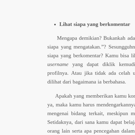
Lihat siapa yang berkomentar
Mengapa demikian? Bukankah ada pepa
siapa yang mengatakan.”? Sesungguhny
siapa yang berkomentar? Kamu bisa liha
username
yang dapat diklik kemudia
profilnya. Atau jika tidak ada celah
dilihat dari bagaimana ia berbahasa.
Apakah yang memberikan kamu komenta
ya, maka kamu harus mendengarkannya 
mengenai bidang terkait, meskipun 
Setidaknya, dari sana kamu dapat bela
orang lain serta apa pencegahan dala