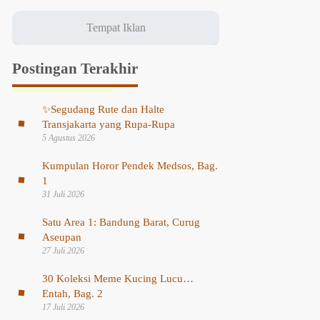
Postingan Terakhir
✨
Segudang Rute dan Halte
Transjakarta yang Rupa-Rupa
5 Agustus 2026
Kumpulan Horor Pendek Medsos, Bag.
1
31 Juli 2026
Satu Area 1: Bandung Barat, Curug
Aseupan
27 Juli 2026
30 Koleksi Meme Kucing Lucu…
Entah, Bag. 2
17 Juli 2026