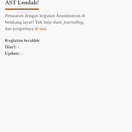
AST Lendah!
Penasaran dengan kegiatan Anandastoon di
belakang layar? Yuk intip diari,
journaling
,
dan progresnya
di sini
.
Kegiatan terakhir
Diari:
-
Update:
-