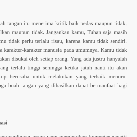
h tangan itu menerima kritik baik pedas maupun tidak,
alkan maupun tidak. Jangankan kamu, Tuhan saja masih
mu tidak perlu terlalu risau, karena kamu tidak sendiri.
a karakter-karakter manusia pada umumnya. Kamu tidak
kan disukai oleh setiap orang. Yang ada justru hanyalah
g terlalu tinggi sehingga ketika jatuh nanti itu akan
kup berusaha untuk melakukan yang terbaik menurut
ga buah tangan yang dihasilkan dapat bermanfaat bagi
asi
rbandingan orang yang memberikan komentar negatif