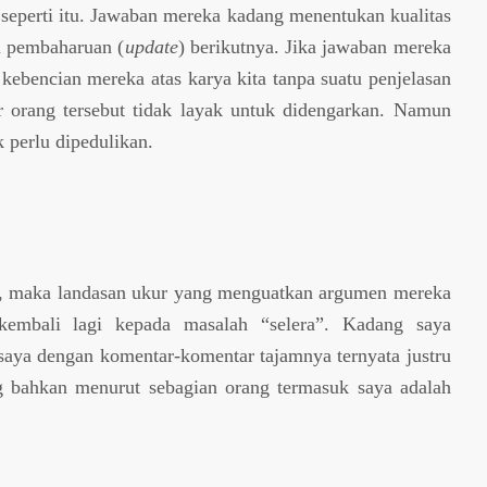
seperti itu. Jawaban mereka kadang menentukan kualitas
m pembaharuan (
update
) berikutnya. Jika jawaban mereka
bencian mereka atas karya kita tanpa suatu penjelasan
 orang tersebut tidak layak untuk didengarkan. Namun
 perlu dipedulikan.
 maka landasan ukur yang menguatkan argumen mereka
 kembali lagi kepada masalah “selera”. Kadang saya
aya dengan komentar-komentar tajamnya ternyata justru
g bahkan menurut sebagian orang termasuk saya adalah