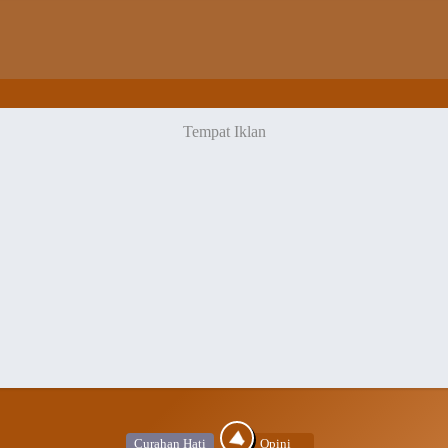
Curahan Hati
Opini