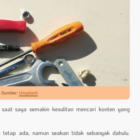
Sumber:
Unsplash
 saat saya semakin kesulitan mencari konten yang
s tetap ada, namun seakan tidak sebanyak dahulu.