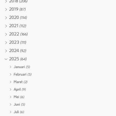
2018
(206)
2019
(87)
2020
(114)
2021
(112)
2022
(166)
2023
(111)
2024
(92)
2025
(64)
Januari
(5)
Februari
(5)
Maret
(2)
April
(9)
Mei
(6)
Juni
(5)
Juli
(6)