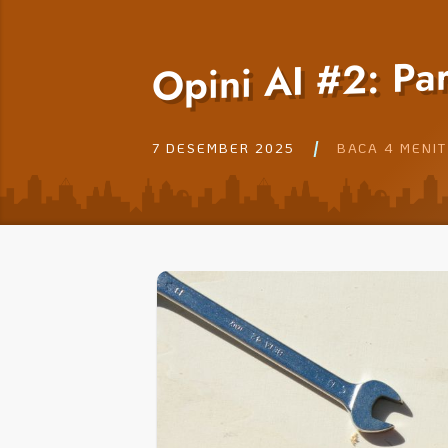
Opini AI #2: P
7 DESEMBER 2025
BACA 4 MENIT