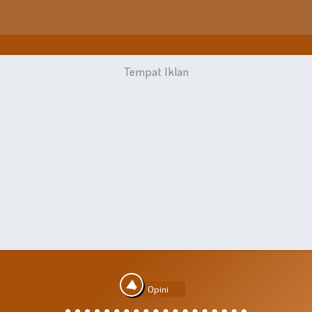
Opini