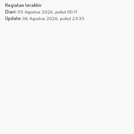
Kegiatan terakhir
Diari:
05 Agustus 2026, pukul 00:11
Update:
06 Agustus 2026, pukul 23:35