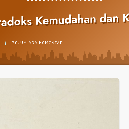
aradoks Kemudahan dan 
BELUM ADA KOMENTAR