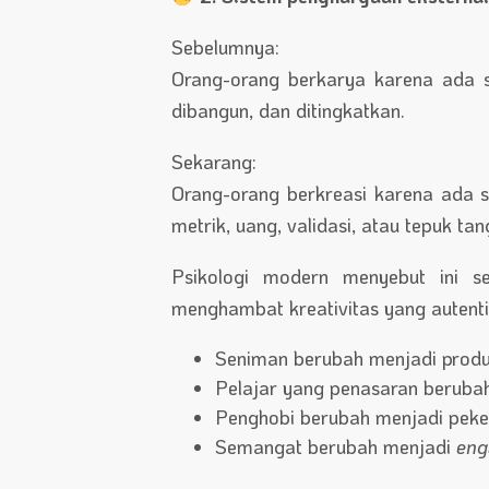
Sebelumnya:
Orang-orang berkarya karena ada s
dibangun, dan ditingkatkan.
Sekarang:
Orang-orang berkreasi karena ada se
metrik, uang, validasi, atau tepuk tan
Psikologi modern menyebut ini 
menghambat kreativitas yang autenti
Seniman berubah menjadi produ
Pelajar yang penasaran berubah
Penghobi berubah menjadi peke
Semangat berubah menjadi
eng