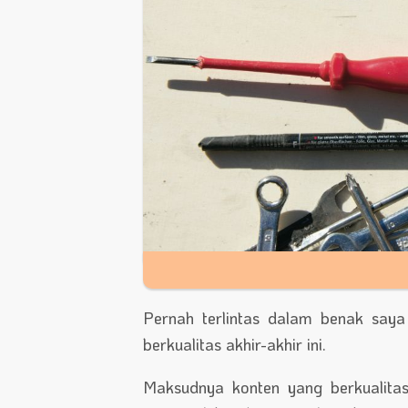
Pernah terlintas dalam benak saya
berkualitas akhir-akhir ini.
Maksudnya konten yang berkualita