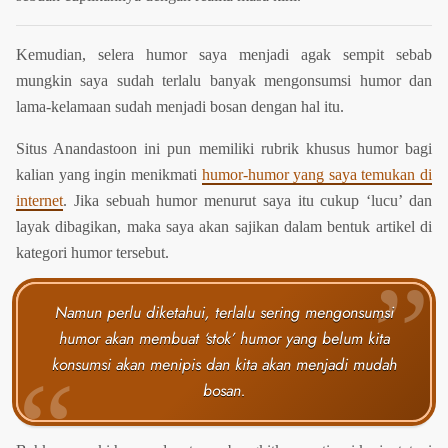
Kemudian, selera humor saya menjadi agak sempit sebab
mungkin saya sudah terlalu banyak mengonsumsi humor dan
lama-kelamaan sudah menjadi bosan dengan hal itu.
Situs Anandastoon ini pun memiliki rubrik khusus humor bagi
kalian yang ingin menikmati
humor-humor yang saya temukan di
internet
. Jika sebuah humor menurut saya itu cukup ‘lucu’ dan
layak dibagikan, maka saya akan sajikan dalam bentuk artikel di
kategori humor tersebut.
Namun perlu diketahui, terlalu sering mengonsumsi
humor akan membuat ‘stok’ humor yang belum kita
konsumsi akan menipis dan kita akan menjadi mudah
bosan.