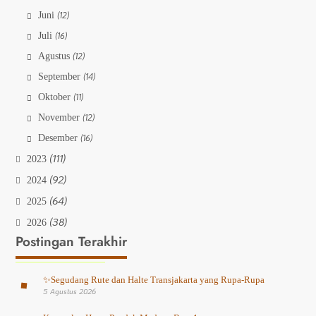
Juni
(12)
Juli
(16)
Agustus
(12)
September
(14)
Oktober
(11)
November
(12)
Desember
(16)
(111)
2023
(92)
2024
(64)
2025
(38)
2026
Postingan Terakhir
✨
Segudang Rute dan Halte Transjakarta yang Rupa-Rupa
5 Agustus 2026