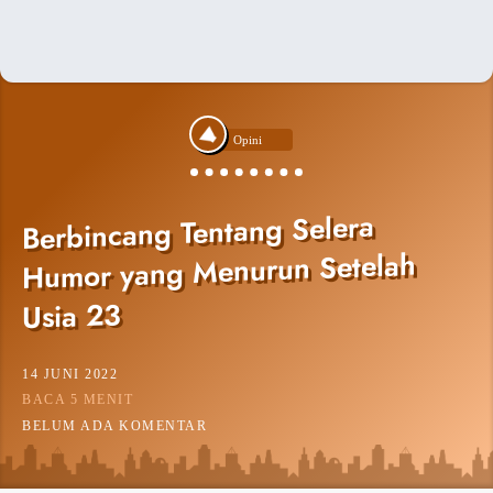
Opini
Berbincang Tentang Selera
Humor yang Menurun Setelah
Usia 23
14 JUNI 2022
BACA 5 MENIT
BELUM ADA KOMENTAR