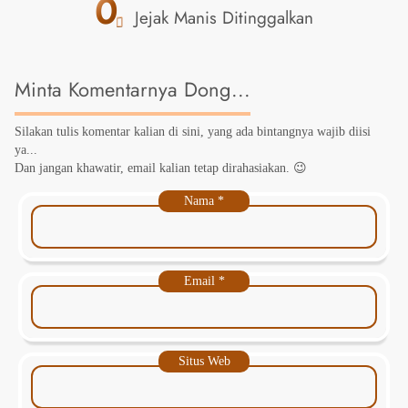
0
Jejak Manis Ditinggalkan
Minta Komentarnya Dong...
Silakan tulis komentar kalian di sini, yang ada bintangnya wajib diisi
ya...
Dan jangan khawatir, email kalian tetap dirahasiakan. 😉
Nama
*
Email
*
Situs Web