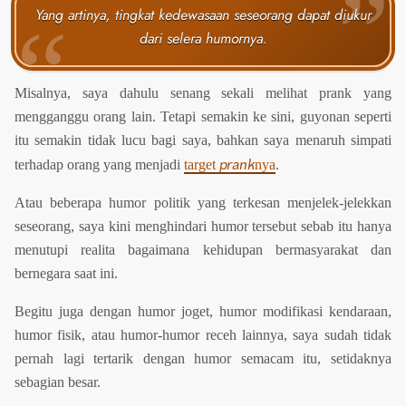
Yang artinya, tingkat kedewasaan seseorang dapat diukur
dari selera humornya.
Misalnya, saya dahulu senang sekali melihat prank yang
mengganggu orang lain. Tetapi semakin ke sini, guyonan seperti
itu semakin tidak lucu bagi saya, bahkan saya menaruh simpati
prank
terhadap orang yang menjadi
target
nya
.
Atau beberapa humor politik yang terkesan menjelek-jelekkan
seseorang, saya kini menghindari humor tersebut sebab itu hanya
menutupi realita bagaimana kehidupan bermasyarakat dan
bernegara saat ini.
Begitu juga dengan humor joget, humor modifikasi kendaraan,
humor fisik, atau humor-humor receh lainnya, saya sudah tidak
pernah lagi tertarik dengan humor semacam itu, setidaknya
sebagian besar.