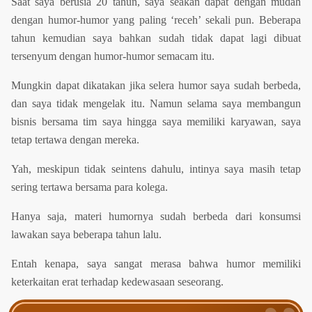
Saat saya berusia 20 tahun, saya seakan dapat dengan mudah
dengan humor-humor yang paling ‘receh’ sekali pun. Beberapa
tahun kemudian saya bahkan sudah tidak dapat lagi dibuat
tersenyum dengan humor-humor semacam itu.
Mungkin dapat dikatakan jika selera humor saya sudah berbeda,
dan saya tidak mengelak itu. Namun selama saya membangun
bisnis bersama tim saya hingga saya memiliki karyawan, saya
tetap tertawa dengan mereka.
Yah, meskipun tidak seintens dahulu, intinya saya masih tetap
sering tertawa bersama para kolega.
Hanya saja, materi humornya sudah berbeda dari konsumsi
lawakan saya beberapa tahun lalu.
Entah kenapa, saya sangat merasa bahwa humor memiliki
keterkaitan erat terhadap kedewasaan seseorang.