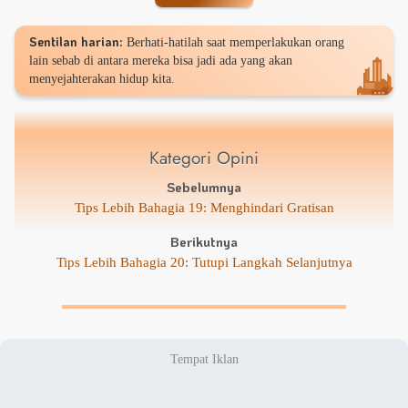
Sentilan harian:
Berhati-hatilah saat memperlakukan orang
lain sebab di antara mereka bisa jadi ada yang akan
menyejahterakan hidup kita.
Kategori Opini
Sebelumnya
Tips Lebih Bahagia 19: Menghindari Gratisan
Berikutnya
Tips Lebih Bahagia 20: Tutupi Langkah Selanjutnya