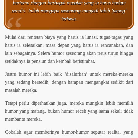
bertemu dengan berbagai masalah yang ia harus hadapi
sendiri. Inilah mengapa seseorang menjadi lebih ‘jarang’
tertawa.
Mulai dari rentetan biaya yang harus ia lunasi, tugas-tugas yang
harus ia selesaikan, masa depan yang harus ia rencanakan, dan
lain sebagainya. Selera humor seseorang akan terus turun hingga
setidaknya ia pensiun dan kembali beristirahat.
Justru humor ini lebih baik ‘disalurkan’ untuk mereka-mereka
yang sedang bersedih, dengan harapan mengangkat sedikit dari
masalah mereka.
Tetapi perlu diperhatikan juga, mereka mungkin lebih memilih
humor yang matang, bukan humor receh yang sama sekali tidak
membantu mereka.
Cobalah agar memberinya humor-humor seputar realita, yang