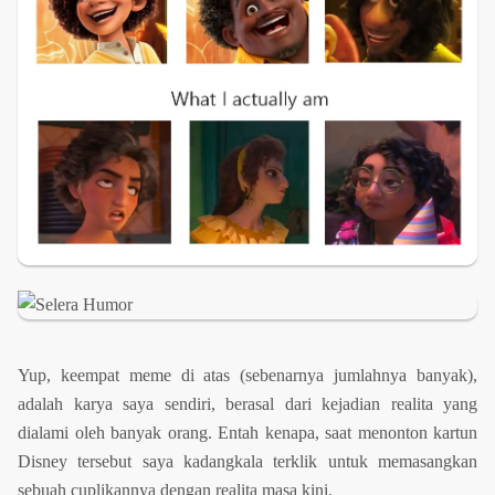
Yup, keempat meme di atas (sebenarnya jumlahnya banyak),
adalah karya saya sendiri, berasal dari kejadian realita yang
dialami oleh banyak orang. Entah kenapa, saat menonton kartun
Disney tersebut saya kadangkala terklik untuk memasangkan
sebuah cuplikannya dengan realita masa kini.