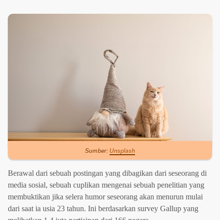
Sumber:
Unsplash
Berawal dari sebuah postingan yang dibagikan dari seseorang di
media sosial, sebuah cuplikan mengenai sebuah penelitian yang
membuktikan jika selera humor seseorang akan menurun mulai
dari saat ia usia 23 tahun. Ini berdasarkan survey Gallup yang