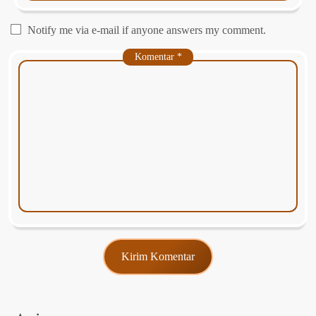
Notify me via e-mail if anyone answers my comment.
Komentar
*