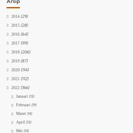
Arsip
(29)
2014
(28)
2015
(64)
2016
(99)
2017
(206)
2018
(87)
2019
(114)
2020
(112)
2021
(166)
2022
Januari
(13)
Februari
(19)
Maret
(14)
April
(13)
Mei
(14)