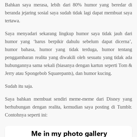
Bahkan saya merasa, lebih dari 80% humor yang beredar di
beranda jejaring sosial saya sudah tidak lagi dapat membuat saya
tertawa.
Saya menyadari sekarang lingkup humor saya tidak jauh dari
humor yang ‘harus berpikir dahulu sebelum dapat dicerna’,
humor bahasa, humor yang tidak terduga, humor tentang
penggambaran realita yang diwakili oleh sesuatu yang tidak ada
hubungannya sama sekali (biasanya dengan kartun seperti Tom &
Jerry atau Spongebob Squarepants), dan humor kucing.
Sudah itu saja.
Saya bahkan membuat sendiri meme-meme dari Disney yang
berhubungan dengan realita, kemudian saya posting di Tumblr.
Contohnya seperti ini: