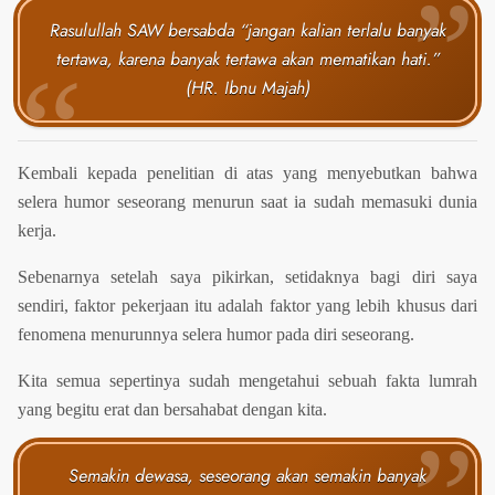
Rasulullah SAW bersabda “jangan kalian terlalu banyak
tertawa, karena banyak tertawa akan mematikan hati.”
(HR. Ibnu Majah)
Kembali kepada penelitian di atas yang menyebutkan bahwa
selera humor seseorang menurun saat ia sudah memasuki dunia
kerja.
Sebenarnya setelah saya pikirkan, setidaknya bagi diri saya
sendiri, faktor pekerjaan itu adalah faktor yang lebih khusus dari
fenomena menurunnya selera humor pada diri seseorang.
Kita semua sepertinya sudah mengetahui sebuah fakta lumrah
yang begitu erat dan bersahabat dengan kita.
Semakin dewasa, seseorang akan semakin banyak