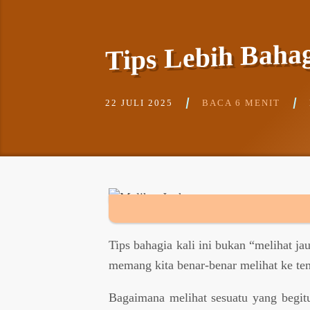
Tips Lebih Bahag
22 JULI 2025
BACA 6 MENIT
Tips bahagia kali ini bukan “melihat j
memang kita benar-benar melihat ke te
Bagaimana melihat sesuatu yang begitu