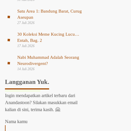
Satu Area 1: Bandung Barat, Curug
Aseupan
27 Juli 2026
30 Koleksi Meme Kucing Lucu…
Entah, Bag. 2
17 Juli 2026
Nabi Muhammad Adalah Seorang
Neurodivergent?
14 Juli 2026
Langganan Yuk.
Ingin mendapatkan artikel terbaru dari
Anandastoon? Silakan masukkan email
kalian di sini, terima kasih. 🤗
Nama kamu