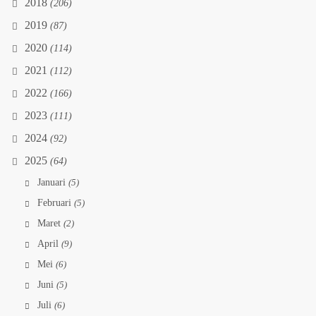
2018
(206)
2019
(87)
2020
(114)
2021
(112)
2022
(166)
2023
(111)
2024
(92)
2025
(64)
Januari
(5)
Februari
(5)
Maret
(2)
April
(9)
Mei
(6)
Juni
(5)
Juli
(6)