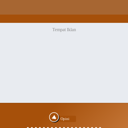
Opini