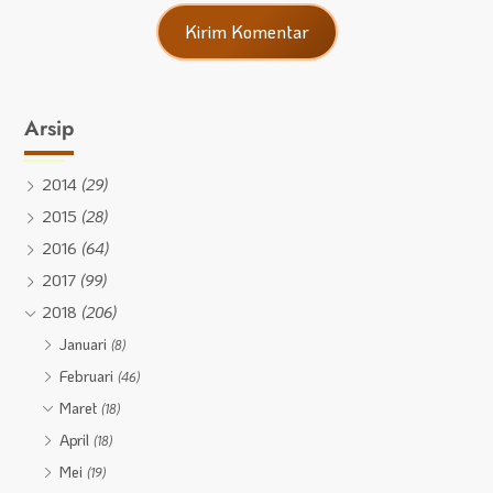
Arsip
2014
(29)
2015
(28)
2016
(64)
2017
(99)
2018
(206)
Januari
(8)
Februari
(46)
Maret
(18)
April
(18)
Mei
(19)