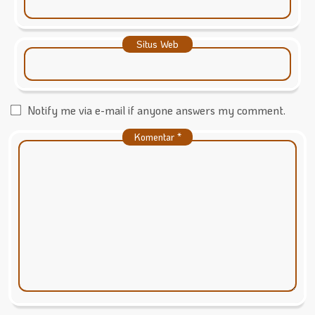
Situs Web
Notify me via e-mail if anyone answers my comment.
Komentar
*