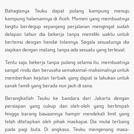
Bahagianya Teuku dapat pulang kampung menuju
kampung halamannya di Aceh. Momen yang membuatnya
begitu berdegup sepanjang perjalanan mengingat sudah
delapan tahun dia bekerja tanpa memiliki waktu untuk
bertemu dengan handai tolannya. Segala sesuatunya dia
siapkan dengan matang, tanpa ada sesuatu yang terlewat.
Tentu saja, bekerja tanpa pulang selama itu, membuatnya
sangat rindu dan berusaha semaksimal-maksimalnya untuk
memberikan kejutan terbaik yang dapat ia lakukan untuk
sanak famili yang berada nun jauh di sana.
Berangkatlah Teuku ke bandara dari Jakarta dengan
persiapan yang cukup dan oleh-oleh yang berlimpah
hingga barang bawaannya hampir mendekati limit yang
telah ditetapkan oleh pihak maskapai. Dia mulai terbang
pada pagi buta. Di angkasa, Teuku mengenang masa-