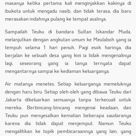
masanya ketika pertama kali menginjakkan kakinya di
ibukota untuk mengadu nasib, dan tidak terasa, dia baru
merasakan indahnya pulang ke tempat asalnya.
Sampailah Teuku di bandara Sultan Iskandar Muda,
melanjutkan dengan angkutan umum ke Meulaboh yang ia
tempuh selama 1 hari penuh. Pagi esok harinya, dia
berjalan ke sebuah desa yang kini ia tidak mengenalinya
lagi, seseorang yang ia tanya ternyata dapat
mengantarnya sampai ke kediaman keluarganya.
Air matanya menetes. Setiap keluarganya memeluknya
dengan haru biru. Setiap oleh-oleh yang dibawa Teuku dari
Jakarta dikeluarkan semuanya tanpa terkecuali untuk
mereka. Berbincang-bincang mengenai keadaan, dan
Teuku pun menyesalkan kematian beberapa saudaranya
karena dia tidak dapat menjemput. Namun Teuku
mengalihkan ke topik pembicaraannya yang lain, yang