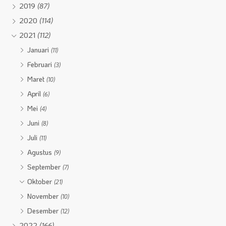
2019
(87)
2020
(114)
2021
(112)
Januari
(11)
Februari
(3)
Maret
(10)
April
(6)
Mei
(4)
Juni
(8)
Juli
(11)
Agustus
(9)
September
(7)
Oktober
(21)
November
(10)
Desember
(12)
2022
(166)