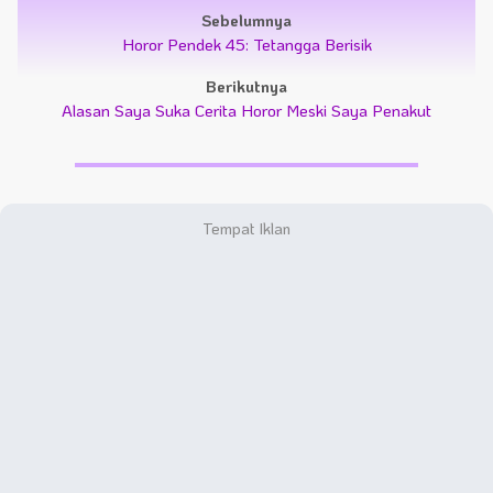
Sebelumnya
Horor Pendek 45: Tetangga Berisik
Berikutnya
Alasan Saya Suka Cerita Horor Meski Saya Penakut