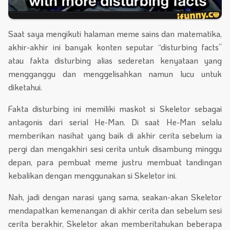
Saat saya mengikuti halaman meme sains dan matematika,
akhir-akhir ini banyak konten seputar “disturbing facts”
atau fakta disturbing alias sederetan kenyataan yang
mengganggu dan menggelisahkan namun lucu untuk
diketahui.
Fakta disturbing ini memiliki maskot si Skeletor sebagai
antagonis dari serial He-Man. Di saat He-Man selalu
memberikan nasihat yang baik di akhir cerita sebelum ia
pergi dan mengakhiri sesi cerita untuk disambung minggu
depan, para pembuat meme justru membuat tandingan
kebalikan dengan menggunakan si Skeletor ini.
Nah, jadi dengan narasi yang sama, seakan-akan Skeletor
mendapatkan kemenangan di akhir cerita dan sebelum sesi
cerita berakhir, Skeletor akan memberitahukan beberapa