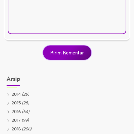
Arsip
2014
(29)
2015
(28)
2016
(64)
2017
(99)
2018
(206)