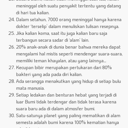
meninggal oleh suatu penyakit tertentu yang datang
di hari tua kalian.
Dalam setahun, 7000 orang meninggal hanya karena
dokter ‘terselip’ dalam menuliskan tulisan resepnya.
Jika kalian koma, saat itu juga kalian baru saja
terbangun secara sadar di ‘alam’ lain.
20% anak-anak di dunia benar bahwa mereka dapat
mengalami hal mistis seperti mendengar suara-suara,
memiliki teman khayalan, atau
yang lainnya…
Kecupan bibir merupakan pertukaran dari 80%
bakteri yang ada pada diri kalian.
Ada serangga menakutkan yang hidup di setiap bulu
mata manusia.
Setiap ledakan dan benturan hebat yang terjadi di
luar Bumi tidak terdengar dan tidak terasa karena
suara baru ada di dalam atmosfer bumi.
Satu-satunya planet yang paling mematikan di alam
semesta adalah bumi karena 100% kematian hanya