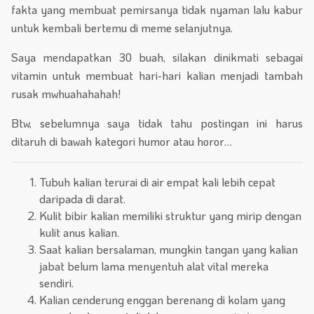
fakta yang membuat pemirsanya tidak nyaman lalu kabur
untuk kembali bertemu di meme selanjutnya.
Saya mendapatkan 30 buah, silakan dinikmati sebagai
vitamin untuk membuat hari-hari kalian menjadi tambah
rusak mwhuahahahah!
Btw, sebelumnya saya tidak tahu postingan ini harus
ditaruh di bawah kategori humor atau horor…
Tubuh kalian terurai di air empat kali lebih cepat
daripada di darat.
Kulit bibir kalian memiliki struktur yang mirip dengan
kulit anus kalian.
Saat kalian bersalaman, mungkin tangan yang kalian
jabat belum lama menyentuh alat vital mereka
sendiri.
Kalian cenderung enggan berenang di kolam yang