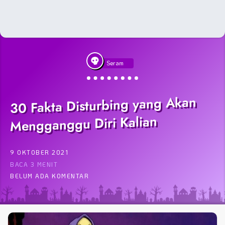
Seram
30 Fakta Disturbing yang Akan
Mengganggu Diri Kalian
9 OKTOBER 2021
BACA 3 MENIT
BELUM ADA KOMENTAR