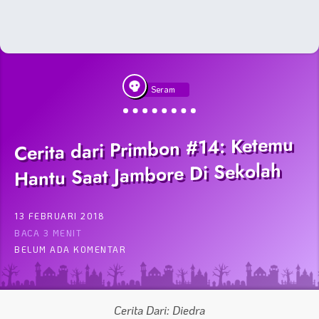
Seram
Cerita dari Primbon #14: Ketemu
Hantu Saat Jambore Di Sekolah
13 FEBRUARI 2018
BACA 3 MENIT
BELUM ADA KOMENTAR
Cerita Dari: Diedra