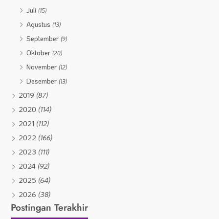
Juli
(15)
Agustus
(13)
September
(9)
Oktober
(20)
November
(12)
Desember
(13)
2019
(87)
2020
(114)
2021
(112)
2022
(166)
2023
(111)
2024
(92)
2025
(64)
2026
(38)
Postingan Terakhir