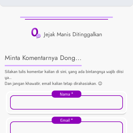
0
Jejak Manis Ditinggalkan
Minta Komentarnya Dong...
Silakan tulis komentar kalian di sini, yang ada bintangnya wajib diisi
ya...
Dan jangan khawatir, email kalian tetap dirahasiakan. 😉
Nama
*
Email
*