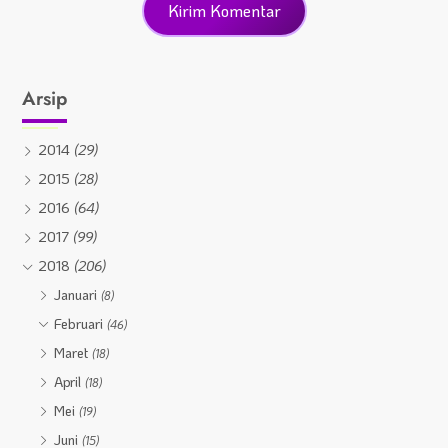
Arsip
2014
(29)
2015
(28)
2016
(64)
2017
(99)
2018
(206)
Januari
(8)
Februari
(46)
Maret
(18)
April
(18)
Mei
(19)
Juni
(15)