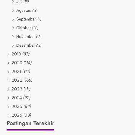
Juli
(15)
Agustus
(13)
September
(9)
Oktober
(20)
November
(12)
Desember
(13)
2019
(87)
2020
(114)
2021
(112)
2022
(166)
2023
(111)
2024
(92)
2025
(64)
2026
(38)
Postingan Terakhir