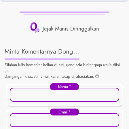
0
Jejak Manis Ditinggalkan
Minta Komentarnya Dong...
Silakan tulis komentar kalian di sini, yang ada bintangnya wajib diisi
ya...
Dan jangan khawatir, email kalian tetap dirahasiakan. 😉
Nama
*
Email
*