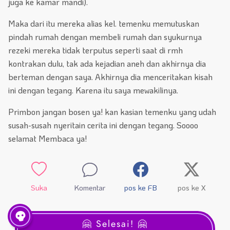
juga ke kamar mandi).
Maka dari itu mereka alias kel. temenku memutuskan
pindah rumah dengan membeli rumah dan syukurnya
rezeki mereka tidak terputus seperti saat di rmh
kontrakan dulu, tak ada kejadian aneh dan akhirnya dia
berteman dengan saya. Akhirnya dia menceritakan kisah
ini dengan tegang. Karena itu saya mewakilinya.
Primbon jangan bosen ya! kan kasian temenku yang udah
susah-susah nyeritain cerita ini dengan tegang. Soooo
selamat Membaca ya!
Suka
Komentar
pos ke FB
pos ke X
🤗 Selesai! 🤗