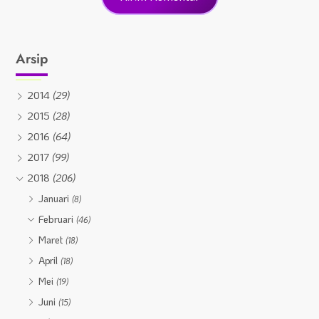
Arsip
2014
(29)
2015
(28)
2016
(64)
2017
(99)
2018
(206)
Januari
(8)
Februari
(46)
Maret
(18)
April
(18)
Mei
(19)
Juni
(15)