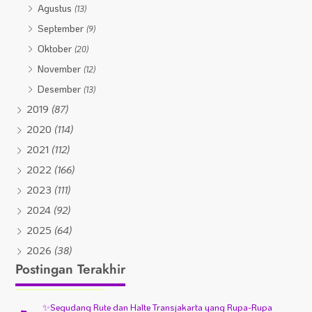
Agustus
(13)
September
(9)
Oktober
(20)
November
(12)
Desember
(13)
2019
(87)
2020
(114)
2021
(112)
2022
(166)
2023
(111)
2024
(92)
2025
(64)
2026
(38)
Postingan Terakhir
✨
Segudang Rute dan Halte Transjakarta yang Rupa-Rupa