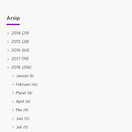
Arsip
2014
(29)
2015
(28)
2016
(64)
2017
(99)
2018
(206)
Januari
(8)
Februari
(46)
Maret
(18)
April
(18)
Mei
(19)
Juni
(15)
Juli
(15)