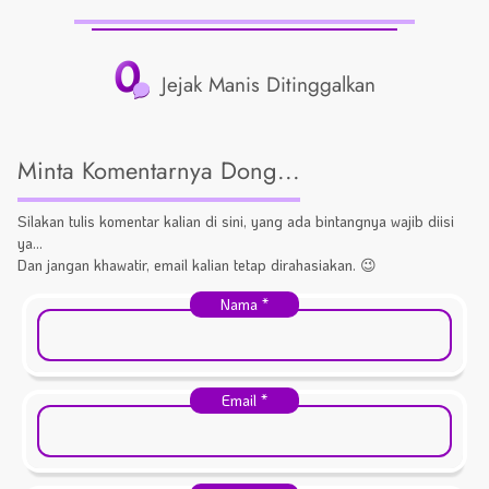
0
Jejak Manis Ditinggalkan
Minta Komentarnya Dong...
Silakan tulis komentar kalian di sini, yang ada bintangnya wajib diisi
ya...
Dan jangan khawatir, email kalian tetap dirahasiakan. 😉
Nama
*
Email
*