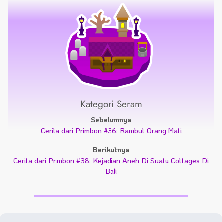
Kategori Seram
Sebelumnya
Cerita dari Primbon #36: Rambut Orang Mati
Berikutnya
Cerita dari Primbon #38: Kejadian Aneh Di Suatu Cottages Di
Bali