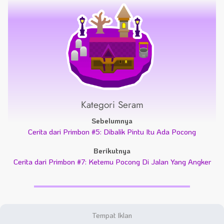
Kategori Seram
Sebelumnya
Cerita dari Primbon #5: Dibalik Pintu Itu Ada Pocong
Berikutnya
Cerita dari Primbon #7: Ketemu Pocong Di Jalan Yang Angker