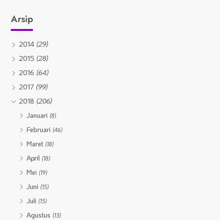
Arsip
2014
(29)
2015
(28)
2016
(64)
2017
(99)
2018
(206)
Januari
(8)
Februari
(46)
Maret
(18)
April
(18)
Mei
(19)
Juni
(15)
Juli
(15)
Agustus
(13)