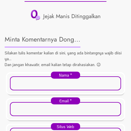
0
Jejak Manis Ditinggalkan
Minta Komentarnya Dong...
Silakan tulis komentar kalian di sini, yang ada bintangnya wajib diisi
ya...
Dan jangan khawatir, email kalian tetap dirahasiakan. 😉
Nama
*
Email
*
Situs Web