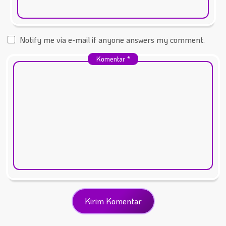
Notify me via e-mail if anyone answers my comment.
Komentar
*