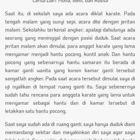
Cerita Dari: Mona, Nelli, dan Rosita
Saat itu, di sekolah saya ada acara diklat karate. Pada
tengah malam yang sunyi sepi, acara diisi dengan jeritan
malam. Sekolahku terkenal angker, apalagi dahulunya ada
seorang yang meninggal dengan posisi duduk. Saat acara
jeritan malam akan dimulai, para anggot karate yang lama
menyamar menjadi hantu pocong, kuntil anak. Dan hantu
pocong yang sebenarnya hantu samaran itu berada di
kamar ganti wanita yang konon kamar ganti tersebut
sangatlah angker. Pada saat acara tersebut dimulai, saya di
uji nyalikan di tempat ruang ganti itu. Saya sebenernya
sudah tahu rencana para anggota karate yang lama untuk
menyamar sebagai hantu dan di kamar tersebut di
letakkan satu hantu pocong.
Saat saya sudah ada di ruang ganti, saya hanya duduk diam
memandangi sekitar dan meyakinkan diri saya agar saya