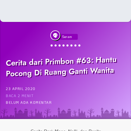
Seram
Cerita dari Primbon #63: Hantu
Pocong Di Ruang Ganti Wanita
23 APRIL 2020
BACA 2 MENIT
BELUM ADA KOMENTAR