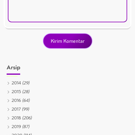
Arsip
2014
(29)
2015
(28)
2016
(64)
2017
(99)
2018
(206)
2019
(87)