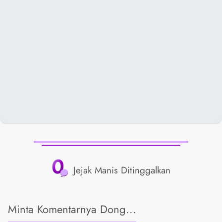
0
Jejak Manis Ditinggalkan
Minta Komentarnya Dong...