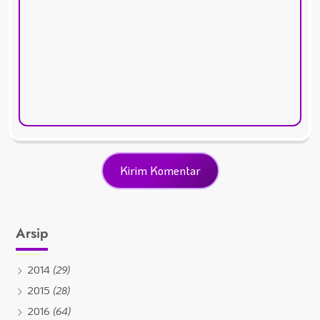
Arsip
2014
(29)
2015
(28)
2016
(64)