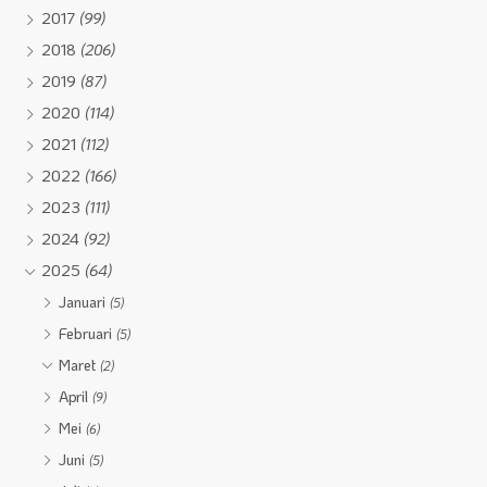
2017
(99)
2018
(206)
2019
(87)
2020
(114)
2021
(112)
2022
(166)
2023
(111)
2024
(92)
2025
(64)
Januari
(5)
Februari
(5)
Maret
(2)
April
(9)
Mei
(6)
Juni
(5)