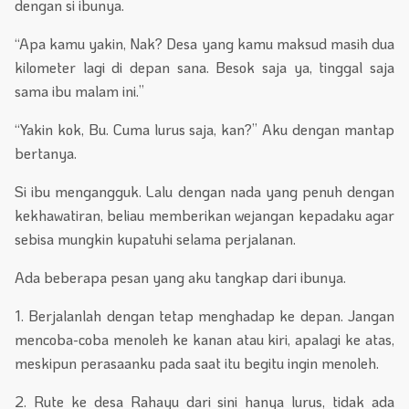
dengan si ibunya.
“Apa kamu yakin, Nak? Desa yang kamu maksud masih dua
kilometer lagi di depan sana. Besok saja ya, tinggal saja
sama ibu malam ini.”
“Yakin kok, Bu. Cuma lurus saja, kan?” Aku dengan mantap
bertanya.
Si ibu mengangguk. Lalu dengan nada yang penuh dengan
kekhawatiran, beliau memberikan wejangan kepadaku agar
sebisa mungkin kupatuhi selama perjalanan.
Ada beberapa pesan yang aku tangkap dari ibunya.
1. Berjalanlah dengan tetap menghadap ke depan. Jangan
mencoba-coba menoleh ke kanan atau kiri, apalagi ke atas,
meskipun perasaanku pada saat itu begitu ingin menoleh.
2. Rute ke desa Rahayu dari sini hanya lurus, tidak ada