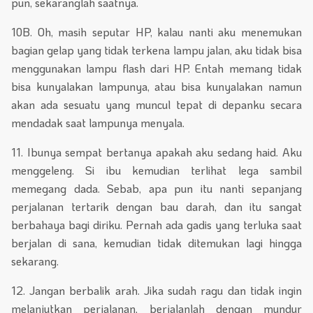
pun, sekaranglah saatnya.
10B. Oh, masih seputar HP, kalau nanti aku menemukan
bagian gelap yang tidak terkena lampu jalan, aku tidak bisa
menggunakan lampu flash dari HP. Entah memang tidak
bisa kunyalakan lampunya, atau bisa kunyalakan namun
akan ada sesuatu yang muncul tepat di depanku secara
mendadak saat lampunya menyala.
11. Ibunya sempat bertanya apakah aku sedang haid. Aku
menggeleng. Si ibu kemudian terlihat lega sambil
memegang dada. Sebab, apa pun itu nanti sepanjang
perjalanan tertarik dengan bau darah, dan itu sangat
berbahaya bagi diriku. Pernah ada gadis yang terluka saat
berjalan di sana, kemudian tidak ditemukan lagi hingga
sekarang.
12. Jangan berbalik arah. Jika sudah ragu dan tidak ingin
melanjutkan perjalanan, berjalanlah dengan mundur