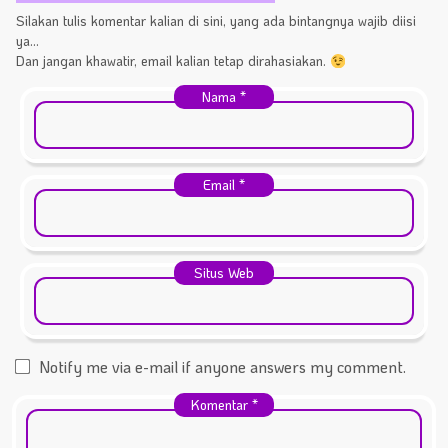
Silakan tulis komentar kalian di sini, yang ada bintangnya wajib diisi
ya...
Dan jangan khawatir, email kalian tetap dirahasiakan.
Nama
*
Email
*
Situs Web
Notify me via e-mail if anyone answers my comment.
Komentar
*