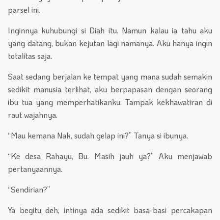
parsel ini.
Inginnya kuhubungi si Diah itu. Namun kalau ia tahu aku
yang datang, bukan kejutan lagi namanya. Aku hanya ingin
totalitas saja.
Saat sedang berjalan ke tempat yang mana sudah semakin
sedikit manusia terlihat, aku berpapasan dengan seorang
ibu tua yang memperhatikanku. Tampak kekhawatiran di
raut wajahnya.
“Mau kemana Nak, sudah gelap ini?” Tanya si ibunya.
“Ke desa Rahayu, Bu. Masih jauh ya?” Aku menjawab
pertanyaannya.
“Sendirian?”
Ya begitu deh, intinya ada sedikit basa-basi percakapan