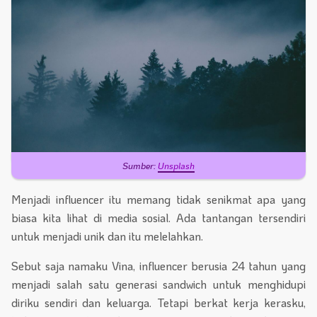
Sumber:
Unsplash
Menjadi influencer itu memang tidak senikmat apa yang
biasa kita lihat di media sosial. Ada tantangan tersendiri
untuk menjadi unik dan itu melelahkan.
Sebut saja namaku Vina, influencer berusia 24 tahun yang
menjadi salah satu generasi sandwich untuk menghidupi
diriku sendiri dan keluarga. Tetapi berkat kerja kerasku,