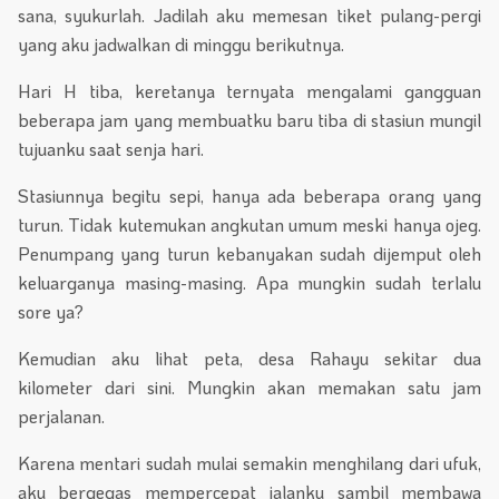
sana, syukurlah. Jadilah aku memesan tiket pulang-pergi
yang aku jadwalkan di minggu berikutnya.
Hari H tiba, keretanya ternyata mengalami gangguan
beberapa jam yang membuatku baru tiba di stasiun mungil
tujuanku saat senja hari.
Stasiunnya begitu sepi, hanya ada beberapa orang yang
turun. Tidak kutemukan angkutan umum meski hanya ojeg.
Penumpang yang turun kebanyakan sudah dijemput oleh
keluarganya masing-masing. Apa mungkin sudah terlalu
sore ya?
Kemudian aku lihat peta, desa Rahayu sekitar dua
kilometer dari sini. Mungkin akan memakan satu jam
perjalanan.
Karena mentari sudah mulai semakin menghilang dari ufuk,
aku bergegas mempercepat jalanku sambil membawa