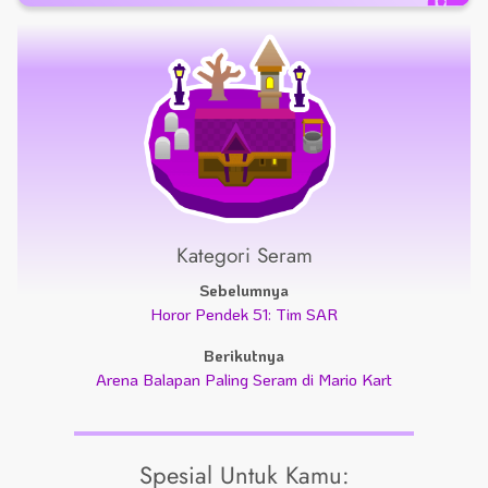
Kategori Seram
Sebelumnya
Horor Pendek 51: Tim SAR
Berikutnya
Arena Balapan Paling Seram di Mario Kart
Spesial Untuk Kamu: