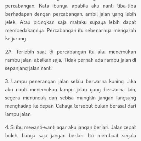
percabangan. Kata ibunya, apabila aku nanti tiba-tiba
berhadapan dengan percabangan, ambil jalan yang lebih
jelek. Atau picingkan saja mataku supaya lebih dapat
membedakannya. Percabangan itu sebenarnya mengarah
ke jurang.
2A. Terlebih saat di percabangan itu aku menemukan
rambu jalan, abaikan saja. Tidak pernah ada rambu jalan di
sepanjang jalan nanti.
3. Lampu penerangan jalan selalu berwarna kuning. Jika
aku nanti menemukan lampu jalan yang berwarna lain,
segera menunduk dan sebisa mungkin jangan langsung
menghadap ke depan. Cahaya tersebut bukan berasal dari
lampu jalan.
4. Si ibu mewanti-wanti agar aku jangan berlari. Jalan cepat
boleh, hanya saja jangan berlari. Itu membuat segala