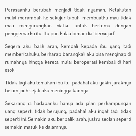
Perasaanku berubah menjadi tidak nyaman. Ketakutan
mulai merambah ke sekujur tubuh, membuatku mau tidak
mau mengurungkan niatku untuk bertemu dengan
penggemarku itu. Itu pun kalau benar dia ‘berwujud’.
Segera aku balik arah, kembali kepada ibu yang tadi
memberitahuku, berharap barangkali aku bisa menginap di
rumahnya hingga kereta mulai beroperasi kembali di hari
esok.
Tidak lagi aku temukan ibu itu, padahal aku yakin jaraknya
belum jauh sejak aku meninggalkannya.
Sekarang di hadapanku hanya ada jalan perkampungan
yang seperti tidak berujung, padahal aku ingat tadi tidak
seperti ini. Semakin aku berbalik arah, justru seolah seperti
semakin masuk ke dalamnya.