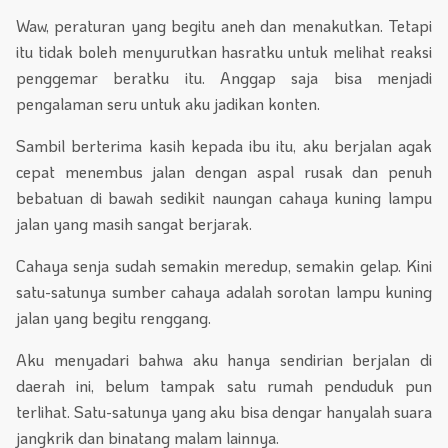
Waw, peraturan yang begitu aneh dan menakutkan. Tetapi
itu tidak boleh menyurutkan hasratku untuk melihat reaksi
penggemar beratku itu. Anggap saja bisa menjadi
pengalaman seru untuk aku jadikan konten.
Sambil berterima kasih kepada ibu itu, aku berjalan agak
cepat menembus jalan dengan aspal rusak dan penuh
bebatuan di bawah sedikit naungan cahaya kuning lampu
jalan yang masih sangat berjarak.
Cahaya senja sudah semakin meredup, semakin gelap. Kini
satu-satunya sumber cahaya adalah sorotan lampu kuning
jalan yang begitu renggang.
Aku menyadari bahwa aku hanya sendirian berjalan di
daerah ini, belum tampak satu rumah penduduk pun
terlihat. Satu-satunya yang aku bisa dengar hanyalah suara
jangkrik dan binatang malam lainnya.