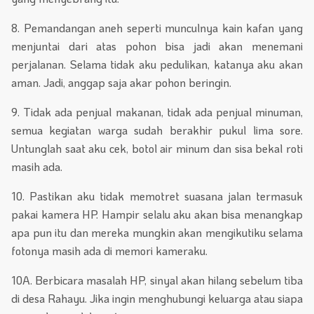
8. Pemandangan aneh seperti munculnya kain kafan yang
menjuntai dari atas pohon bisa jadi akan menemani
perjalanan. Selama tidak aku pedulikan, katanya aku akan
aman. Jadi, anggap saja akar pohon beringin.
9. Tidak ada penjual makanan, tidak ada penjual minuman,
semua kegiatan warga sudah berakhir pukul lima sore.
Untunglah saat aku cek, botol air minum dan sisa bekal roti
masih ada.
10. Pastikan aku tidak memotret suasana jalan termasuk
pakai kamera HP. Hampir selalu aku akan bisa menangkap
apa pun itu dan mereka mungkin akan mengikutiku selama
fotonya masih ada di memori kameraku.
10A. Berbicara masalah HP, sinyal akan hilang sebelum tiba
di desa Rahayu. Jika ingin menghubungi keluarga atau siapa