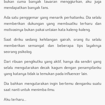
bukan cuma banyak tawaran menggiurkan, aku juga
mendapatkan banyak fans.
Ada satu penggemar yang menarik perhatianku. Dia selalu
memberikan dukungan yang membuatku terharu dan
motivasinya bukan pakai untaian kata kaleng-kaleng.
Saat diriku sedang kehilangan gairah, orang itu selalu
memberikan semangat dan beberapa tips layaknya
seorang psikolog.
Dari ribuan pengikutku yang aktif, hanya dia sendiri yang
selalu mengutarakan decak kagum dengan penampilanku
yang katanya tidak ia temukan pada influencer lain.
Dia bahkan mengutarakan ingin bertemu denganku suatu
saat nanti untuk menimba ilmu.
Aku terharu…