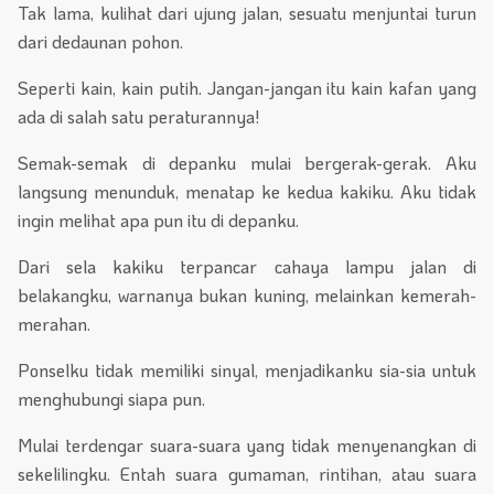
Tak lama, kulihat dari ujung jalan, sesuatu menjuntai turun
dari dedaunan pohon.
Seperti kain, kain putih. Jangan-jangan itu kain kafan yang
ada di salah satu peraturannya!
Semak-semak di depanku mulai bergerak-gerak. Aku
langsung menunduk, menatap ke kedua kakiku. Aku tidak
ingin melihat apa pun itu di depanku.
Dari sela kakiku terpancar cahaya lampu jalan di
belakangku, warnanya bukan kuning, melainkan kemerah-
merahan.
Ponselku tidak memiliki sinyal, menjadikanku sia-sia untuk
menghubungi siapa pun.
Mulai terdengar suara-suara yang tidak menyenangkan di
sekelilingku. Entah suara gumaman, rintihan, atau suara