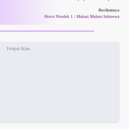
Berikutnya
Horor Pendek 1 : Makan Malam Istimewa