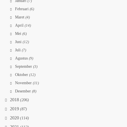
Januari
(7)
Februari
(6)
Maret
(4)
April
(14)
Mei
(6)
Juni
(12)
Juli
(7)
Agustus
(9)
September
(3)
Oktober
(12)
November
(11)
Desember
(8)
2018
(206)
2019
(87)
2020
(114)