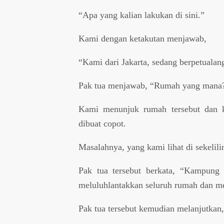
“Apa yang kalian lakukan di sini.”
Kami dengan ketakutan menjawab,
“Kami dari Jakarta, sedang berpetuala
Pak tua menjawab, “Rumah yang mana
Kami menunjuk rumah tersebut dan k
dibuat copot.
Masalahnya, yang kami lihat di sekelil
Pak tua tersebut berkata, “Kampung 
meluluhlantakkan seluruh rumah dan m
Pak tua tersebut kemudian melanjutkan