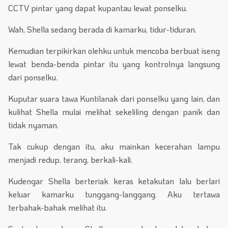
CCTV pintar yang dapat kupantau lewat ponselku.
Wah, Shella sedang berada di kamarku, tidur-tiduran.
Kemudian terpikirkan olehku untuk mencoba berbuat iseng
lewat benda-benda pintar itu yang kontrolnya langsung
dari ponselku.
Kuputar suara tawa Kuntilanak dari ponselku yang lain, dan
kulihat Shella mulai melihat sekeliling dengan panik dan
tidak nyaman.
Tak cukup dengan itu, aku mainkan kecerahan lampu
menjadi redup, terang, berkali-kali.
Kudengar Shella berteriak keras ketakutan lalu berlari
keluar kamarku tunggang-langgang. Aku tertawa
terbahak-bahak melihat itu.