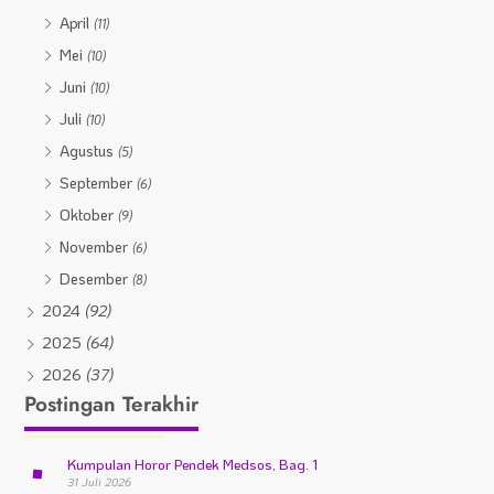
April
(11)
Mei
(10)
Juni
(10)
Juli
(10)
Agustus
(5)
September
(6)
Oktober
(9)
November
(6)
Desember
(8)
2024
(92)
2025
(64)
2026
(37)
Postingan Terakhir
Kumpulan Horor Pendek Medsos, Bag. 1
31 Juli 2026