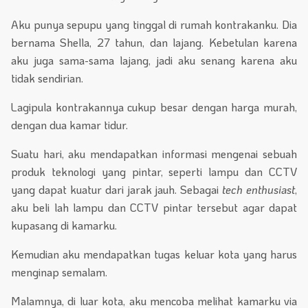
Aku punya sepupu yang tinggal di rumah kontrakanku. Dia
bernama Shella, 27 tahun, dan lajang. Kebetulan karena
aku juga sama-sama lajang, jadi aku senang karena aku
tidak sendirian.
Lagipula kontrakannya cukup besar dengan harga murah,
dengan dua kamar tidur.
Suatu hari, aku mendapatkan informasi mengenai sebuah
produk teknologi yang pintar, seperti lampu dan CCTV
yang dapat kuatur dari jarak jauh. Sebagai
tech enthusiast
,
aku beli lah lampu dan CCTV pintar tersebut agar dapat
kupasang di kamarku.
Kemudian aku mendapatkan tugas keluar kota yang harus
menginap semalam.
Malamnya, di luar kota, aku mencoba melihat kamarku via