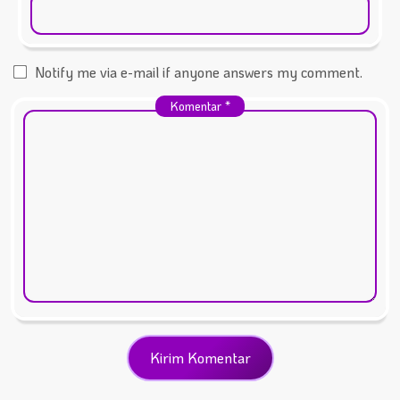
Notify me via e-mail if anyone answers my comment.
Komentar
*