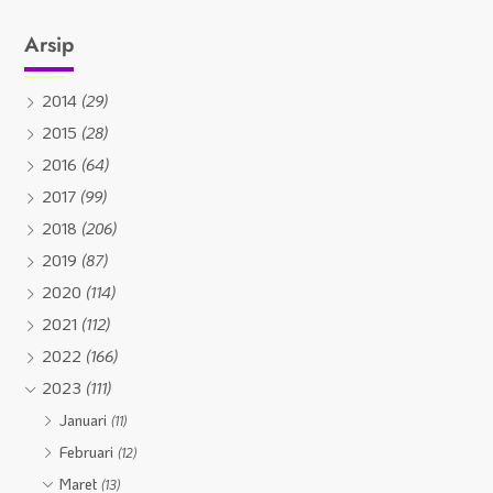
Arsip
2014
(29)
2015
(28)
2016
(64)
2017
(99)
2018
(206)
2019
(87)
2020
(114)
2021
(112)
2022
(166)
2023
(111)
Januari
(11)
Februari
(12)
Maret
(13)