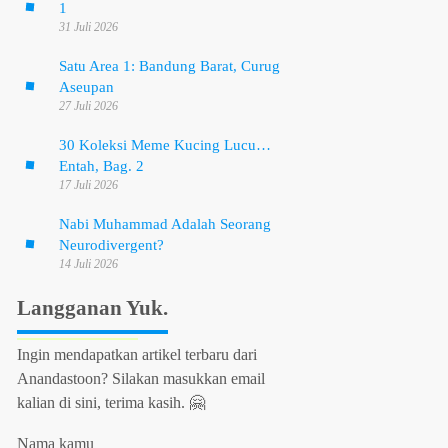
1
31 Juli 2026
Satu Area 1: Bandung Barat, Curug
Aseupan
27 Juli 2026
30 Koleksi Meme Kucing Lucu…
Entah, Bag. 2
17 Juli 2026
Nabi Muhammad Adalah Seorang
Neurodivergent?
14 Juli 2026
Langganan Yuk.
Ingin mendapatkan artikel terbaru dari
Anandastoon? Silakan masukkan email
kalian di sini, terima kasih. 🤗
Nama kamu