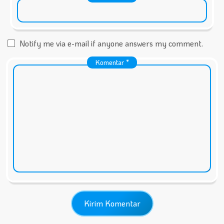
Notify me via e-mail if anyone answers my comment.
Komentar
*