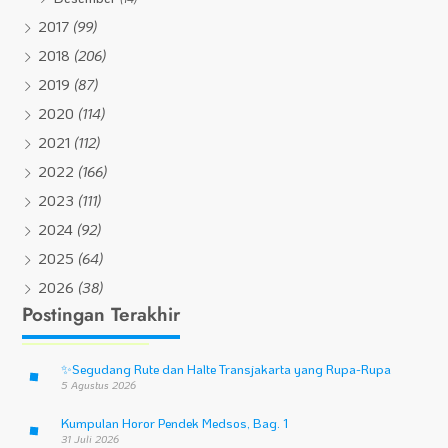
2017
(99)
2018
(206)
2019
(87)
2020
(114)
2021
(112)
2022
(166)
2023
(111)
2024
(92)
2025
(64)
2026
(38)
Postingan Terakhir
✨
Segudang Rute dan Halte Transjakarta yang Rupa-Rupa
5 Agustus 2026
Kumpulan Horor Pendek Medsos, Bag. 1
31 Juli 2026