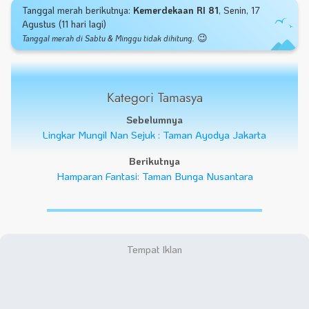
Tanggal merah berikutnya:
Kemerdekaan RI 81
, Senin, 17
Agustus (11 hari lagi)
😉
Tanggal merah di Sabtu & Minggu tidak dihitung.
Kategori Tamasya
Sebelumnya
Lingkar Mungil Nan Sejuk : Taman Ayodya Jakarta
Berikutnya
Hamparan Fantasi: Taman Bunga Nusantara