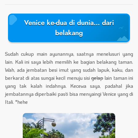
Venice ke-dua di dunia… dari
belakang
Sudah cukup main ayunannya, saatnya menelusuri yang
lain. Kali ini saya lebih memilih ke bagian belakang taman.
Wah, ada jembatan besi imut yang sudah lapuk, kaku, dan
berkarat di atas sungai kecil menuju sisi
gelap
lain taman ini
yang tak kalah indahnya. Kecewa saya, padahal jika
jembatannya diperbaiki pasti bisa menyaingi Venice yang di
Itali. *hehe