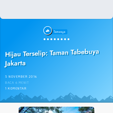
Tamasya
Hijau Terselip: Taman Tabebuya
Jakarta
5 NOVEMBER 2016
BACA 6 MENIT
1 KOMENTAR