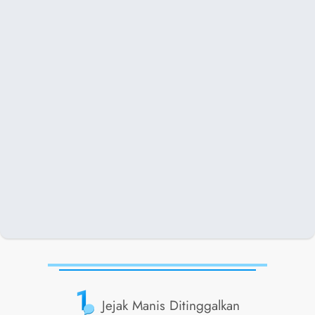
1
Jejak Manis Ditinggalkan