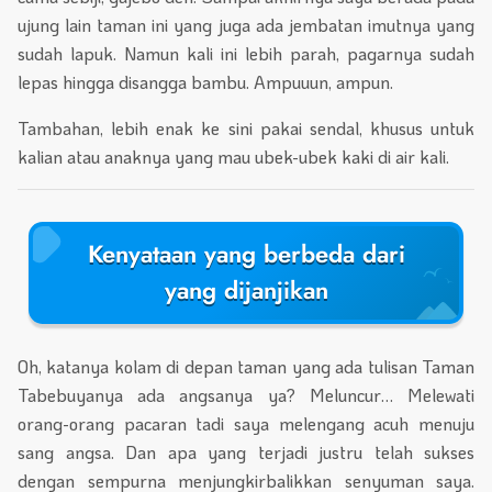
ujung lain taman ini yang juga ada jembatan imutnya yang
sudah lapuk. Namun kali ini lebih parah, pagarnya sudah
lepas hingga disangga bambu. Ampuuun, ampun.
Tambahan, lebih enak ke sini pakai sendal, khusus untuk
kalian atau anaknya yang mau ubek-ubek kaki di air kali.
Kenyataan yang berbeda dari
yang dijanjikan
Oh, katanya kolam di depan taman yang ada tulisan Taman
Tabebuyanya ada angsanya ya? Meluncur… Melewati
orang-orang pacaran tadi saya melengang acuh menuju
sang angsa. Dan apa yang terjadi justru telah sukses
dengan sempurna menjungkirbalikkan senyuman saya.