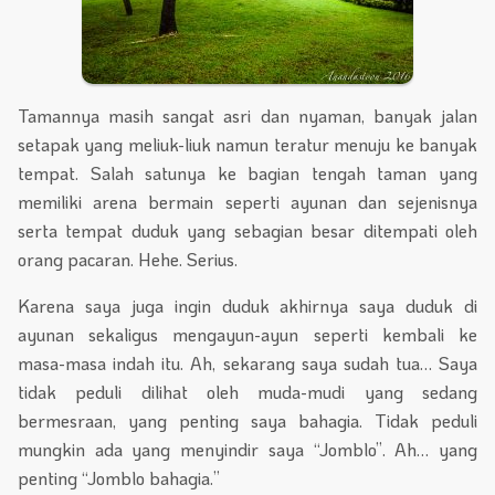
Tamannya masih sangat asri dan nyaman, banyak jalan
setapak yang meliuk-liuk namun teratur menuju ke banyak
tempat. Salah satunya ke bagian tengah taman yang
memiliki arena bermain seperti ayunan dan sejenisnya
serta tempat duduk yang sebagian besar ditempati oleh
orang pacaran. Hehe. Serius.
Karena saya juga ingin duduk akhirnya saya duduk di
ayunan sekaligus mengayun-ayun seperti kembali ke
masa-masa indah itu. Ah, sekarang saya sudah tua… Saya
tidak peduli dilihat oleh muda-mudi yang sedang
bermesraan, yang penting saya bahagia. Tidak peduli
mungkin ada yang menyindir saya “Jomblo”. Ah… yang
penting “Jomblo bahagia.”