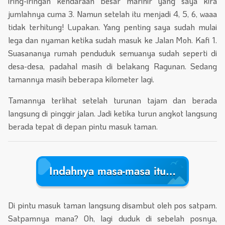
iring-iringan kendaraan besar marinir yang saya kira
jumlahnya cuma 3. Namun setelah itu menjadi 4, 5, 6, waaa
tidak terhitung! Lupakan. Yang penting saya sudah mulai
lega dan nyaman ketika sudah masuk ke Jalan Moh. Kafi 1.
Suasananya rumah penduduk semuanya sudah seperti di
desa-desa, padahal masih di belakang Ragunan. Sedang
tamannya masih beberapa kilometer lagi.
Tamannya terlihat setelah turunan tajam dan berada
langsung di pinggir jalan. Jadi ketika turun angkot langsung
berada tepat di depan pintu masuk taman.
Indahnya masa-masa itu…
Di pintu masuk taman langsung disambut oleh pos satpam.
Satpamnya mana? Oh, lagi duduk di sebelah posnya,