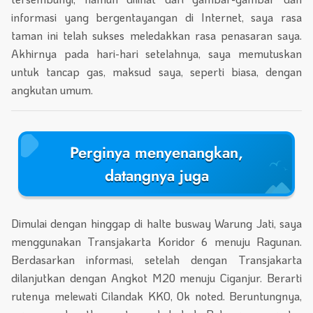
informasi yang bergentayangan di Internet, saya rasa
taman ini telah sukses meledakkan rasa penasaran saya.
Akhirnya pada hari-hari setelahnya, saya memutuskan
untuk tancap gas, maksud saya, seperti biasa, dengan
angkutan umum.
Perginya menyenangkan,
datangnya juga
Dimulai dengan hinggap di halte busway Warung Jati, saya
menggunakan Transjakarta Koridor 6 menuju Ragunan.
Berdasarkan informasi, setelah dengan Transjakarta
dilanjutkan dengan Angkot M20 menuju Ciganjur. Berarti
rutenya melewati Cilandak KKO, Ok noted. Beruntungnya,