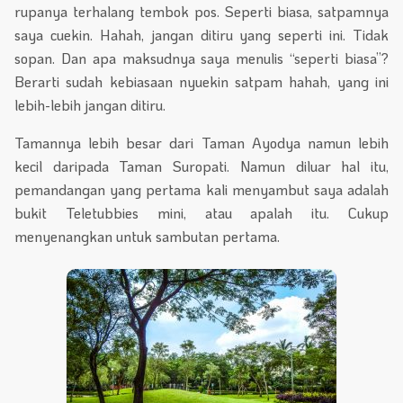
rupanya terhalang tembok pos. Seperti biasa, satpamnya
saya cuekin. Hahah, jangan ditiru yang seperti ini. Tidak
sopan. Dan apa maksudnya saya menulis “seperti biasa”?
Berarti sudah kebiasaan nyuekin satpam hahah, yang ini
lebih-lebih jangan ditiru.
Tamannya lebih besar dari Taman Ayodya namun lebih
kecil daripada Taman Suropati. Namun diluar hal itu,
pemandangan yang pertama kali menyambut saya adalah
bukit Teletubbies mini, atau apalah itu. Cukup
menyenangkan untuk sambutan pertama.