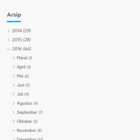
Arsip
2014
(29)
2015
(28)
2016
(64)
Maret
(1)
April
(3)
Mei
(6)
Juni
(5)
Juli
(11)
Agustus
(4)
September
(7)
Oktober
(5)
November
(8)
Desember
(14)